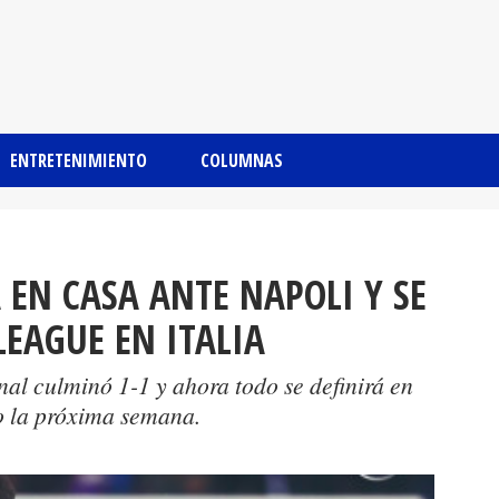
ENTRETENIMIENTO
COLUMNAS
EN CASA ANTE NAPOLI Y SE
LEAGUE EN ITALIA
inal culminó 1-1 y ahora todo se definirá en
o la próxima semana.