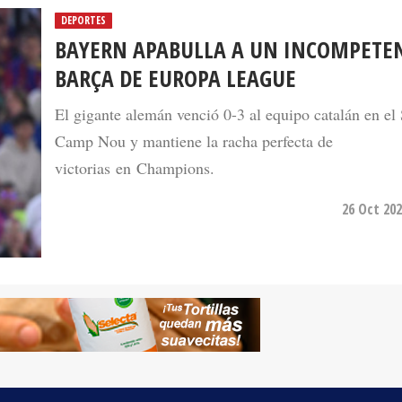
BAYERN APABULLA A UN INCOMPETE
BARÇA DE EUROPA LEAGUE
El gigante alemán venció 0-3 al equipo catalán en el 
Camp Nou y mantiene la racha perfecta de
victorias en Champions.
26 Oct 202