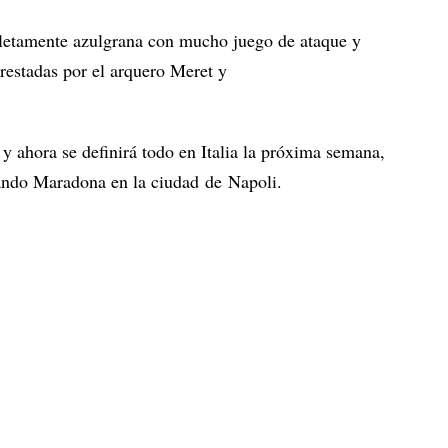
pletamente azulgrana con mucho juego de ataque y
rrestadas por el arquero Meret y
y ahora se definirá todo en Italia la próxima semana,
ndo Maradona en la ciudad de Napoli.