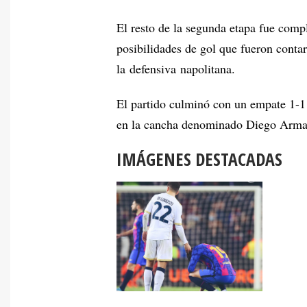
El resto de la segunda etapa fue com
posibilidades de gol que fueron conta
la defensiva napolitana.
El partido culminó con un empate 1-1 
en la cancha denominado Diego Arma
IMÁGENES DESTACADAS