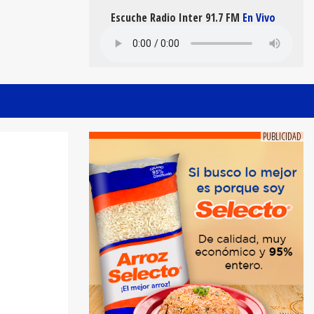
Escuche Radio Inter 91.7 FM
En Vivo