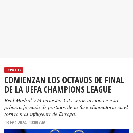
DEPORTES
COMIENZAN LOS OCTAVOS DE FINAL
DE LA UEFA CHAMPIONS LEAGUE
Real Madrid y Manchester City verán acción en esta
primera jornada de partidos de la fase eliminatoria en el
torneo más influyente de Europa.
13 Feb 2024. 10:00 AM