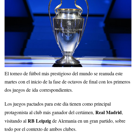
El torneo de fútbol más prestigioso del mundo se reanuda este
martes con el inicio de la fase de octavos de final con los primeros
dos juegos de ida correspondientes.
Los juegos pactados para este día tienen como principal
Real Madrid
protagonista al club más ganador del certámen,
,
RB Leipzig
visitando al
de Alemania en un gran partido, sobre
todo por el contexto de ambos clubes.