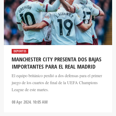
DEPORTES
MANCHESTER CITY PRESENTA DOS BAJAS
IMPORTANTES PARA EL REAL MADRID
El equipo británico perdió a dos defensas para el primer
juego de los cuartos de final de la UEFA Champions
League de este martes.
08 Apr 2024. 10:05 AM