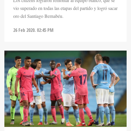
oro del Santiago Bernabéu.
26 Feb 2020. 02:45 PM
DEPORTES