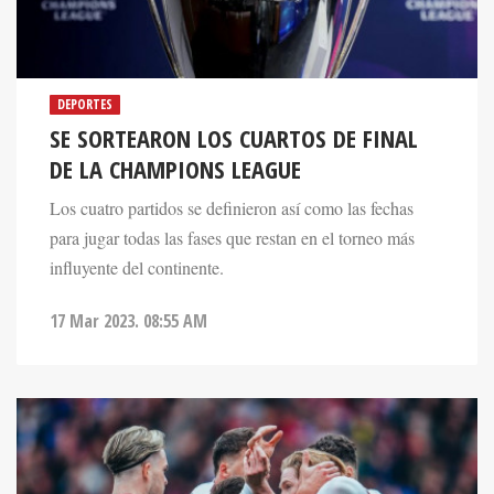
DEPORTES
SE SORTEARON LOS CUARTOS DE FINAL
DE LA CHAMPIONS LEAGUE
Los cuatro partidos se definieron así como las fechas
para jugar todas las fases que restan en el torneo más
influyente del continente.
17 Mar 2023. 08:55 AM