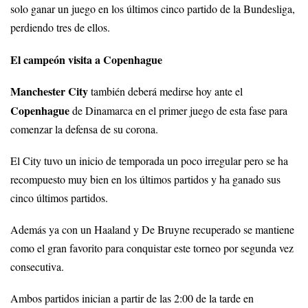
solo ganar un juego en los últimos cinco partido de la Bundesliga,
perdiendo tres de ellos.
El campeón visita a Copenhague
Manchester City
también deberá medirse hoy ante el
Copenhague
de Dinamarca en el primer juego de esta fase para
comenzar la defensa de su corona.
El City tuvo un inicio de temporada un poco irregular pero se ha
recompuesto muy bien en los últimos partidos y ha ganado sus
cinco últimos partidos.
Además ya con un Haaland y De Bruyne recuperado se mantiene
como el gran favorito para conquistar este torneo por segunda vez
consecutiva.
Ambos partidos inician a partir de las 2:00 de la tarde en