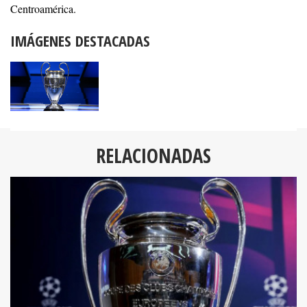
Centroamérica.
IMÁGENES DESTACADAS
RELACIONADAS