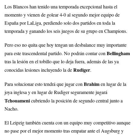
Los Blancos han tenido una temporada excepcional hasta el
momento y vienen de golear 4-0 al segundo mejor equipo de
España por LaLiga, perdiendo solo dos partidos en toda la
temporada y ganando los seis juegos de su grupo en Champions.
Pero eso no quita que hoy tengan un desbalance muy importante
Bellingham
para este trascendental partido. No podrán contar con
tras la lesión en el tobillo que lo deja fuera, además de las ya
Rudiger
conocidas lesiones incluyendo la de
.
Brahim
Para solucionar esto tendrá que jugar con
en lugar de la
joya inglesa y en lugar de Rudiger seguramente jugará
Tchouameni
cubriendo la posición de segundo central junto a
Nacho.
El Leipzig también cuenta con un equipo muy competitivo aunque
no pase por el mejor momento tras empatar ante el Augsburg y