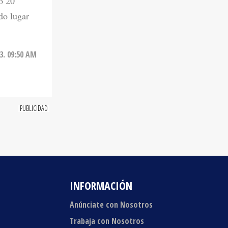
3. 09:50 AM
INFORMACIÓN
Anúnciate con Nosotros
Trabaja con Nosotros