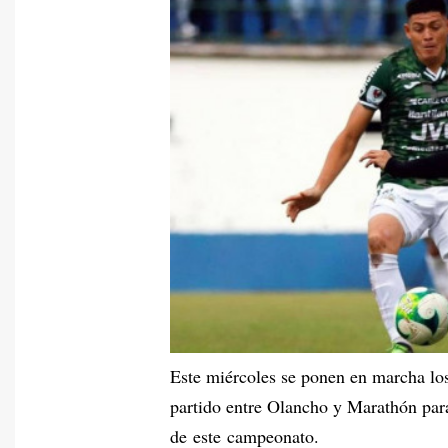
Este miércoles se ponen en marcha los
partido entre Olancho y Marathón para
de este campeonato.