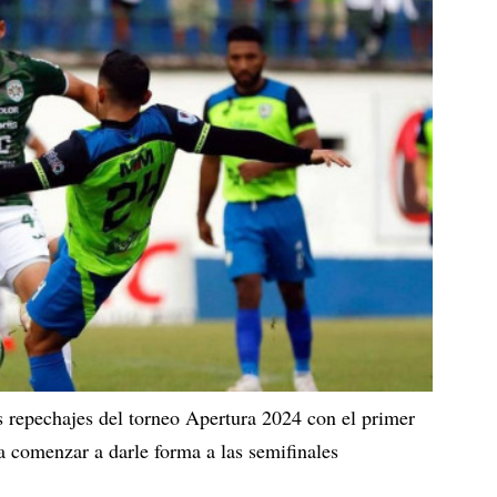
 repechajes del torneo Apertura 2024 con el primer
 comenzar a darle forma a las semifinales