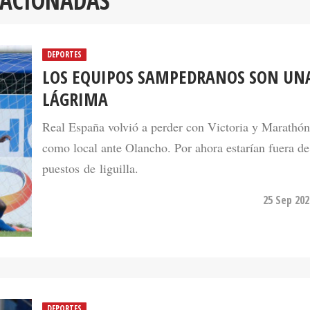
DEPORTES
LOS EQUIPOS SAMPEDRANOS SON UN
LÁGRIMA
Real España volvió a perder con Victoria y Marathón
como local ante Olancho. Por ahora estarían fuera de
puestos de liguilla.
25 Sep 202
DEPORTES