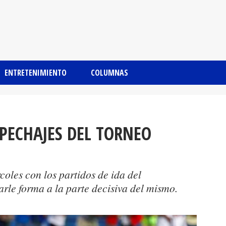
ENTRETENIMIENTO
COLUMNAS
PECHAJES DEL TORNEO
coles con los partidos de ida del
le forma a la parte decisiva del mismo.