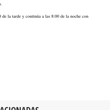
a.
 de la tarde y continúa a las 8:00 de la noche con
LACIONADAS