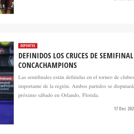
DEPORTES
DEFINIDOS LOS CRUCES DE SEMIFINAL
CONCACHAMPIONS
Las semifinales están definidas en el torneo de clube
importante de la región. Ambos partidos se disputará
próximo sábado en Orlando, Florida.
17 Dec 202