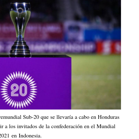
remundial Sub-20 que se llevaría a cabo en Honduras
nir a los invitados de la confederación en el Mundial
 2021 en Indonesia.