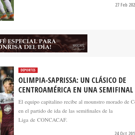
27 Feb 202
DEPORTES
OLIMPIA-SAPRISSA: UN CLÁSICO DE
CENTROAMÉRICA EN UNA SEMIFINAL
El equipo capitalino recibe al mounstro morado de C
en el partido de ida de las semifinales de la
Liga de CONCACAF.
24 Oct 201