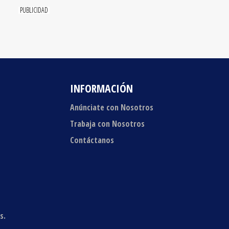
INFORMACIÓN
Anúnciate con Nosotros
Trabaja con Nosotros
Contáctanos
s.