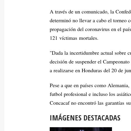
A través de un comunicado, la Confed
determinó no llevar a cabo el torneo 
propagación del coronavirus en el país
121 víctimas mortales.
"Dada la incertidumbre actual sobre 
decisión de suspender el Campeonato
a realizarse en Honduras del 20 de jun
Pese a que en países como Alemania, I
futbol profesional e incluso los asiáti
Concacaf no encontró las garantías suf
IMÁGENES DESTACADAS