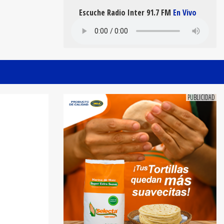
Escuche Radio Inter 91.7 FM
En Vivo