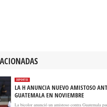
LACIONADAS
DEPORTES
LA H ANUNCIA NUEVO AMISTOSO AN
GUATEMALA EN NOVIEMBRE
La bicolor anunció un amistoso contra Guatemala par