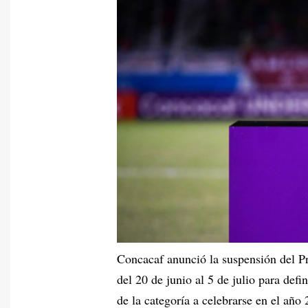
Concacaf anunció la suspensión del P
del 20 de junio al 5 de julio para defi
de la categoría a celebrarse en el año