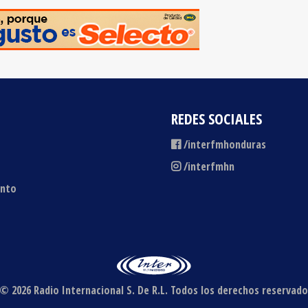
REDES SOCIALES
/interfmhonduras
/interfmhn
ento
© 2026 Radio Internacional S. De R.L.
Todos los derechos reservado