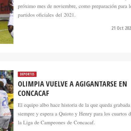
próximo mes de noviembre, como preparación para l
partidos oficiales del 2021.
21 Oct 202
DEPORTES
OLIMPIA VUELVE A AGIGANTARSE EN
CONCACAF
El equipo albo hace historia de la que queda grabada
siempre y espera a Quioto y Henry para los cuartos d
la Liga de Campeones de Concacaf.