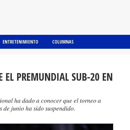
ENTRETENIMIENTO
COLUMNAS
 EL PREMUNDIAL SUB-20 EN
ional ha dado a conocer que el torneo a
s de junio ha sido suspendido.