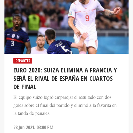
DEPORTES
EURO 2020: SUIZA ELIMINA A FRANCIA Y
SERÁ EL RIVAL DE ESPAÑA EN CUARTOS
DE FINAL
El equipo suizo logró emparejar el resultado con dos
goles sobre el final del partido y eliminó a la favorita en
la tanda de penales.
28 Jun 2021. 03:00 PM