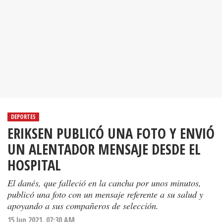
DEPORTES
ERIKSEN PUBLICÓ UNA FOTO Y ENVIÓ
UN ALENTADOR MENSAJE DESDE EL
HOSPITAL
El danés, que falleció en la cancha por unos minutos,
publicó una foto con un mensaje referente a su salud y
apoyando a sus compañeros de selección.
15 Jun 2021. 07:30 AM