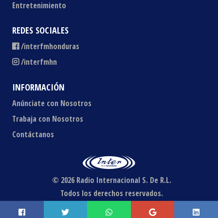
Entretenimiento
REDES SOCIALES
/interfmhonduras
/interfmhn
INFORMACIÓN
Anúnciate con Nosotros
Trabaja con Nosotros
Contáctanos
© 2026 Radio Internacional S. De R.L.
Todos los derechos reservados.