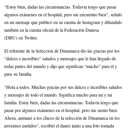
“Estoy bien, dadas las circunstancias. Todavía tengo que pasar
algunos exámenes en el hospital, pero me encuentro bien”, señaló
en un mensaje que publicó en su cuenta de Instagram y difundido
también en la cuenta oficial de la Federación Danesa
(DBU) en Twitter.
El referente de la Selección de Dinamarca dio las gracias por los
“dulces e increíbles” saludos y mensajes que le han llegado de
todas partes del mundo y dijo que significan “mucho” para él y
para su familia.
“Hola a todos. Muchas gracias por sus dulces e increíbles saludos
y mensajes de todo el mundo. Significa mucho para mí y mi
familia. Estoy bien, dadas las circunstancias. Todavía tengo que
pasar por algunos exámenes en el hospital, pero me siento bien.
Ahora, animaré a los chicos de la selección de Dinamarca en los
próximos partidos”, escribió el danés junto a una foto tomada