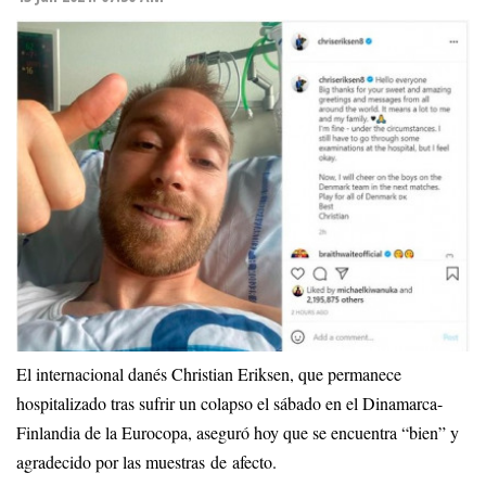
El internacional danés Christian Eriksen, que permanece
hospitalizado tras sufrir un colapso el sábado en el Dinamarca-
Finlandia de la Eurocopa, aseguró hoy que se encuentra “bien” y
agradecido por las muestras de afecto.