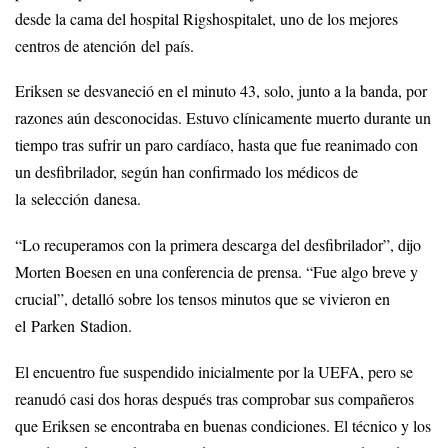
desde la cama del hospital Rigshospitalet, uno de los mejores
centros de atención del país.
Eriksen se desvaneció en el minuto 43, solo, junto a la banda, por
razones aún desconocidas. Estuvo clínicamente muerto durante un
tiempo tras sufrir un paro cardíaco, hasta que fue reanimado con
un desfibrilador, según han confirmado los médicos de
la selección danesa.
“Lo recuperamos con la primera descarga del desfibrilador”, dijo
Morten Boesen en una conferencia de prensa. “Fue algo breve y
crucial”, detalló sobre los tensos minutos que se vivieron en
el Parken Stadion.
El encuentro fue suspendido inicialmente por la UEFA, pero se
reanudó casi dos horas después tras comprobar sus compañeros
que Eriksen se encontraba en buenas condiciones. El técnico y los