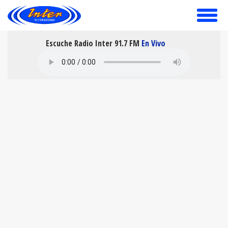
toggle
menu
Escuche Radio Inter 91.7 FM
En Vivo