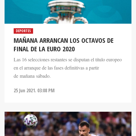
DEPORTES
MAÑANA ARRANCAN LOS OCTAVOS DE
FINAL DE LA EURO 2020
Las 16 selecciones restantes se disputan el título europeo
en el arranque de las fases definitivas a partir
de mañana sábado.
25 Jun 2021. 03:08 PM