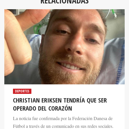
RELACIONADAS
DEPORTES
CHRISTIAN ERIKSEN TENDRÍA QUE SER
OPERADO DEL CORAZÓN
La noticia fue confirmada por la Federación Danesa de
Fútbol a través de un comunicado en sus redes sociales.