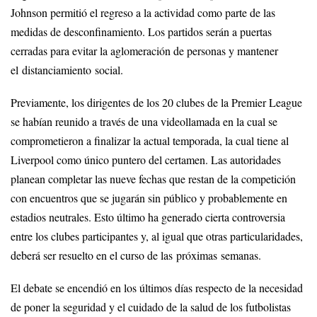
Johnson permitió el regreso a la actividad como parte de las
medidas de desconfinamiento. Los partidos serán a puertas
cerradas para evitar la aglomeración de personas y mantener
el distanciamiento social.
Previamente, los dirigentes de los 20 clubes de la Premier League
se habían reunido a través de una videollamada en la cual se
comprometieron a finalizar la actual temporada, la cual tiene al
Liverpool como único puntero del certamen. Las autoridades
planean completar las nueve fechas que restan de la competición
con encuentros que se jugarán sin público y probablemente en
estadios neutrales. Esto último ha generado cierta controversia
entre los clubes participantes y, al igual que otras particularidades,
deberá ser resuelto en el curso de las próximas semanas.
El debate se encendió en los últimos días respecto de la necesidad
de poner la seguridad y el cuidado de la salud de los futbolistas