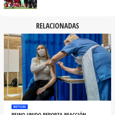
RELACIONADAS
NOTICIAS
REINO UNIDO REPORTA REACCIÓN