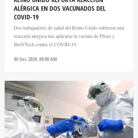
ALÉRGICA EN DOS VACUNADOS DEL
COVID-19
Dos trabajadores de salud del Reino Unido sufrieron una
reacción alérgica tras aplicarse la vacuna de Pfizer y
BioNTech contra el COVID-19.
09 Dec 2020. 09:08 AM