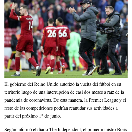
El gobierno del Reino Unido autorizó la vuelta del fútbol en su
territorio luego de una interrupción de casi dos meses a raíz de la
pandemia de coronavirus. De esta manera, la Premier League y el
resto de las competiciones podrían reanudar sus actividades a
partir del próximo 1° de junio.
Según informó el diario The Independent, el primer ministro Boris