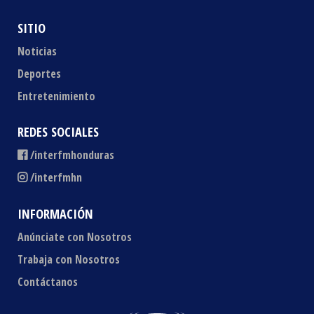
SITIO
Noticias
Deportes
Entretenimiento
REDES SOCIALES
/interfmhonduras
/interfmhn
INFORMACIÓN
Anúnciate con Nosotros
Trabaja con Nosotros
Contáctanos