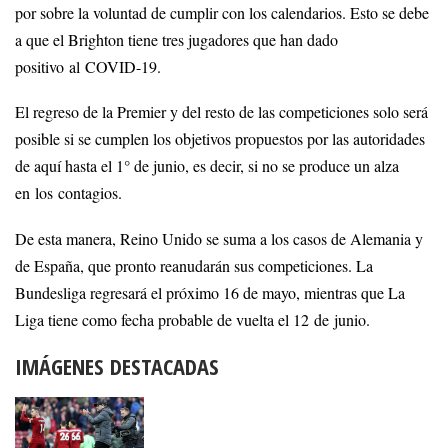
por sobre la voluntad de cumplir con los calendarios. Esto se debe
a que el Brighton tiene tres jugadores que han dado
positivo al COVID-19.
El regreso de la Premier y del resto de las competiciones solo será
posible si se cumplen los objetivos propuestos por las autoridades
de aquí hasta el 1° de junio, es decir, si no se produce un alza
en los contagios.
De esta manera, Reino Unido se suma a los casos de Alemania y
de España, que pronto reanudarán sus competiciones. La
Bundesliga regresará el próximo 16 de mayo, mientras que La
Liga tiene como fecha probable de vuelta el 12 de junio.
IMÁGENES DESTACADAS