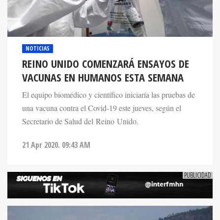
NOTICIAS
REINO UNIDO COMENZARÁ ENSAYOS DE
VACUNAS EN HUMANOS ESTA SEMANA
El equipo biomédico y científico iniciaría las pruebas de
una vacuna contra el Covid-19 este jueves, según el
Secretario de Salud del Reino Unido.
21 Apr 2020. 09:43 AM