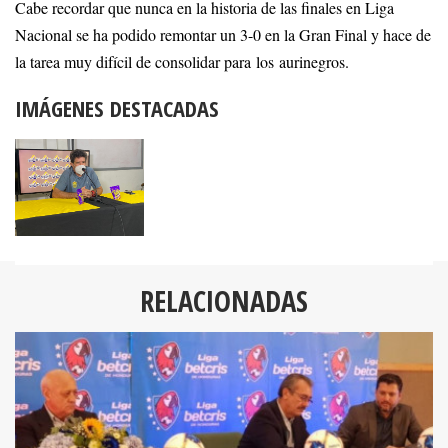
Cabe recordar que nunca en la historia de las finales en Liga
Nacional se ha podido remontar un 3-0 en la Gran Final y hace de
la tarea muy difícil de consolidar para los aurinegros.
IMÁGENES DESTACADAS
RELACIONADAS