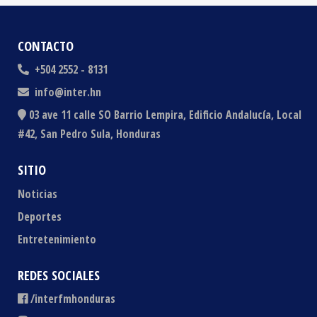
CONTACTO
+504 2552 - 8131
info@inter.hn
03 ave 11 calle SO Barrio Lempira, Edificio Andalucía, Local
#42, San Pedro Sula, Honduras
SITIO
Noticias
Deportes
Entretenimiento
REDES SOCIALES
/interfmhonduras