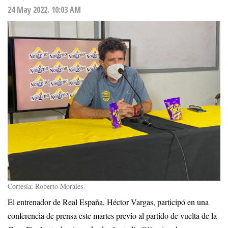
24 May 2022. 10:03 AM
Cortesía: Roberto Morales
El entrenador de Real España, Héctor Vargas, participó en una
conferencia de prensa este martes previo al partido de vuelta de la