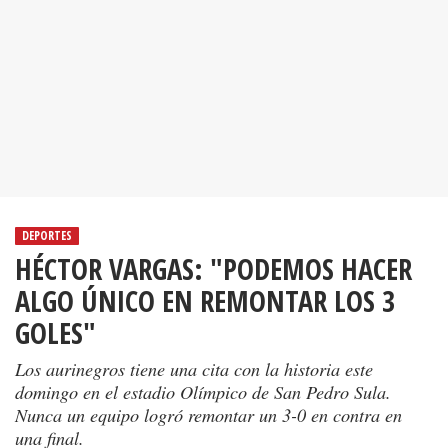
DEPORTES
HÉCTOR VARGAS: "PODEMOS HACER
ALGO ÚNICO EN REMONTAR LOS 3
GOLES"
Los aurinegros tiene una cita con la historia este
domingo en el estadio Olímpico de San Pedro Sula.
Nunca un equipo logró remontar un 3-0 en contra en
una final.