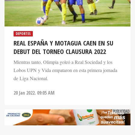
DEPORTES
REAL ESPAÑA Y MOTAGUA CAEN EN SU
DEBUT DEL TORNEO CLAUSURA 2022
Mientras tanto, Olimpia goleó a Real Sociedad y los
Lobos UPN y Vida empataron en esta primera jornada
de Liga Nacional.
20 Jan 2022. 09:05 AM