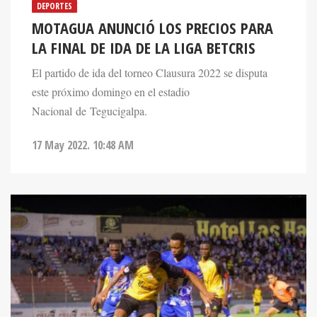
MOTAGUA ANUNCIÓ LOS PRECIOS PARA
LA FINAL DE IDA DE LA LIGA BETCRIS
El partido de ida del torneo Clausura 2022 se disputa
este próximo domingo en el estadio
Nacional de Tegucigalpa.
17 May 2022. 10:48 AM