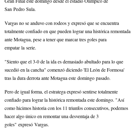
Gran Final este domingo desde el estadio Olímpico de
San Pedro Sula.
Vargas no se anduvo con rodeos y expresó que se encuentra
totalmente confiado en que pueden lograr una histórica remontada
ante Motagua, pese a tener que marcar tres goles para
empatar la serie.
"Siento que el 3-0 de la ida es demasiado abultado para lo que
sucedió en la cancha" comenzó diciendo 'El León de Formosa'
tras la dura derrota ante Motagua este domingo pasado.
Pero de igual forma, el estratega expresó sentirse totalmente
confiado para lograr la histórica remontada este domingo. "Así
como hicimos historia con los 11 triunfos consecutivos, podemos
hacer algo único en remontar una desventaja de 3
goles" expresó Vargas.