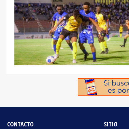
CONTACTO
SITIO