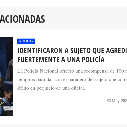
LACIONADAS
NOTICIAS
IDENTIFICARON A SUJETO QUE AGRED
FUERTEMENTE A UNA POLICÍA
La Policía Nacional ofreció una recompensa de 100 
lempiras para dar con el paradero del sujeto que come
delito en perjuicio de una oficial.
30 May 202