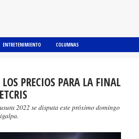
ENTRETENIMIENTO
COLUMNAS
OS PRECIOS PARA LA FINAL
BETCRIS
lausura 2022 se disputa este próximo domingo
igalpa.