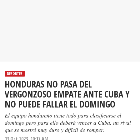
DEPORTES
HONDURAS NO PASA DEL
VERGONZOSO EMPATE ANTE CUBA Y
NO PUEDE FALLAR EL DOMINGO
El equipo hondureño tiene todo para clasificarse el
domingo pero para ello deberá vencer a Cuba, un rival
que se mostró muy duro y difícil de romper.
13 Oct 2023. 10:17 AM