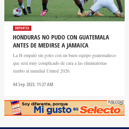
DEPORTES
HONDURAS NO PUDO CON GUATEMALA
ANTES DE MEDIRSE A JAMAICA
La H empató sin goles con un buen equipo guatemalteco
que será muy complicado de cara a las eliminatorias
rumbo al mundial United 2026.
04 Sep 2023. 11:27 AM