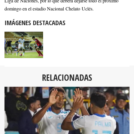
Liga de Naciones, por lo que deberá dejarse todo el próximo
domingo en el estadio Nacional Chelato Uclés.
IMÁGENES DESTACADAS
RELACIONADAS