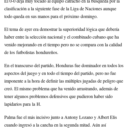
El 0-0 deja muy tocado al equipo catracho en la búsqueda por la
clasificación a la siguiente fase de la Liga de Naciones aunque
todo queda en sus manos para el próximo domingo.
El tema de ayer era demostrar la superioridad lógica que debería
haber entre la selección nacional y el combinado cubano que ha
venido mejorando en el tiempo pero no se compara con la calidad
de los futbolistas hondureños.
En el transcurso del partido, Honduras fue dominador en todos los
aspectos del juego y en todo el tiempo del partido, pero no fue
imponente a la hora de definir las múltiples jugadas de peligro que
creó. El mismo problema que ha venido arrastrando, además de
tener algunos problemos defensivos que pudieron haber sido
lapidarios para la H.
Palma fue el más incisivo junto a Antony Lozano y Albert Elis
cuando ingresó a la cancha en la segunda mitad. Aún así