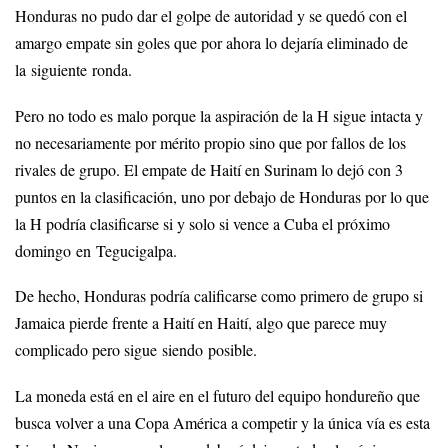
Honduras no pudo dar el golpe de autoridad y se quedó con el
amargo empate sin goles que por ahora lo dejaría eliminado de
la siguiente ronda.
Pero no todo es malo porque la aspiración de la H sigue intacta y
no necesariamente por mérito propio sino que por fallos de los
rivales de grupo. El empate de Haití en Surinam lo dejó con 3
puntos en la clasificación, uno por debajo de Honduras por lo que
la H podría clasificarse si y solo si vence a Cuba el próximo
domingo en Tegucigalpa.
De hecho, Honduras podría calificarse como primero de grupo si
Jamaica pierde frente a Haití en Haití, algo que parece muy
complicado pero sigue siendo posible.
La moneda está en el aire en el futuro del equipo hondureño que
busca volver a una Copa América a competir y la única vía es esta