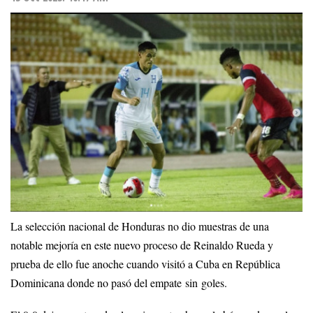
La selección nacional de Honduras no dio muestras de una
notable mejoría en este nuevo proceso de Reinaldo Rueda y
prueba de ello fue anoche cuando visitó a Cuba en República
Dominicana donde no pasó del empate sin goles.