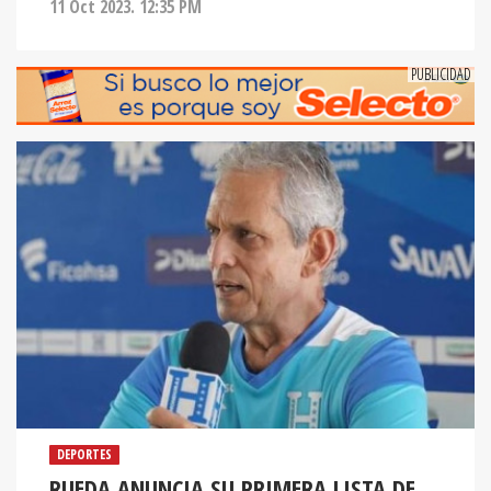
11 Oct 2023. 12:35 PM
DEPORTES
RUEDA ANUNCIA SU PRIMERA LISTA DE
CONVOCADOS TRAS SU VUELTA A