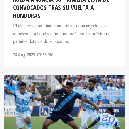
HONDURAS
El técnico colombiano anunció a los encargados de
representar a la selección hondureña en los próximos
partidos del mes de septiembre.
28 Aug 2023. 02:33 PM