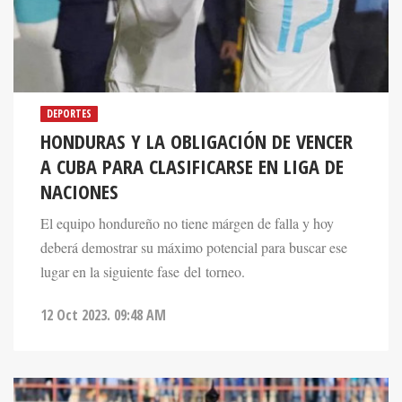
DEPORTES
HONDURAS Y LA OBLIGACIÓN DE VENCER
A CUBA PARA CLASIFICARSE EN LIGA DE
NACIONES
El equipo hondureño no tiene márgen de falla y hoy
deberá demostrar su máximo potencial para buscar ese
lugar en la siguiente fase del torneo.
12 Oct 2023. 09:48 AM