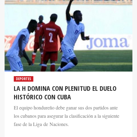
DEPORTES
LA H DOMINA CON PLENITUD EL DUELO
HISTÓRICO CON CUBA
El equipo hondureño debe ganar sus dos partidos ante
los cubanos para asegurar la clasificación a la siguiente
fase de la Liga de Naciones.