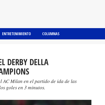
ENTRETENIMIENTO
COLUMNAS
EL DERBY DELLA
AMPIONS
al AC Milan en el partido de ida de las
os goles en 3 minutos.