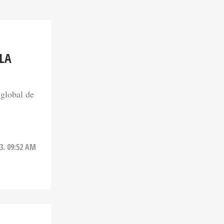
LA
 global de
3. 09:52 AM