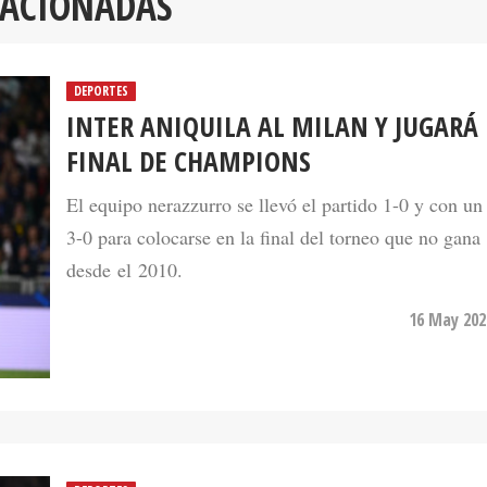
LACIONADAS
DEPORTES
INTER ANIQUILA AL MILAN Y JUGARÁ 
FINAL DE CHAMPIONS
El equipo nerazzurro se llevó el partido 1-0 y con un
3-0 para colocarse en la final del torneo que no gana
desde el 2010.
16 May 202