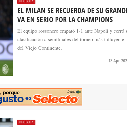
DEPORTES
EL MILAN SE RECUERDA DE SU GRAND
VA EN SERIO POR LA CHAMPIONS
El equipo rossonero empató 1-1 ante Napoli y cerró 
clasificación a semifinales del torneo más influyente
del Viejo Continente.
18 Apr 202
DEPORTES