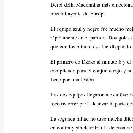
Derbi della Madonnina más emocionante
más influyente de Europa.
El equipo azul y negro fue mucho mejo
rápidamente en el partido. Dos goles 
que con los minutos se fue disipando.
El primero de Dzeko al minuto 8 y el
complicado para el conjunto rojo y ne
Leao por una lesión.
Los dos equipos llegaron a esta fase
tocó recorrer para alcanzar la parte de
La segunda mitad no tuvo mucha difere
en contra y sin descifrar la defensa de