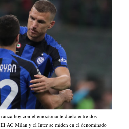
ranca hoy con el emocionante duelo entre dos
a. El AC Milan y el Inter se miden en el denominado