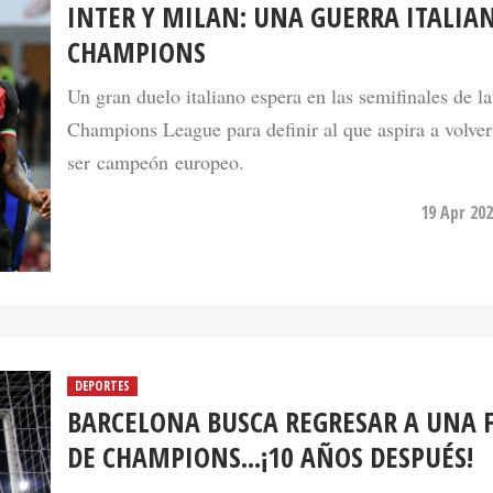
INTER Y MILAN: UNA GUERRA ITALIA
CHAMPIONS
Un gran duelo italiano espera en las semifinales de 
Champions League para definir al que aspira a volver
ser campeón europeo.
19 Apr 202
DEPORTES
BARCELONA BUSCA REGRESAR A UNA 
DE CHAMPIONS...¡10 AÑOS DESPUÉS!