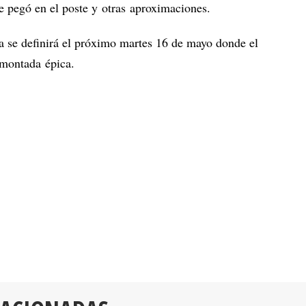
ue pegó en el poste y otras aproximaciones.
ria se definirá el próximo martes 16 de mayo donde el
emontada épica.