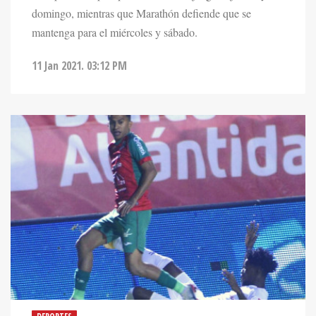
mantenga para el miércoles y sábado.
11 Jan 2021. 03:12 PM
DEPORTES