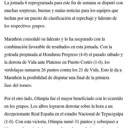
La jornada 6 reprogramada para este fin de semana se disputó con
muchas sorpresas, buenas y malas noticias para los equipos que
luchan por un puesto de clasificación al repechaje y liderato de
los respectivos grupos.
Marathón consolidó su liderato y lo ha asegurado con la
combinación favorable de resultados en esta jornada. Con la
goleada propinada al Honduras Progreso (4-0) el pasado sábado y
la derrota de Vida ante Platense en Puerto Cortés (1-0), los
verdolagas sumaron 26 puntos contra los 21 de Vida. Esto le da a
Marathón la posibilidad de disputar una final de la primera
fase del torneo.
Por el otro lado, Olimpia fue el mayor beneficiado con lo ocurrido
en los grupos. Los albos lograron derrotar sobre la hora a un
decepcionante Real España en el estadio Nacional de Tegucigalpa
(1-0). Con esta victoria, Olimpia sumó 31 puntos y sobrepasó a