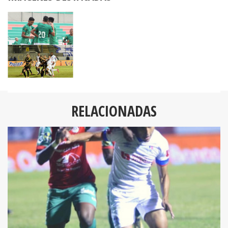
RELACIONADAS