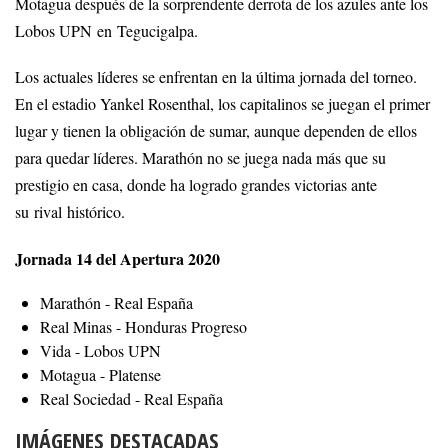
Motagua después de la sorprendente derrota de los azules ante los
Lobos UPN en Tegucigalpa.
Los actuales líderes se enfrentan en la última jornada del torneo.
En el estadio Yankel Rosenthal, los capitalinos se juegan el primer
lugar y tienen la obligación de sumar, aunque dependen de ellos
para quedar líderes. Marathón no se juega nada más que su
prestigio en casa, donde ha logrado grandes victorias ante
su rival histórico.
Jornada 14 del Apertura 2020
Marathón - Real España
Real Minas - Honduras Progreso
Vida - Lobos UPN
Motagua - Platense
Real Sociedad - Real España
IMÁGENES DESTACADAS