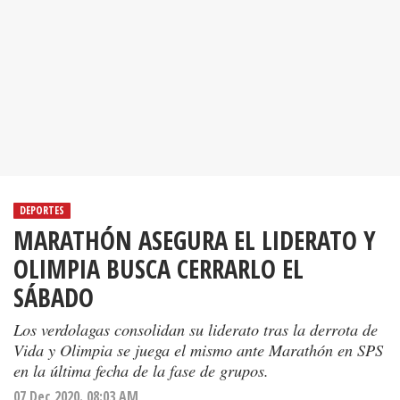
DEPORTES
MARATHÓN ASEGURA EL LIDERATO Y
OLIMPIA BUSCA CERRARLO EL
SÁBADO
Los verdolagas consolidan su liderato tras la derrota de
Vida y Olimpia se juega el mismo ante Marathón en SPS
en la última fecha de la fase de grupos.
07 Dec 2020. 08:03 AM