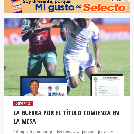
DEPORTES
LA GUERRA POR EL TÍTULO COMIENZA EN
LA MESA
Olimpia lucha por que las finales se jueguen jueves y
domingo, mientras que Marathón defiende que se