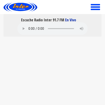
toggle
menu
Escuche Radio Inter 91.7 FM
En Vivo