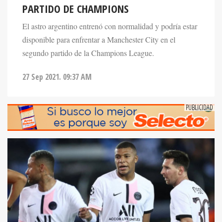
PARTIDO DE CHAMPIONS
El astro argentino entrenó con normalidad y podría estar
disponible para enfrentar a Manchester City en el
segundo partido de la Champions League.
27 Sep 2021. 09:37 AM