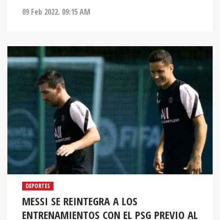
09 Feb 2022. 09:15 AM
DEPORTES
MESSI SE REINTEGRA A LOS
ENTRENAMIENTOS CON EL PSG PREVIO AL