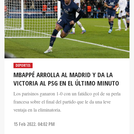
DEPORTES
MBAPPÉ ARROLLA AL MADRID Y DA LA
VICTORIA AL PSG EN EL ÚLTIMO MINUTO
Los parisinos ganaron 1-0 con un fatídico gol de su perla
francesa sobre el final del partido que le da una leve
ventaja en la eliminatoria.
15 Feb 2022. 04:02 PM