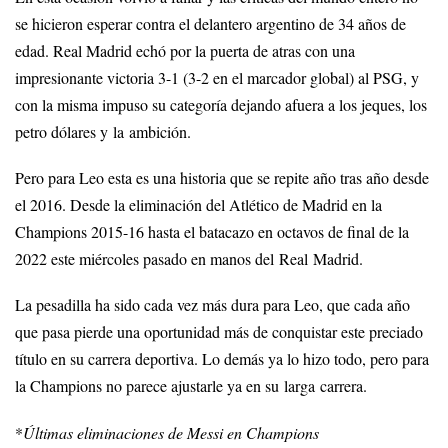
se hicieron esperar contra el delantero argentino de 34 años de
edad. Real Madrid echó por la puerta de atras con una
impresionante victoria 3-1 (3-2 en el marcador global) al PSG, y
con la misma impuso su categoría dejando afuera a los jeques, los
petro dólares y la ambición.
Pero para Leo esta es una historia que se repite año tras año desde
el 2016. Desde la eliminación del Atlético de Madrid en la
Champions 2015-16 hasta el batacazo en octavos de final de la
2022 este miércoles pasado en manos del Real Madrid.
La pesadilla ha sido cada vez más dura para Leo, que cada año
que pasa pierde una oportunidad más de conquistar este preciado
título en su carrera deportiva. Lo demás ya lo hizo todo, pero para
la Champions no parece ajustarle ya en su larga carrera.
*
Últimas eliminaciones de Messi en Champions