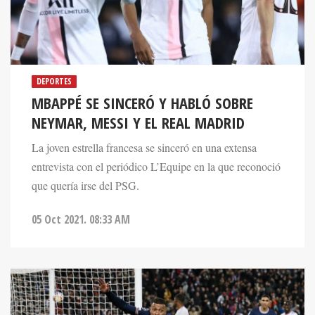
DEPORTES
MBAPPÉ SE SINCERÓ Y HABLÓ SOBRE
NEYMAR, MESSI Y EL REAL MADRID
La joven estrella francesa se sinceró en una extensa
entrevista con el periódico L’Equipe en la que reconoció
que quería irse del PSG.
05 Oct 2021. 08:33 AM