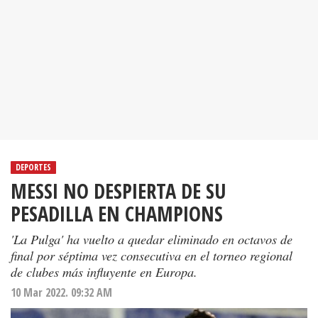
DEPORTES
MESSI NO DESPIERTA DE SU
PESADILLA EN CHAMPIONS
'La Pulga' ha vuelto a quedar eliminado en octavos de
final por séptima vez consecutiva en el torneo regional
de clubes más influyente en Europa.
10 Mar 2022. 09:32 AM