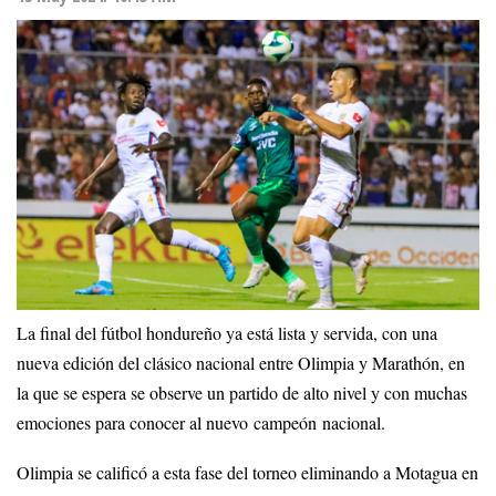
La final del fútbol hondureño ya está lista y servida, con una
nueva edición del clásico nacional entre Olimpia y Marathón, en
la que se espera se observe un partido de alto nivel y con muchas
emociones para conocer al nuevo campeón nacional.
Olimpia se calificó a esta fase del torneo eliminando a Motagua en