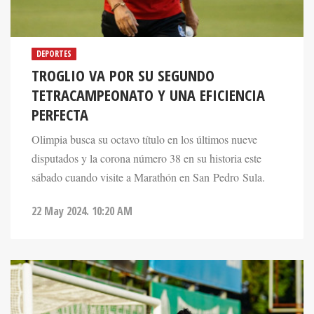
DEPORTES
TROGLIO VA POR SU SEGUNDO
TETRACAMPEONATO Y UNA EFICIENCIA
PERFECTA
Olimpia busca su octavo título en los últimos nueve
disputados y la corona número 38 en su historia este
sábado cuando visite a Marathón en San Pedro Sula.
22 May 2024. 10:20 AM