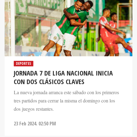
DEPORTES
JORNADA 7 DE LIGA NACIONAL INICIA
CON DOS CLÁSICOS CLAVES
La nueva jornada arranca este sábado con los primeros
tres partidos para cerrar la misma el domingo con los
dos juegos restantes.
23 Feb 2024. 02:50 PM