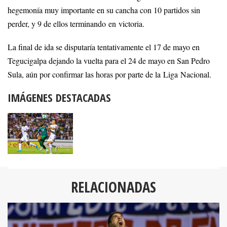
hegemonía muy importante en su cancha con 10 partidos sin
perder, y 9 de ellos terminando en victoria.
La final de ida se disputaría tentativamente el 17 de mayo en
Tegucigalpa dejando la vuelta para el 24 de mayo en San Pedro
Sula, aún por confirmar las horas por parte de la Liga Nacional.
IMÁGENES DESTACADAS
RELACIONADAS