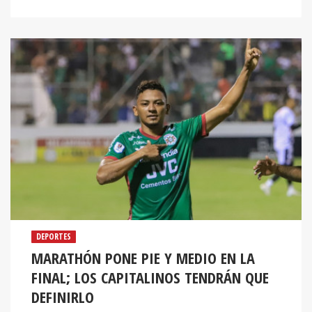
DEPORTES
MARATHÓN PONE PIE Y MEDIO EN LA
FINAL; LOS CAPITALINOS TENDRÁN QUE
DEFINIRLO