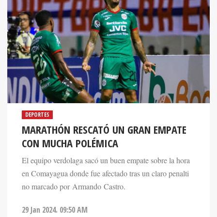
DEPORTES
MARATHÓN RESCATÓ UN GRAN EMPATE
CON MUCHA POLÉMICA
El equipo verdolaga sacó un buen empate sobre la hora
en Comayagua donde fue afectado tras un claro penalti
no marcado por Armando Castro.
29 Jan 2024. 09:50 AM