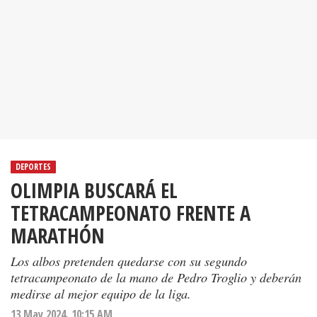
DEPORTES
OLIMPIA BUSCARÁ EL
TETRACAMPEONATO FRENTE A
MARATHÓN
Los albos pretenden quedarse con su segundo
tetracampeonato de la mano de Pedro Troglio y deberán
medirse al mejor equipo de la liga.
13 May 2024. 10:15 AM