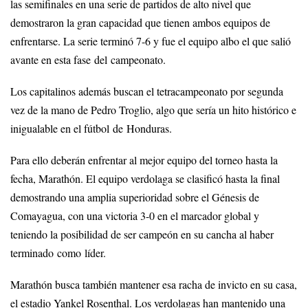
las semifinales en una serie de partidos de alto nivel que
demostraron la gran capacidad que tienen ambos equipos de
enfrentarse. La serie terminó 7-6 y fue el equipo albo el que salió
avante en esta fase del campeonato.
Los capitalinos además buscan el tetracampeonato por segunda
vez de la mano de Pedro Troglio, algo que sería un hito histórico e
inigualable en el fútbol de Honduras.
Para ello deberán enfrentar al mejor equipo del torneo hasta la
fecha, Marathón. El equipo verdolaga se clasificó hasta la final
demostrando una amplia superioridad sobre el Génesis de
Comayagua, con una victoria 3-0 en el marcador global y
teniendo la posibilidad de ser campeón en su cancha al haber
terminado como líder.
Marathón busca también mantener esa racha de invicto en su casa,
el estadio Yankel Rosenthal. Los verdolagas han mantenido una