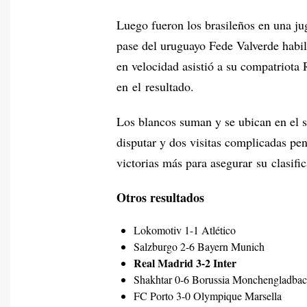
Luego fueron los brasileños en una ju
pase del uruguayo Fede Valverde habili
en velocidad asistió a su compatriota 
en el resultado.
Los blancos suman y se ubican en el s
disputar y dos visitas complicadas pe
victorias más para asegurar su clasifi
Otros resultados
Lokomotiv 1-1 Atlético
Salzburgo 2-6 Bayern Munich
Real Madrid 3-2 Inter
Shakhtar 0-6 Borussia Monchengladba
FC Porto 3-0 Olympique Marsella