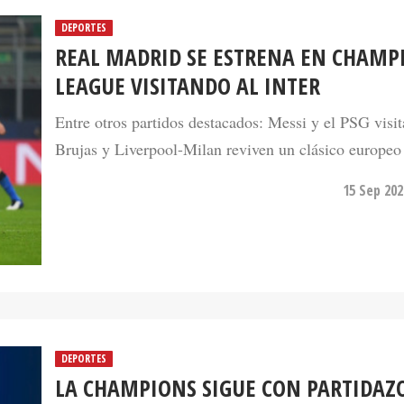
DEPORTES
REAL MADRID SE ESTRENA EN CHAMP
LEAGUE VISITANDO AL INTER
Entre otros partidos destacados: Messi y el PSG visit
Brujas y Liverpool-Milan reviven un clásico europeo 
15 Sep 202
DEPORTES
LA CHAMPIONS SIGUE CON PARTIDAZO