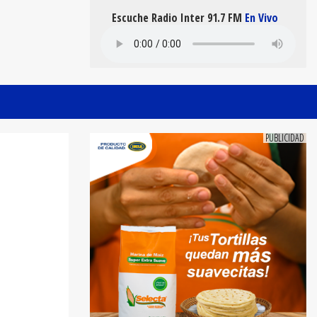
Escuche Radio Inter 91.7 FM
En Vivo