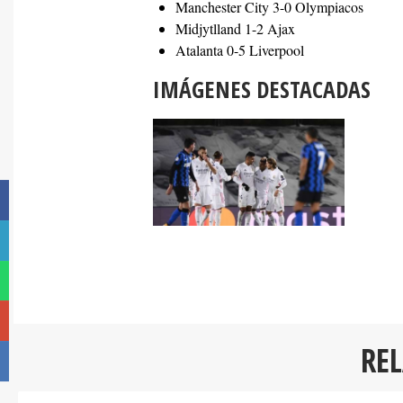
Manchester City 3-0 Olympiacos
Midjytlland 1-2 Ajax
Atalanta 0-5 Liverpool
IMÁGENES DESTACADAS
RE