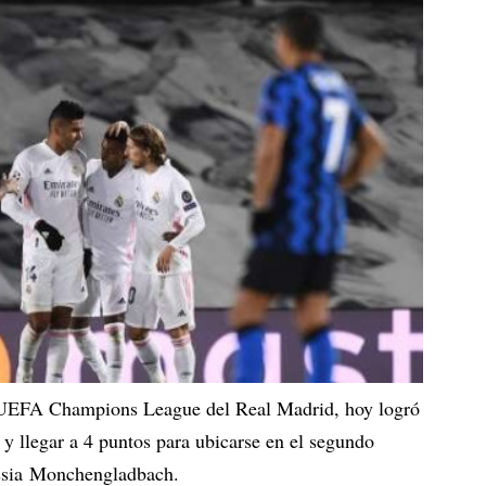
a UEFA Champions League del Real Madrid, hoy logró
 y llegar a 4 puntos para ubicarse en el segundo
ussia Monchengladbach.