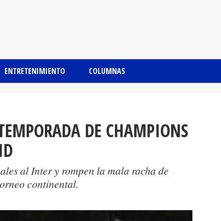
ENTRETENIMIENTO
COLUMNAS
 TEMPORADA DE CHAMPIONS
ID
ales al Inter y rompen la mala racha de
torneo continental.