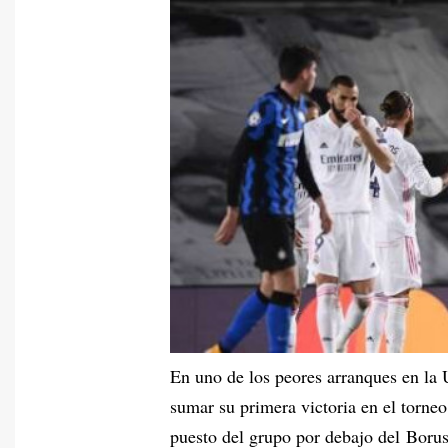
En uno de los peores arranques en l
sumar su primera victoria en el torneo
puesto del grupo por debajo del Bor