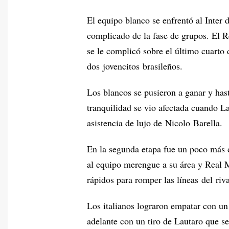
El equipo blanco se enfrentó al Inter 
complicado de la fase de grupos. El Re
se le complicó sobre el último cuarto 
dos jovencitos brasileños.
Los blancos se pusieron a ganar y hast
tranquilidad se vio afectada cuando L
asistencia de lujo de Nicolo Barella.
En la segunda etapa fue un poco más d
al equipo merengue a su área y Real 
rápidos para romper las líneas del riva
Los italianos lograron empatar con un
adelante con un tiro de Lautaro que s