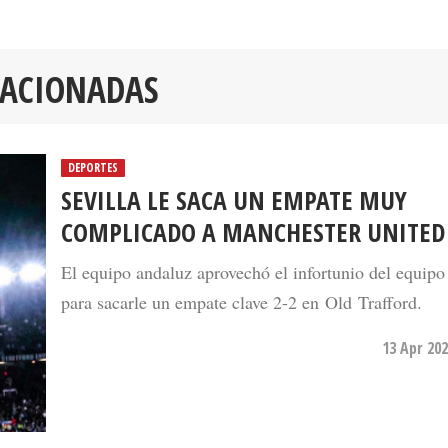
LACIONADAS
DEPORTES
SEVILLA LE SACA UN EMPATE MUY
COMPLICADO A MANCHESTER UNITED
El equipo andaluz aprovechó el infortunio del equipo
para sacarle un empate clave 2-2 en Old Trafford.
13 Apr 202