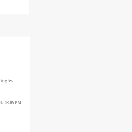
 inglés
3. 03:05 PM