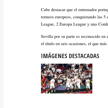
Cabe destacar que el entrenador portu
torneos europeos, conquistando las 5
League, 2 Europa League y una Conf
Sevilla por su parte es reconocido e
el título en seis ocasiones, el que má
IMÁGENES DESTACADAS