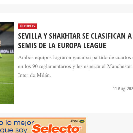
DEPORTES
SEVILLA Y SHAKHTAR SE CLASIFICAN A
SEMIS DE LA EUROPA LEAGUE
Ambos equipos lograron ganar su partido de cuartos d
en los 90 reglamentarios y les esperan el Manchester
Inter de Milán.
11 Aug 202