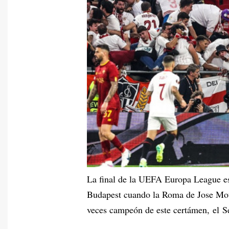
La final de la UEFA Europa League est
Budapest cuando la Roma de Jose Mour
veces campeón de este certámen, el Se