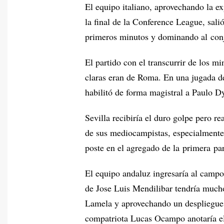
El equipo italiano, aprovechando la e
la final de la Conference League, sal
primeros minutos y dominando al con
El partido con el transcurrir de los 
claras eran de Roma. En una jugada d
habilitó de forma magistral a Paulo Dy
Sevilla recibiría el duro golpe pero r
de sus mediocampistas, especialmente 
poste en el agregado de la primera par
El equipo andaluz ingresaría al campo
de Jose Luis Mendilibar tendría much
Lamela y aprovechando un despliegue 
compatriota Lucas Ocampo anotaría e