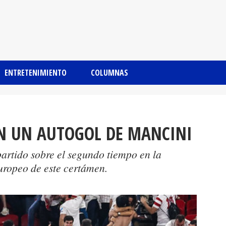
ENTRETENIMIENTO
COLUMNAS
ON UN AUTOGOL DE MANCINI
artido sobre el segundo tiempo en la
uropeo de este certámen.