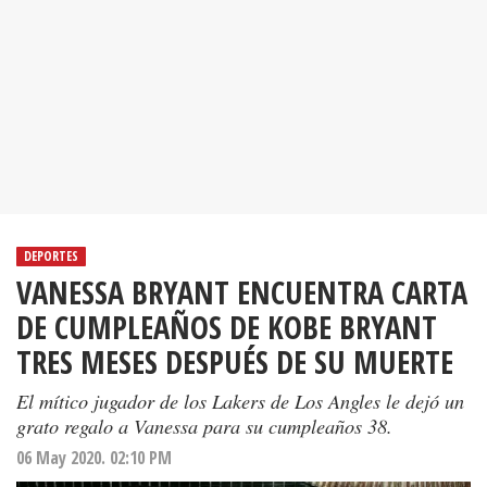
DEPORTES
VANESSA BRYANT ENCUENTRA CARTA
DE CUMPLEAÑOS DE KOBE BRYANT
TRES MESES DESPUÉS DE SU MUERTE
El mítico jugador de los Lakers de Los Angles le dejó un
grato regalo a Vanessa para su cumpleaños 38.
06 May 2020. 02:10 PM