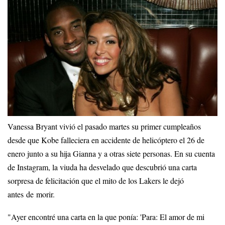
Vanessa Bryant vivió el pasado martes su primer cumpleaños
desde que Kobe falleciera en accidente de helicóptero el 26 de
enero junto a su hija Gianna y a otras siete personas. En su cuenta
de Instagram, la viuda ha desvelado que descubrió una carta
sorpresa de felicitación que el mito de los Lakers le dejó
antes de morir.
"Ayer encontré una carta en la que ponía: 'Para: El amor de mi