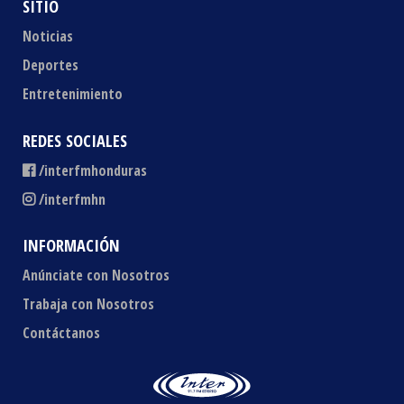
SITIO
Noticias
Deportes
Entretenimiento
REDES SOCIALES
/interfmhonduras
/interfmhn
INFORMACIÓN
Anúnciate con Nosotros
Trabaja con Nosotros
Contáctanos