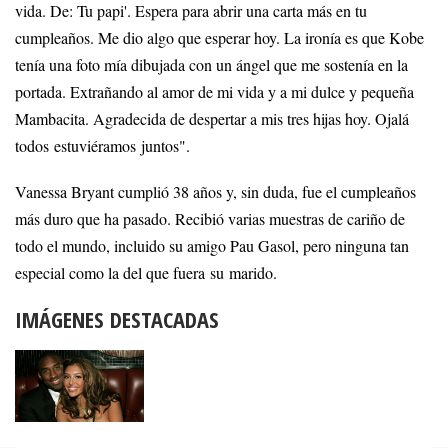
vida. De: Tu papi'. Espera para abrir una carta más en tu
cumpleaños. Me dio algo que esperar hoy. La ironía es que Kobe
tenía una foto mía dibujada con un ángel que me sostenía en la
portada. Extrañando al amor de mi vida y a mi dulce y pequeña
Mambacita. Agradecida de despertar a mis tres hijas hoy. Ojalá
todos estuviéramos juntos".
Vanessa Bryant cumplió 38 años y, sin duda, fue el cumpleaños
más duro que ha pasado. Recibió varias muestras de cariño de
todo el mundo, incluido su amigo Pau Gasol, pero ninguna tan
especial como la del que fuera su marido.
IMÁGENES DESTACADAS