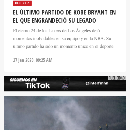
DEPORTES
EL ÚLTIMO PARTIDO DE KOBE BRYANT EN
EL QUE ENGRANDECIÓ SU LEGADO
El eterno 24 de los Lakers de Los Ángeles dejó
momentos inolvidables en su equipo y en la NBA. Su
último partido ha sido un momento único en el deporte.
27 Jan 2020. 09:25 AM