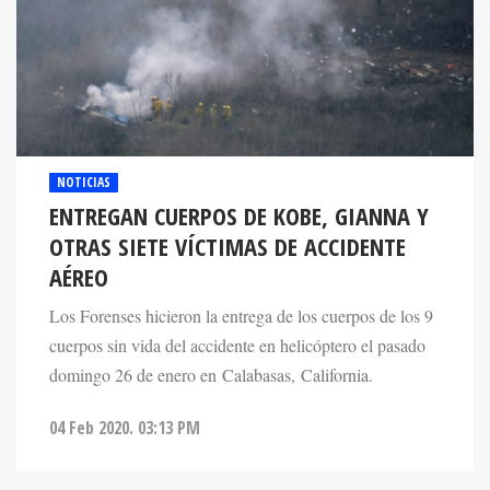
NOTICIAS
ENTREGAN CUERPOS DE KOBE, GIANNA Y
OTRAS SIETE VÍCTIMAS DE ACCIDENTE
AÉREO
Los Forenses hicieron la entrega de los cuerpos de los 9
cuerpos sin vida del accidente en helicóptero el pasado
domingo 26 de enero en Calabasas, California.
04 Feb 2020. 03:13 PM