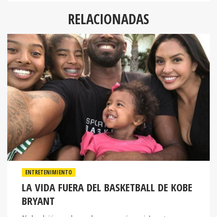
RELACIONADAS
ENTRETENIMIENTO
LA VIDA FUERA DEL BASKETBALL DE KOBE
BRYANT