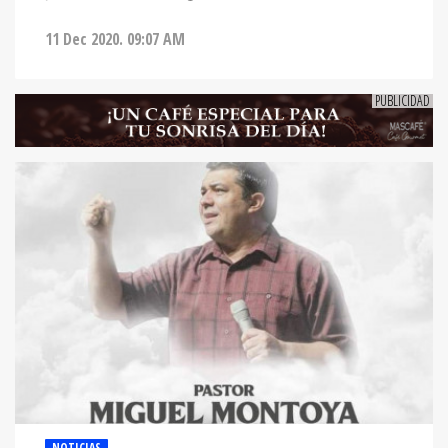
11 Dec 2020. 09:07 AM
NOTICIAS