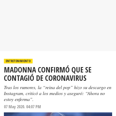
ENTRETENIMIENTO
MADONNA CONFIRMÓ QUE SE
CONTAGIÓ DE CORONAVIRUS
Tras los rumores, la “reina del pop” hizo su descargo en
Instagram, criticó a los medios y aseguró: “Ahora no
estoy enferma”.
07 May 2020. 04:07 PM