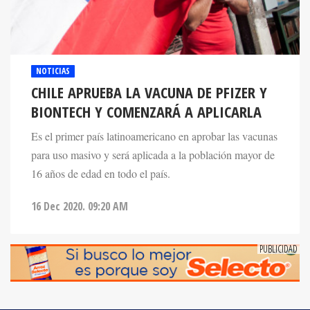
NOTICIAS
CHILE APRUEBA LA VACUNA DE PFIZER Y
BIONTECH Y COMENZARÁ A APLICARLA
Es el primer país latinoamericano en aprobar las vacunas
para uso masivo y será aplicada a la población mayor de
16 años de edad en todo el país.
16 Dec 2020. 09:20 AM