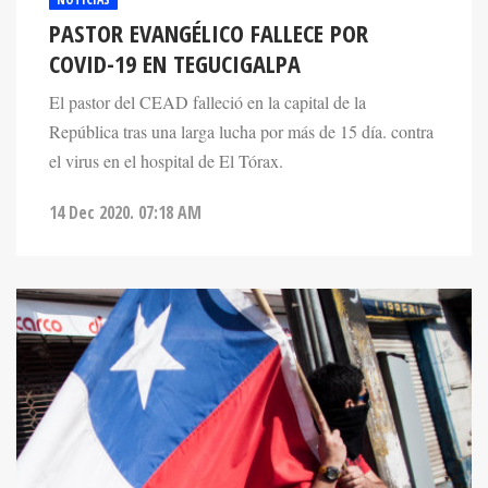
PASTOR EVANGÉLICO FALLECE POR
COVID-19 EN TEGUCIGALPA
El pastor del CEAD falleció en la capital de la
República tras una larga lucha por más de 15 día. contra
el virus en el hospital de El Tórax.
14 Dec 2020. 07:18 AM