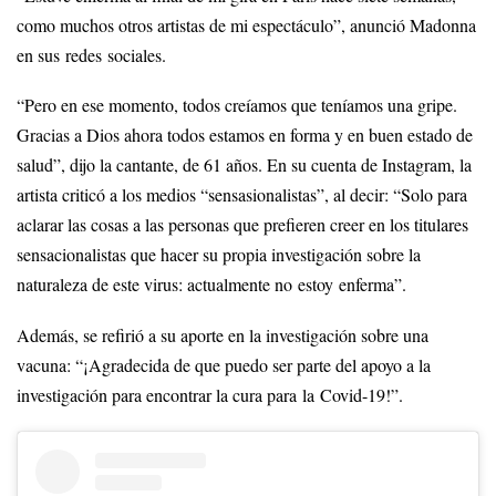
como muchos otros artistas de mi espectáculo”, anunció Madonna
en sus redes sociales.
“Pero en ese momento, todos creíamos que teníamos una gripe.
Gracias a Dios ahora todos estamos en forma y en buen estado de
salud”, dijo la cantante, de 61 años. En su cuenta de Instagram, la
artista criticó a los medios “sensasionalistas”, al decir: “Solo para
aclarar las cosas a las personas que prefieren creer en los titulares
sensacionalistas que hacer su propia investigación sobre la
naturaleza de este virus: actualmente no estoy enferma”.
Además, se refirió a su aporte en la investigación sobre una
vacuna: “¡Agradecida de que puedo ser parte del apoyo a la
investigación para encontrar la cura para la Covid-19!”.