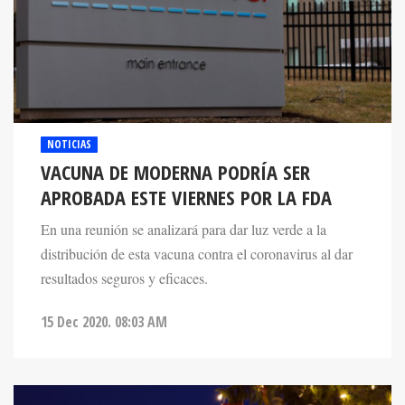
NOTICIAS
VACUNA DE MODERNA PODRÍA SER
APROBADA ESTE VIERNES POR LA FDA
En una reunión se analizará para dar luz verde a la
distribución de esta vacuna contra el coronavirus al dar
resultados seguros y eficaces.
15 Dec 2020. 08:03 AM