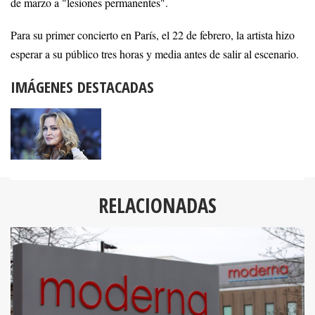
de marzo a "lesiones permanentes".
Para su primer concierto en París, el 22 de febrero, la artista hizo
esperar a su público tres horas y media antes de salir al escenario.
IMÁGENES DESTACADAS
RELACIONADAS