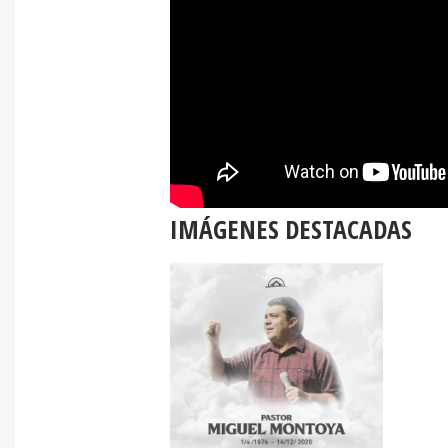
IMÁGENES DESTACADAS