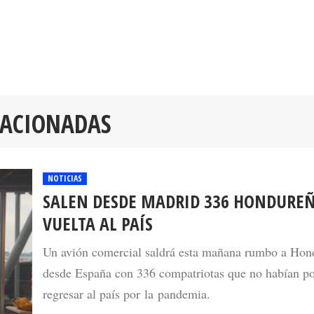
LACIONADAS
NOTICIAS
SALEN DESDE MADRID 336 HONDUREÑ
VUELTA AL PAÍS
Un avión comercial saldrá esta mañana rumbo a Hon
desde España con 336 compatriotas que no habían p
regresar al país por la pandemia.