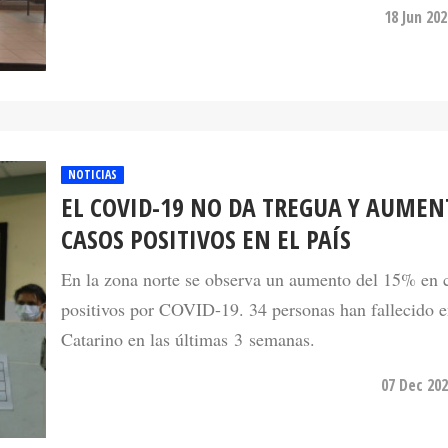
18 Jun 20
NOTICIAS
EL COVID-19 NO DA TREGUA Y AUME
CASOS POSITIVOS EN EL PAÍS
En la zona norte se observa un aumento del 15% en 
positivos por COVID-19. 34 personas han fallecido e
Catarino en las últimas 3 semanas.
07 Dec 202