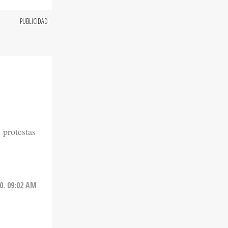
 protestas
20. 09:02 AM