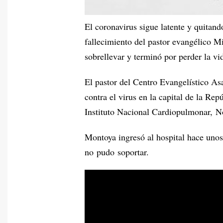
El coronavirus sigue latente y quitan
fallecimiento del pastor evangélico M
sobrellevar y terminó por perder la v
El pastor del Centro Evangelístico As
contra el virus en la capital de la Rep
Instituto Nacional Cardiopulmonar, 
Montoya ingresó al hospital hace unos 
no pudo soportar.