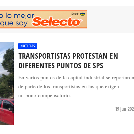
NOTICIAS
TRANSPORTISTAS PROTESTAN EN
DIFERENTES PUNTOS DE SPS
En varios puntos de la capital industrial se reportaron
de parte de los transportistas en las que exigen
un bono compensatorio.
19 Jun 20