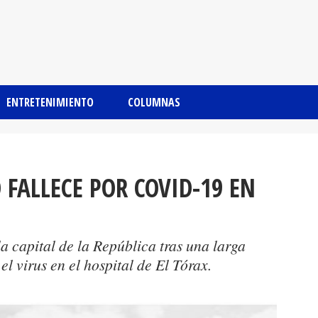
ENTRETENIMIENTO
COLUMNAS
 FALLECE POR COVID-19 EN
a capital de la República tras una larga
el virus en el hospital de El Tórax.