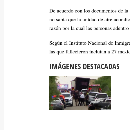
De acuerdo con los documentos de la 
no sabía que la unidad de aire acondi
razón por la cual las personas adentro
Según el Instituto Nacional de Inmig
las que fallecieron incluían a 27 mex
IMÁGENES DESTACADAS