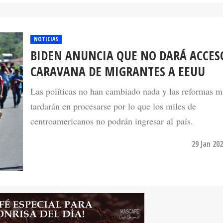
NOTICIAS
BIDEN ANUNCIA QUE NO DARÁ ACCES
CARAVANA DE MIGRANTES A EEUU
Las políticas no han cambiado nada y las reformas m
tardarán en procesarse por lo que los miles de
centroamericanos no podrán ingresar al país.
29 Jan 20