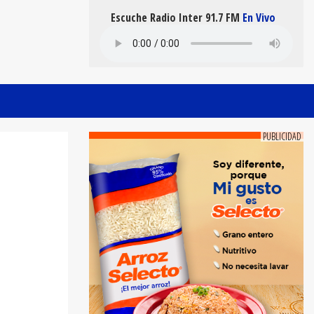
Escuche Radio Inter 91.7 FM
En Vivo