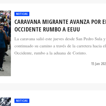
NOTICIAS
CARAVANA MIGRANTE AVANZA POR E
OCCIDENTE RUMBO A EEUU
La caravana salió este jueves desde San Pedro Sula y
continuado su camino a través de la carretera hacia el
Occidente, rumbo a la aduana de Corinto.
15 Jan 20
NOTICIAS