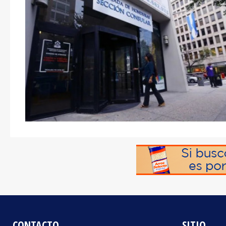
CONTACTO
SITIO