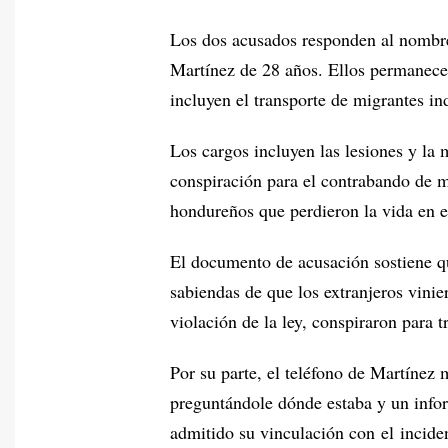
Los dos acusados responden al nombr
Martínez de 28 años. Ellos permanecen
incluyen el transporte de migrantes i
Los cargos incluyen las lesiones y la 
conspiración para el contrabando de m
hondureños que perdieron la vida en e
El documento de acusación sostiene q
sabiendas de que los extranjeros vini
violación de la ley, conspiraron para t
Por su parte, el teléfono de Martíne
preguntándole dónde estaba y un infor
admitido su vinculación con el incide