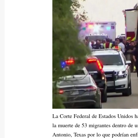
La Corte Federal de Estados Unidos h
la muerte de 53 migrantes dentro de 
Antonio, Texas por lo que podrían enf