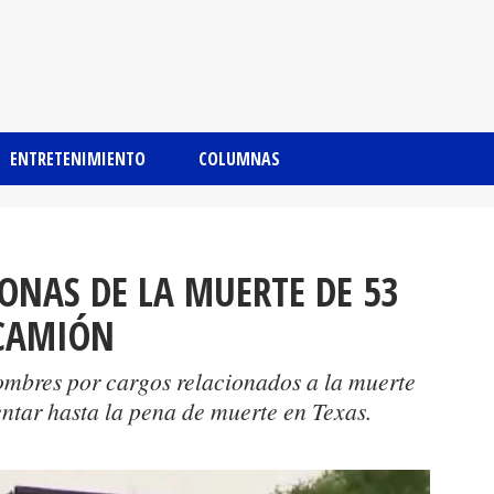
ENTRETENIMIENTO
COLUMNAS
ONAS DE LA MUERTE DE 53
CAMIÓN
ombres por cargos relacionados a la muerte
entar hasta la pena de muerte en Texas.