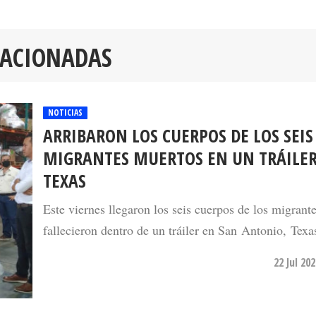
LACIONADAS
NOTICIAS
ARRIBARON LOS CUERPOS DE LOS SEIS
MIGRANTES MUERTOS EN UN TRÁILER
TEXAS
Este viernes llegaron los seis cuerpos de los migrant
fallecieron dentro de un tráiler en San Antonio, Texa
22 Jul 20