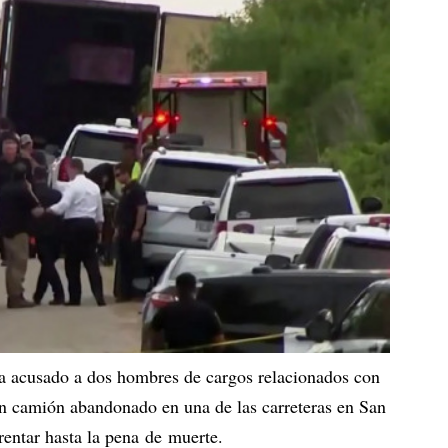
a acusado a dos hombres de cargos relacionados con
un camión abandonado en una de las carreteras en San
rentar hasta la pena de muerte.