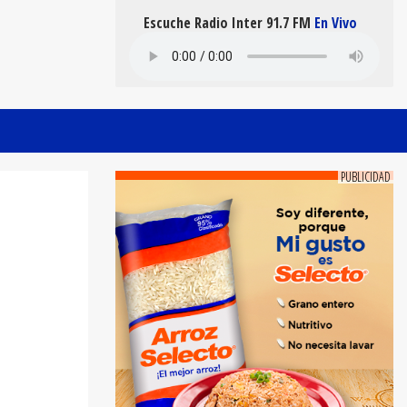
Escuche Radio Inter 91.7 FM
En Vivo