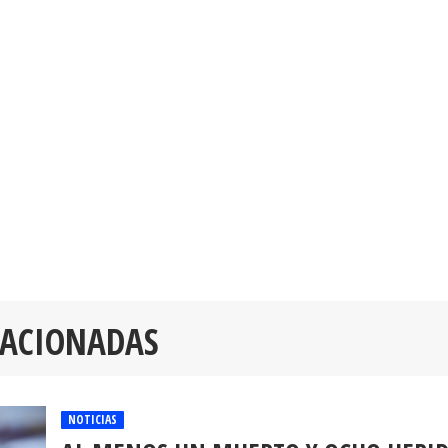
LACIONADAS
NOTICIAS