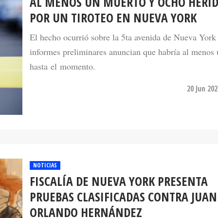
AL MENOS UN MUERTO Y OCHO HERI
POR UN TIROTEO EN NUEVA YORK
El hecho ocurrió sobre la 5ta avenida de Nueva York 
informes preliminares anuncian que habría al menos
hasta el momento.
20 Jun 20
NOTICIAS
FISCALÍA DE NUEVA YORK PRESENTA
PRUEBAS CLASIFICADAS CONTRA JUAN
ORLANDO HERNÁNDEZ