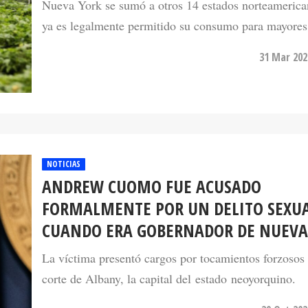
ya es legalmente permitido su consumo para mayores
31 Mar 202
NOTICIAS
ANDREW CUOMO FUE ACUSADO
FORMALMENTE POR UN DELITO SEXU
CUANDO ERA GOBERNADOR DE NUEVA
La víctima presentó cargos por tocamientos forzosos
corte de Albany, la capital del estado neoyorquino.
29 Oct 202