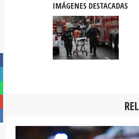
IMÁGENES DESTACADAS
RE