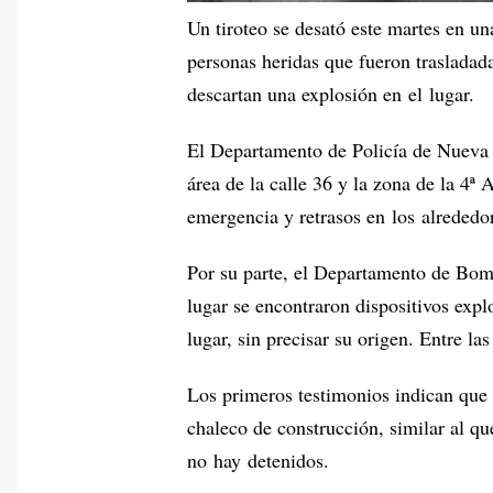
Un tiroteo se desató este martes en u
personas heridas que fueron trasladad
descartan una explosión en el lugar.
El Departamento de Policía de Nueva Y
área de la calle 36 y la zona de la 4ª
emergencia y retrasos en los alrededo
Por su parte, el Departamento de Bomb
lugar se encontraron dispositivos exp
lugar, sin precisar su origen. Entre la
Los primeros testimonios indican que 
chaleco de construcción, similar al q
no hay detenidos.