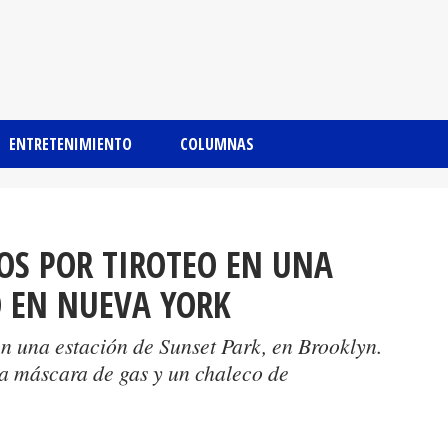
ENTRETENIMIENTO
COLUMNAS
OS POR TIROTEO EN UNA
O EN NUEVA YORK
en una estación de Sunset Park, en Brooklyn.
na máscara de gas y un chaleco de