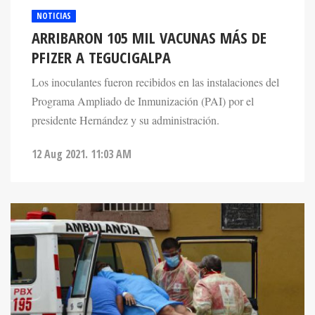
NOTICIAS
ARRIBARON 105 MIL VACUNAS MÁS DE
PFIZER A TEGUCIGALPA
Los inoculantes fueron recibidos en las instalaciones del
Programa Ampliado de Inmunización (PAI) por el
presidente Hernández y su administración.
12 Aug 2021. 11:03 AM