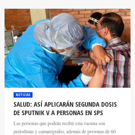
NOTICIAS
SALUD: ASÍ APLICARÁN SEGUNDA DOSIS
DE SPUTNIK V A PERSONAS EN SPS
Las personas que podrán recibir esta vacuna son
periodistas y camarógrafos, además de personas de 60