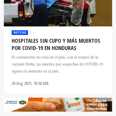
NOTICIAS
HOSPITALES SIN CUPO Y MÁS MUERTOS
POR COVID-19 EN HONDURAS
El coronavirus no cesa en el país, con el avance de la
variante Delta, las muertes por sospechas de COVID-19
siguen en aumento en el país.
20 Aug 2021. 10:30 AM