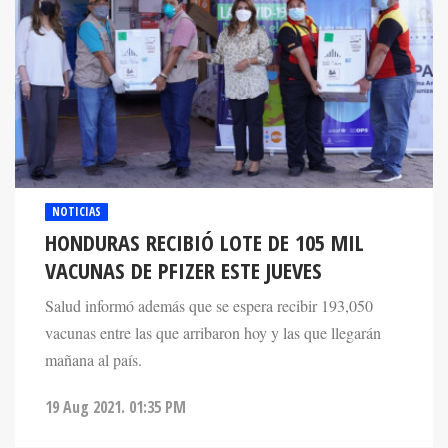
NOTICIAS
HONDURAS RECIBIÓ LOTE DE 105 MIL
VACUNAS DE PFIZER ESTE JUEVES
Salud informó además que se espera recibir 193,050
vacunas entre las que arribaron hoy y las que llegarán
mañana al país.
19 Aug 2021. 01:35 PM