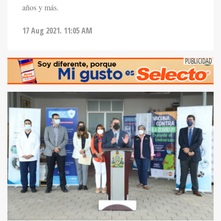
años y más.
17 Aug 2021. 11:05 AM