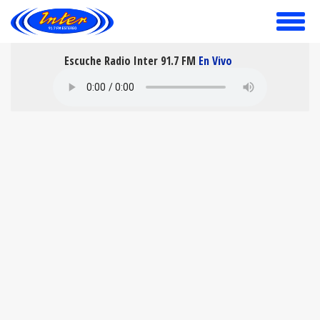
toggle
menu
Escuche Radio Inter 91.7 FM
En Vivo