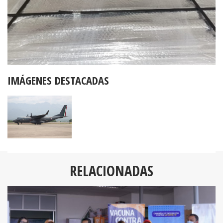
IMÁGENES DESTACADAS
RELACIONADAS