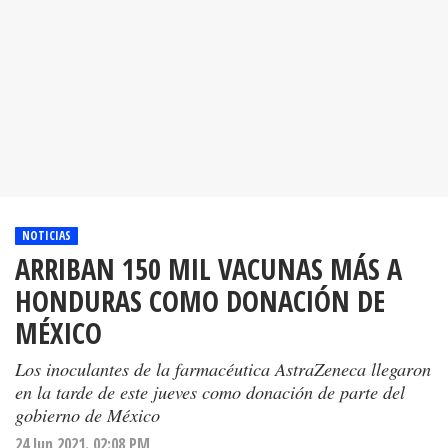
NOTICIAS
ARRIBAN 150 MIL VACUNAS MÁS A
HONDURAS COMO DONACIÓN DE
MÉXICO
Los inoculantes de la farmacéutica AstraZeneca llegaron
en la tarde de este jueves como donación de parte del
gobierno de México
24 Jun 2021. 02:08 PM