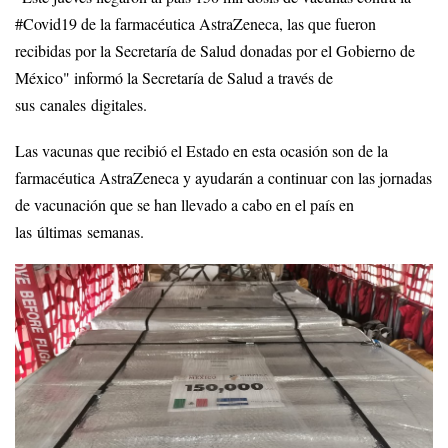
#Covid19 de la farmacéutica AstraZeneca, las que fueron
recibidas por la Secretaría de Salud donadas por el Gobierno de
México" informó la Secretaría de Salud a través de
sus canales digitales.
Las vacunas que recibió el Estado en esta ocasión son de la
farmacéutica AstraZeneca y ayudarán a continuar con las jornadas
de vacunación que se han llevado a cabo en el país en
las últimas semanas.