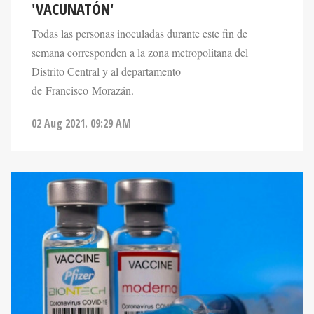
'VACUNATÓN'
Todas las personas inoculadas durante este fin de
semana corresponden a la zona metropolitana del
Distrito Central y al departamento
de Francisco Morazán.
02 Aug 2021. 09:29 AM