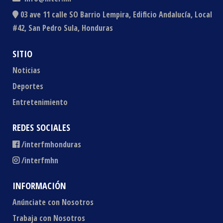
03 ave 11 calle SO Barrio Lempira, Edificio Andalucía, Local
#42, San Pedro Sula, Honduras
SITIO
Noticias
Deportes
Entretenimiento
REDES SOCIALES
/interfmhonduras
/interfmhn
INFORMACIÓN
Anúnciate con Nosotros
Trabaja con Nosotros