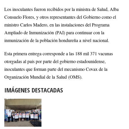
Los inoculantes fueron recibidos por la ministra de Salud, Alba
Consuelo Flores, y otros representantes del Gobierno como el
ministro Carlos Madero, en las instalaciones del Programa
Ampliado de Inmunización (PAI) para continuar con la
inmunización de la población hondureña a nivel nacional.
Esta primera entrega corresponde a las 188 mil 371 vacunas
otorgadas al país por parte del gobierno estadounidense,
inoculantes que forman parte del mecanismo Covax de la
Organización Mundial de la Salud (OMS).
IMÁGENES DESTACADAS