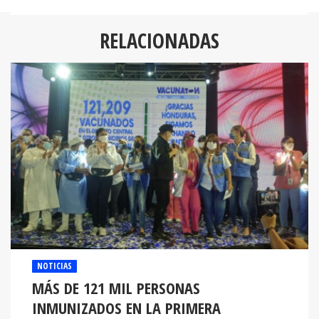
RELACIONADAS
NOTICIAS
MÁS DE 121 MIL PERSONAS
INMUNIZADOS EN LA PRIMERA