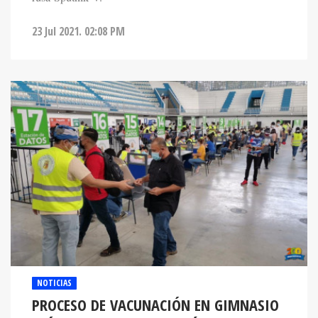
23 Jul 2021. 02:08 PM
NOTICIAS
PROCESO DE VACUNACIÓN EN GIMNASIO
OLÍMPICO DE SPS ES EL MÁS EFICIENTE