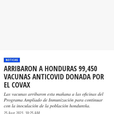
NOTICIAS
ARRIBARON A HONDURAS 99,450
VACUNAS ANTICOVID DONADA POR
EL COVAX
Las vacunas arribaron esta mañana a las oficinas del
Programa Ampliado de Inmunización para continuar
con la inoculación de la población hondureña.
25 Aug 2021. 10:25 AM