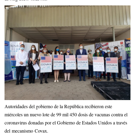
Autoridades del gobierno de la República recibieron este
miércoles un nuevo lote de 99 mil 450 dosis de vacunas contra el
coronavirus donadas por el Gobierno de Estados Unidos a través
del mecanismo Covax.