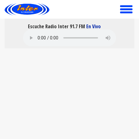
toggle
menu
Escuche Radio Inter 91.7 FM
En Vivo