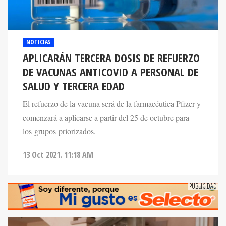
NOTICIAS
APLICARÁN TERCERA DOSIS DE REFUERZO
DE VACUNAS ANTICOVID A PERSONAL DE
SALUD Y TERCERA EDAD
El refuerzo de la vacuna será de la farmacéutica Pfizer y
comenzará a aplicarse a partir del 25 de octubre para
los grupos priorizados.
13 Oct 2021. 11:18 AM