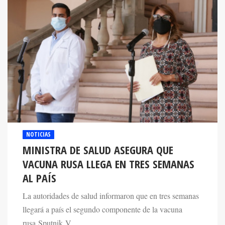
NOTICIAS
MINISTRA DE SALUD ASEGURA QUE
VACUNA RUSA LLEGA EN TRES SEMANAS
AL PAÍS
La autoridades de salud informaron que en tres semanas
llegará a país el segundo componente de la vacuna
rusa Sputnik V.