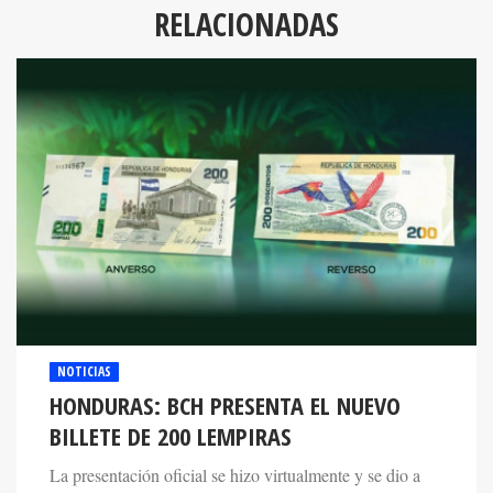
RELACIONADAS
NOTICIAS
HONDURAS: BCH PRESENTA EL NUEVO
BILLETE DE 200 LEMPIRAS
La presentación oficial se hizo virtualmente y se dio a