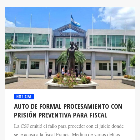
NOTICIAS
AUTO DE FORMAL PROCESAMIENTO CON
PRISIÓN PREVENTIVA PARA FISCAL
La CSJ emitió el fallo para proceder con el juicio donde
se le acusa a la fiscal Francia Medina de varios delitos