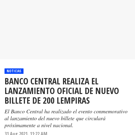
NOTICIAS
BANCO CENTRAL REALIZA EL
LANZAMIENTO OFICIAL DE NUEVO
BILLETE DE 200 LEMPIRAS
El Banco Central ha realizado el evento conmemorativo
al lanzamiento del nuevo billete que circulará
próximamente a nivel nacional.
31 Aug 2021. 11:22 AM