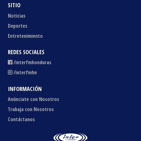
SITIO
Noticias
Deportes
Entretenimiento
REDES SOCIALES
/interfmhonduras
/interfmhn
INFORMACIÓN
Anúnciate con Nosotros
Trabaja con Nosotros
Contáctanos