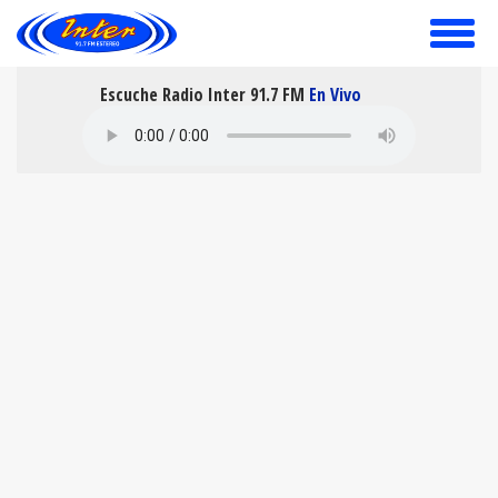
toggle
menu
Escuche Radio Inter 91.7 FM
En Vivo