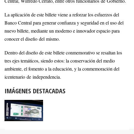
Central, Wilfredo Cerrato, entre otros funcionarios de Gobierno.
La aplicación de este billete viene a reforzar los esfuerzos del
Banco Central para generar confianza y seguridad en el uso del
nuevo billete, mediante un moderno e innovador espacio para
conocer el diseño del mismo.
Dentro del diseño de este billete conmemorativo se resaltan los
tres ejes temáticos, siendo estos: la conservación del medio
ambiente, el fomento a la educación, y la conmemoración del
icentenario de independencia.
IMÁGENES DESTACADAS