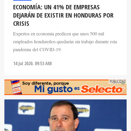
ECONOMÍA: UN 41% DE EMPRESAS
DEJARÁN DE EXISTIR EN HONDURAS POR
CRISIS
Expertos en economía predicen que unos 500 mil
empleados hondureños quedarán sin trabajo durante esta
pandemia del COVID-19.
14 Jul 2020. 09:53 AM