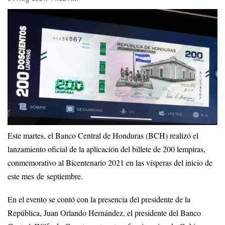
Este martes, el Banco Central de Honduras (BCH) realizó el
lanzamiento oficial de la aplicación del billete de 200 lempiras,
conmemorativo al Bicentenario 2021 en las vísperas del inicio de
este mes de septiembre.
En el evento se contó con la presencia del presidente de la
República, Juan Orlando Hernández, el presidente del Banco