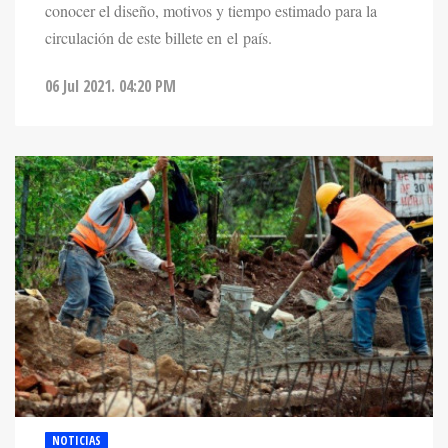
conocer el diseño, motivos y tiempo estimado para la
circulación de este billete en el país.
06 Jul 2021. 04:20 PM
NOTICIAS