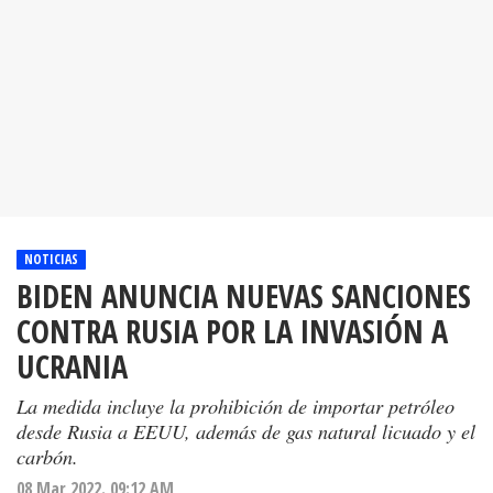
NOTICIAS
BIDEN ANUNCIA NUEVAS SANCIONES
CONTRA RUSIA POR LA INVASIÓN A
UCRANIA
La medida incluye la prohibición de importar petróleo
desde Rusia a EEUU, además de gas natural licuado y el
carbón.
08 Mar 2022. 09:12 AM