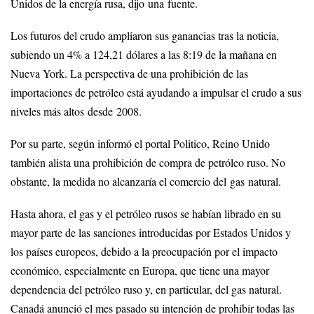
Unidos de la energía rusa, dijo una fuente.
Los futuros del crudo ampliaron sus ganancias tras la noticia,
subiendo un 4% a 124,21 dólares a las 8:19 de la mañana en
Nueva York. La perspectiva de una prohibición de las
importaciones de petróleo está ayudando a impulsar el crudo a sus
niveles más altos desde 2008.
Por su parte, según informó el portal Politico, Reino Unido
también alista una prohibición de compra de petróleo ruso. No
obstante, la medida no alcanzaría el comercio del gas natural.
Hasta ahora, el gas y el petróleo rusos se habían librado en su
mayor parte de las sanciones introducidas por Estados Unidos y
los países europeos, debido a la preocupación por el impacto
económico, especialmente en Europa, que tiene una mayor
dependencia del petróleo ruso y, en particular, del gas natural.
Canadá anunció el mes pasado su intención de prohibir todas las