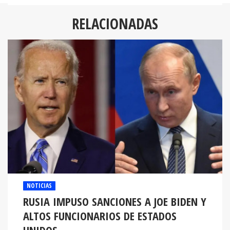
RELACIONADAS
NOTICIAS
RUSIA IMPUSO SANCIONES A JOE BIDEN Y
ALTOS FUNCIONARIOS DE ESTADOS