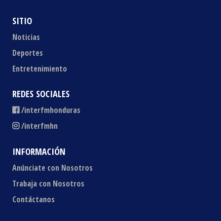
SITIO
Noticias
Deportes
Entretenimiento
REDES SOCIALES
/interfmhonduras
/interfmhn
INFORMACIÓN
Anúnciate con Nosotros
Trabaja con Nosotros
Contáctanos