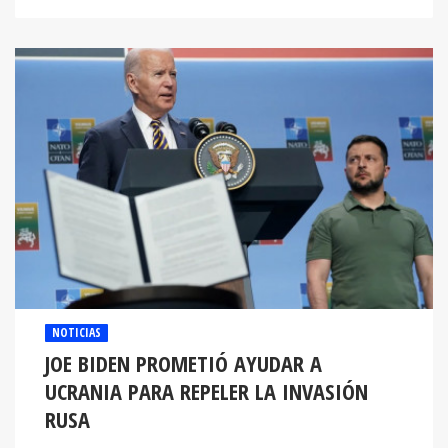
NOTICIAS
JOE BIDEN PROMETIÓ AYUDAR A
UCRANIA PARA REPELER LA INVASIÓN
RUSA
El presidente estadounidense aseguró en la cumbre de