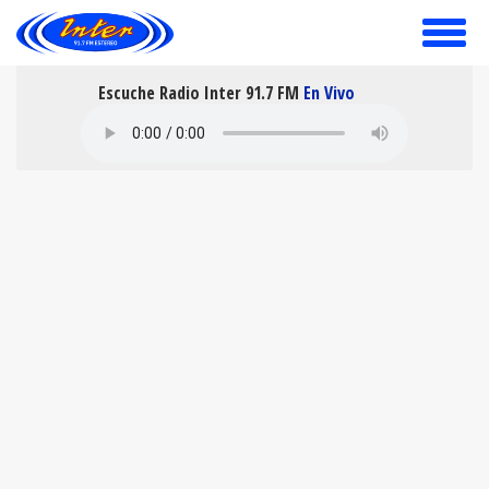
toggle
menu
Escuche Radio Inter 91.7 FM
En Vivo