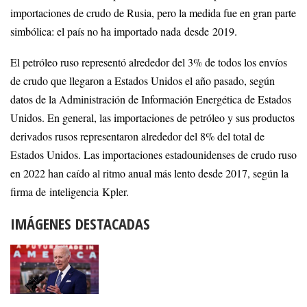
importaciones de crudo de Rusia, pero la medida fue en gran parte
simbólica: el país no ha importado nada desde 2019.
El petróleo ruso representó alrededor del 3% de todos los envíos
de crudo que llegaron a Estados Unidos el año pasado, según
datos de la Administración de Información Energética de Estados
Unidos. En general, las importaciones de petróleo y sus productos
derivados rusos representaron alrededor del 8% del total de
Estados Unidos. Las importaciones estadounidenses de crudo ruso
en 2022 han caído al ritmo anual más lento desde 2017, según la
firma de inteligencia Kpler.
IMÁGENES DESTACADAS