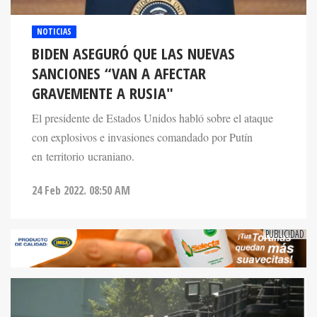
NOTICIAS
BIDEN ASEGURÓ QUE LAS NUEVAS
SANCIONES “VAN A AFECTAR
GRAVEMENTE A RUSIA"
El presidente de Estados Unidos habló sobre el ataque
con explosivos e invasiones comandado por Putín
en territorio ucraniano.
24 Feb 2022. 08:50 AM