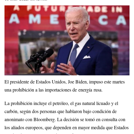
El presidente de Estados Unidos, Joe Biden, impuso este martes
una prohibición a las importaciones de energía rusa.
La prohibición incluye el petróleo, el gas natural licuado y el
carbón, según dos personas que hablaron bajo condición de
anonimato con Bloomberg. La decisión se tomó en consulta con
los aliados europeos, que dependen en mayor medida que Estados