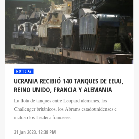
NOTICIAS
UCRANIA RECIBIÓ 140 TANQUES DE EEUU,
REINO UNIDO, FRANCIA Y ALEMANIA
La flota de tanques entre Leopard alemanes, los
Challenger británicos, los Abrams estadounidenses e
incluso los Leclerc franceses.
31 Jan 2023. 12:38 PM