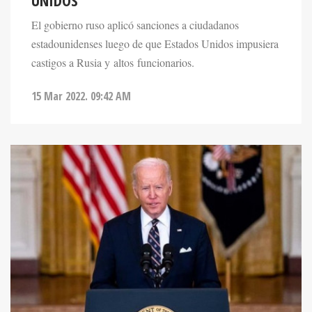
UNIDOS
El gobierno ruso aplicó sanciones a ciudadanos
estadounidenses luego de que Estados Unidos impusiera
castigos a Rusia y altos funcionarios.
15 Mar 2022. 09:42 AM