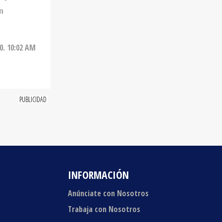
0. 10:02 AM
INFORMACIÓN
Anúnciate con Nosotros
Trabaja con Nosotros