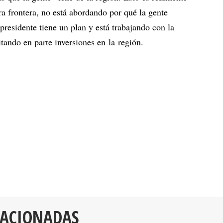
ra frontera, no está abordando por qué la gente
 presidente tiene un plan y está trabajando con la
itando en parte inversiones en la región.
LACIONADAS