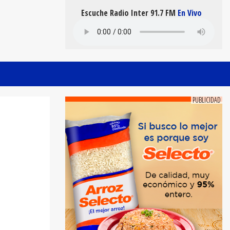
Escuche Radio Inter 91.7 FM
En Vivo