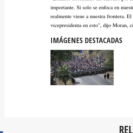
importante. Si solo se enfoca en nuest
realmente viene a nuestra frontera. El
vicepresidenta en esto", dijo Moran, c
IMÁGENES DESTACADAS
RE