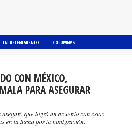
ENTRETENIMIENTO
COLUMNAS
RDO CON MÉXICO,
MALA PARA ASEGURAR
n aseguró que logró un acuerdo con estos
as en la lucha por la inmigración.