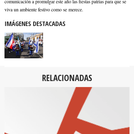
comunicación a promulgar este año las fiestas patrias para que se
viva un ambiente festivo como se merece.
IMÁGENES DESTACADAS
RELACIONADAS