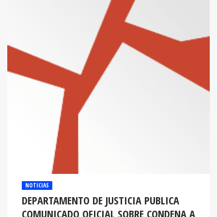
NOTICIAS
DEPARTAMENTO DE JUSTICIA PUBLICA
COMUNICADO OFICIAL SOBRE CONDENA A
TONY HERNÁNDEZ