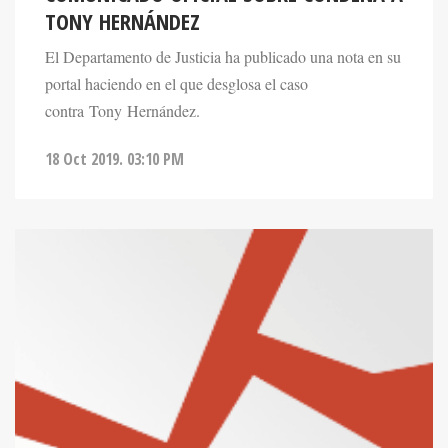
El Departamento de Justicia ha publicado una nota en su
portal haciendo en el que desglosa el caso
contra Tony Hernández.
18 Oct 2019. 03:10 PM