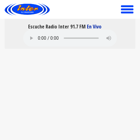
toggle
menu
Escuche Radio Inter 91.7 FM
En Vivo