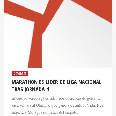
DEPORTES
MARATHON ES LÍDER DE LIGA NACIONAL
TRAS JORNADA 4
El equipo verdolaga es líder, por diferencia de goles, le
saca ventaja al Olimpia, que ganó ayer ante el Vida. Real
España y Motagua no pasan del empate.