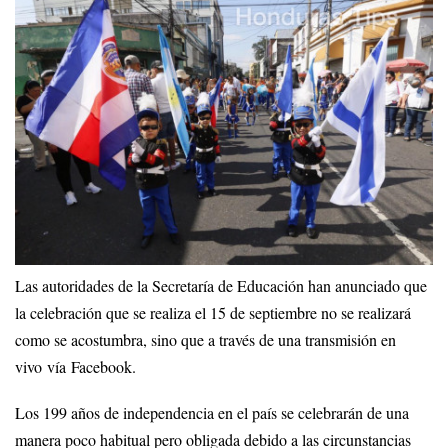
Las autoridades de la Secretaría de Educación han anunciado que
la celebración que se realiza el 15 de septiembre no se realizará
como se acostumbra, sino que a través de una transmisión en
vivo vía Facebook.
Los 199 años de independencia en el país se celebrarán de una
manera poco habitual pero obligada debido a las circunstancias