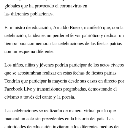
globales que ha provocado el coronavirus en
las diferentes poblaciones.
El ministro de educación, Arnaldo Bueso, manifestó que, con la
celebración, la idea es no perder el fervor patriótico y dedicar un
tiempo para conmemorar las celebraciones de las fiestas patrias
con un esquema diferente.
Los niños, niñas y jóvenes podrán participar de los actos cívicos
que se acostumbran realizar en estas fechas de fiestas patrias.
Tendrán que participar la mayoría desde sus casas en directo por
Facebook Live y transmisiones pregrabadas, demostrando el
civismo a través del canto y la poesía.
Las celebraciones se realizarán de manera virtual por lo que
marcará un acto sin precedentes en la historia del país. Las
autoridades de educación invitaron a los diferentes medios de