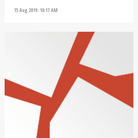
15 Aug 2019. 10:17 AM