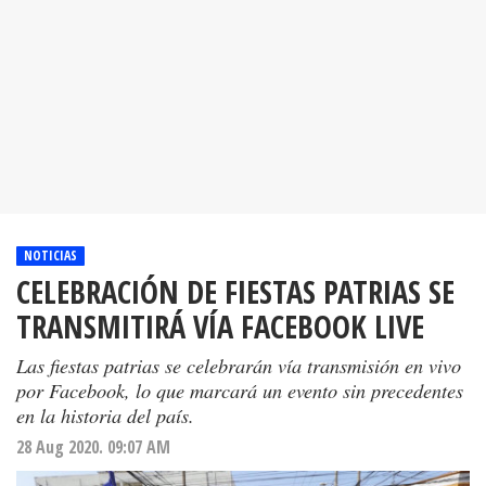
NOTICIAS
CELEBRACIÓN DE FIESTAS PATRIAS SE
TRANSMITIRÁ VÍA FACEBOOK LIVE
Las fiestas patrias se celebrarán vía transmisión en vivo
por Facebook, lo que marcará un evento sin precedentes
en la historia del país.
28 Aug 2020. 09:07 AM