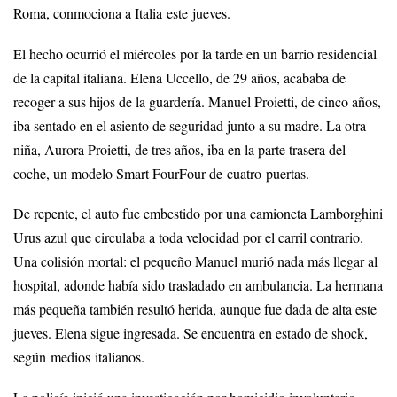
Roma, conmociona a Italia este jueves.
El hecho ocurrió el miércoles por la tarde en un barrio residencial
de la capital italiana. Elena Uccello, de 29 años, acababa de
recoger a sus hijos de la guardería. Manuel Proietti, de cinco años,
iba sentado en el asiento de seguridad junto a su madre. La otra
niña, Aurora Proietti, de tres años, iba en la parte trasera del
coche, un modelo Smart FourFour de cuatro puertas.
De repente, el auto fue embestido por una camioneta Lamborghini
Urus azul que circulaba a toda velocidad por el carril contrario.
Una colisión mortal: el pequeño Manuel murió nada más llegar al
hospital, adonde había sido trasladado en ambulancia. La hermana
más pequeña también resultó herida, aunque fue dada de alta este
jueves. Elena sigue ingresada. Se encuentra en estado de shock,
según medios italianos.