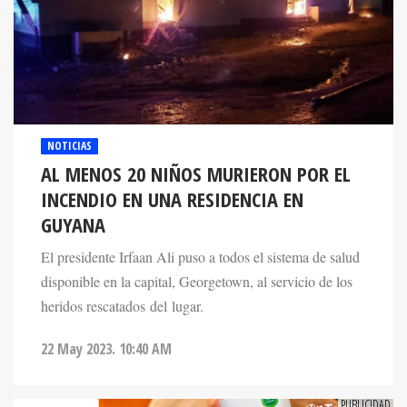
NOTICIAS
AL MENOS 20 NIÑOS MURIERON POR EL
INCENDIO EN UNA RESIDENCIA EN
GUYANA
El presidente Irfaan Ali puso a todos el sistema de salud
disponible en la capital, Georgetown, al servicio de los
heridos rescatados del lugar.
22 May 2023. 10:40 AM