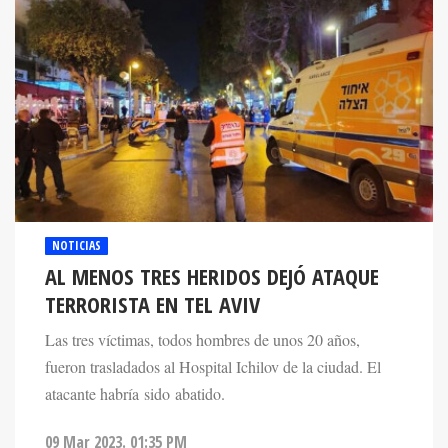
NOTICIAS
AL MENOS TRES HERIDOS DEJÓ ATAQUE
TERRORISTA EN TEL AVIV
Las tres víctimas, todos hombres de unos 20 años,
fueron trasladados al Hospital Ichilov de la ciudad. El
atacante habría sido abatido.
09 Mar 2023. 01:35 PM