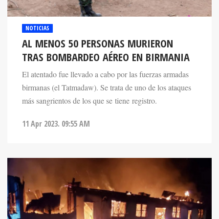
NOTICIAS
AL MENOS 50 PERSONAS MURIERON
TRAS BOMBARDEO AÉREO EN BIRMANIA
El atentado fue llevado a cabo por las fuerzas armadas
birmanas (el Tatmadaw). Se trata de uno de los ataques
más sangrientos de los que se tiene registro.
11 Apr 2023. 09:55 AM