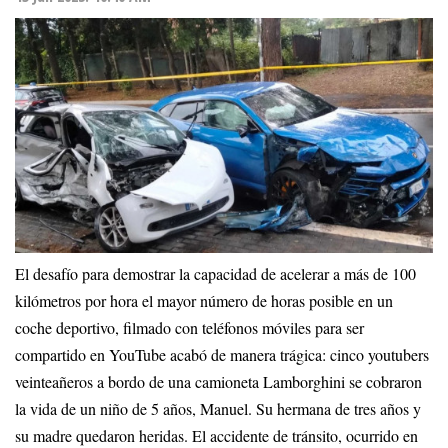
El desafío para demostrar la capacidad de acelerar a más de 100
kilómetros por hora el mayor número de horas posible en un
coche deportivo, filmado con teléfonos móviles para ser
compartido en YouTube acabó de manera trágica: cinco youtubers
veinteañeros a bordo de una camioneta Lamborghini se cobraron
la vida de un niño de 5 años, Manuel. Su hermana de tres años y
su madre quedaron heridas. El accidente de tránsito, ocurrido en