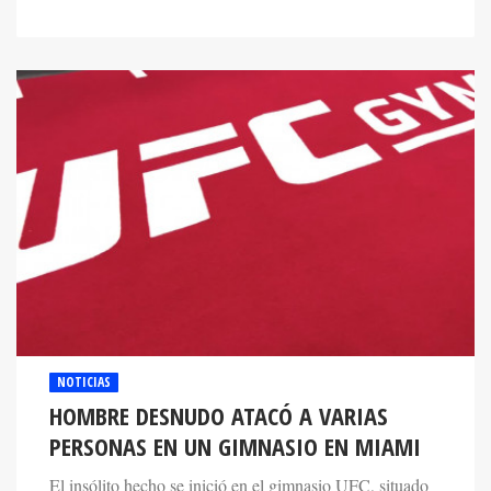
NOTICIAS
HOMBRE DESNUDO ATACÓ A VARIAS
PERSONAS EN UN GIMNASIO EN MIAMI
El insólito hecho se inició en el gimnasio UFC, situado