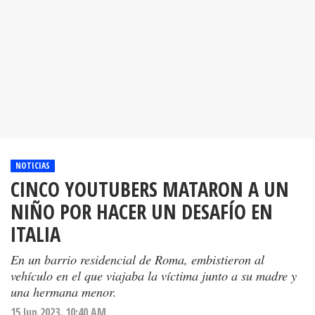
NOTICIAS
CINCO YOUTUBERS MATARON A UN
NIÑO POR HACER UN DESAFÍO EN
ITALIA
En un barrio residencial de Roma, embistieron al
vehículo en el que viajaba la víctima junto a su madre y
una hermana menor.
15 Jun 2023. 10:40 AM