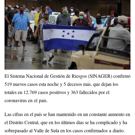
El Sistema Nacional de Gestión de Riesgos (SINAGER) confirmó
519 nuevos casos esta noche y 5 decesos más, que dejan los
totales en 12.769 casos positivos y 363 fallecidos por el
coronavirus en el país.
Las cifras en el país se han mantenido en un constante aumento en
el Distrito Central, que en los últimos días se ha complicado y ha
sobrepasado al Valle de Sula en los casos confirmados a diario.