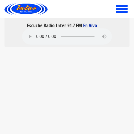
toggle
menu
Escuche Radio Inter 91.7 FM
En Vivo