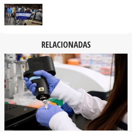
RELACIONADAS