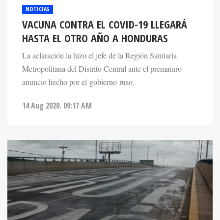
NOTICIAS
VACUNA CONTRA EL COVID-19 LLEGARÁ
HASTA EL OTRO AÑO A HONDURAS
La aclaración la hizo el jefe de la Región Sanitaria
Metropolitana del Distrito Central ante el prematuro
anuncio hecho por el gobierno ruso.
14 Aug 2020. 09:17 AM