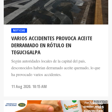
NOTICIAS
VARIOS ACCIDENTES PROVOCA ACEITE
DERRAMADO EN RÓTULO EN
TEGUCIGALPA
Según autoridades locales de la capital del país,
desconocidos habrían derramado aceite quemado, lo que
ha provocado varios accidentes.
11 Aug 2020. 10:15 AM