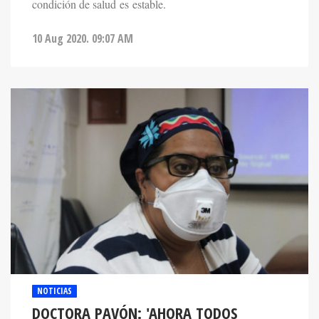
10 Aug 2020. 09:07 AM
NOTICIAS
DOCTORA PAVÓN: 'AHORA TODOS
MUEREN DE COVID Y NO ES ASÍ"