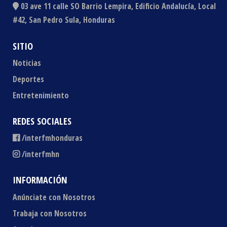
03 ave 11 calle SO Barrio Lempira, Edificio Andalucía, Local
#42, San Pedro Sula, Honduras
SITIO
Noticias
Deportes
Entretenimiento
REDES SOCIALES
/interfmhonduras
/interfmhn
INFORMACIÓN
Anúnciate con Nosotros
Trabaja con Nosotros