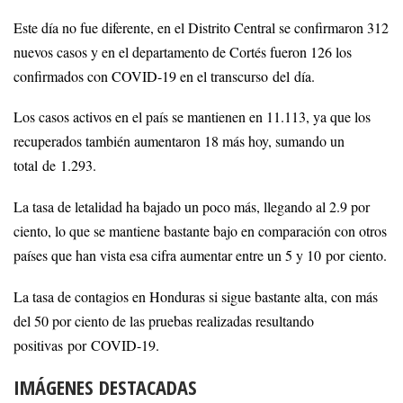
Este día no fue diferente, en el Distrito Central se confirmaron 312
nuevos casos y en el departamento de Cortés fueron 126 los
confirmados con COVID-19 en el transcurso del día.
Los casos activos en el país se mantienen en 11.113, ya que los
recuperados también aumentaron 18 más hoy, sumando un
total de 1.293.
La tasa de letalidad ha bajado un poco más, llegando al 2.9 por
ciento, lo que se mantiene bastante bajo en comparación con otros
países que han vista esa cifra aumentar entre un 5 y 10 por ciento.
La tasa de contagios en Honduras si sigue bastante alta, con más
del 50 por ciento de las pruebas realizadas resultando
positivas por COVID-19.
IMÁGENES DESTACADAS