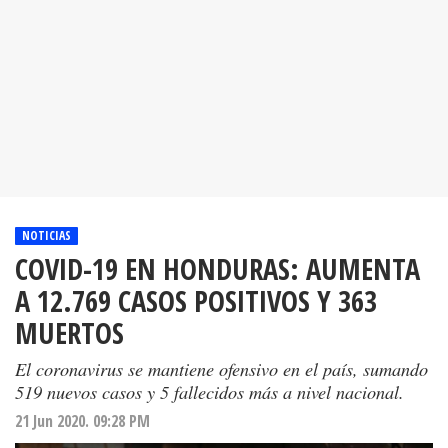
NOTICIAS
COVID-19 EN HONDURAS: AUMENTA
A 12.769 CASOS POSITIVOS Y 363
MUERTOS
El coronavirus se mantiene ofensivo en el país, sumando
519 nuevos casos y 5 fallecidos más a nivel nacional.
21 Jun 2020. 09:28 PM