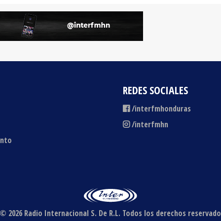
REDES SOCIALES
/interfmhonduras
/interfmhn
ento
© 2026 Radio Internacional S. De R.L.
Todos los derechos reservado