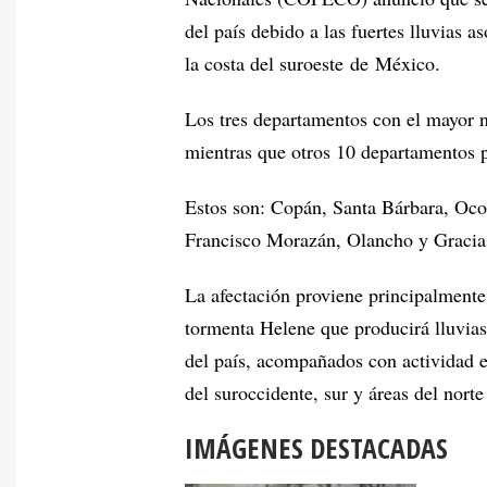
del país debido a las fuertes lluvias a
la costa del suroeste de México.
Los tres departamentos con el mayor ni
mientras que otros 10 departamentos 
Estos son: Copán, Santa Bárbara, Oco
Francisco Morazán, Olancho y Gracia
La afectación proviene principalmente
tormenta Helene que producirá lluvias
del país, acompañados con actividad el
del suroccidente, sur y áreas del norte
IMÁGENES DESTACADAS