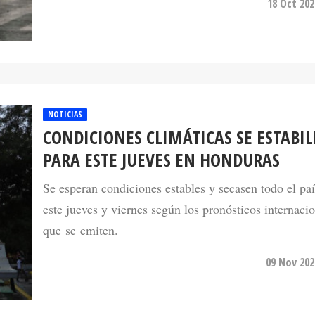
NOTICIAS
CONDICIONES CLIMÁTICAS SE ESTABI
PARA ESTE JUEVES EN HONDURAS
Se esperan condiciones estables y secasen todo el paí
este jueves y viernes según los pronósticos internaci
que se emiten.
09 Nov 202