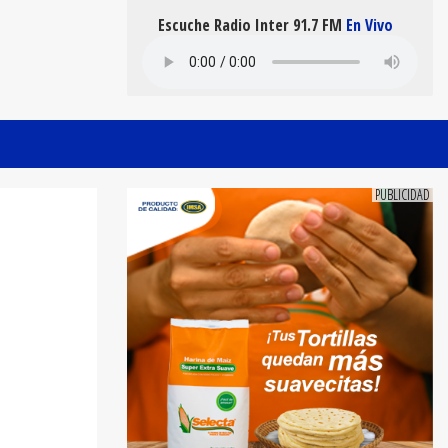
Escuche Radio Inter 91.7 FM
En Vivo