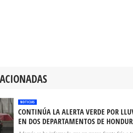
LACIONADAS
NOTICIAS
CONTINÚA LA ALERTA VERDE POR LLU
EN DOS DEPARTAMENTOS DE HONDUR