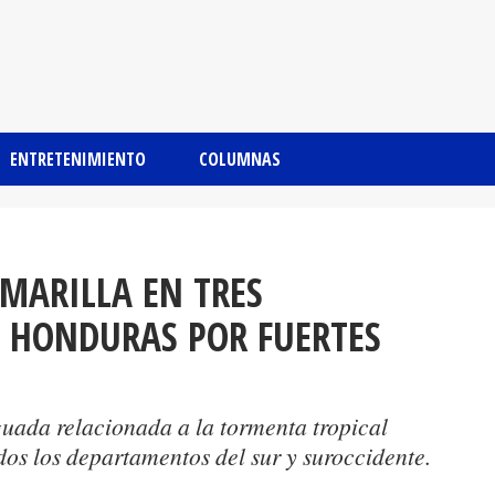
ENTRETENIMIENTO
COLUMNAS
MARILLA EN TRES
 HONDURAS POR FUERTES
guada relacionada a la tormenta tropical
dos los departamentos del sur y suroccidente.