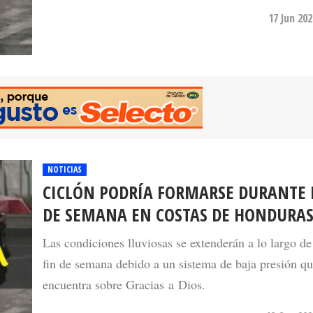
17 Jun 20
NOTICIAS
CICLÓN PODRÍA FORMARSE DURANTE 
DE SEMANA EN COSTAS DE HONDURA
Las condiciones lluviosas se extenderán a lo largo de
fin de semana debido a un sistema de baja presión qu
encuentra sobre Gracias a Dios.
18 Oct 202