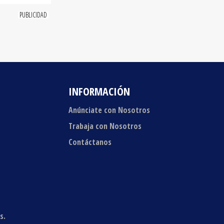
INFORMACIÓN
Anúnciate con Nosotros
Trabaja con Nosotros
Contáctanos
s.