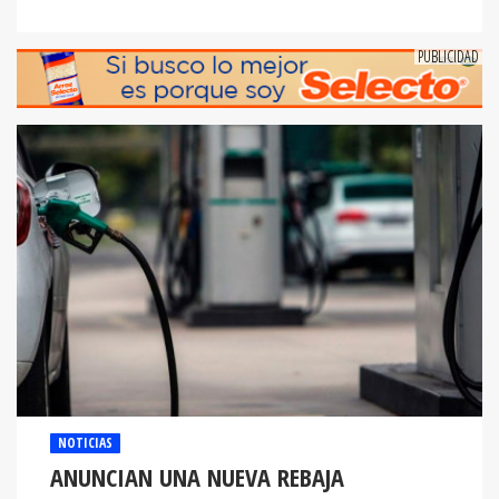
NOTICIAS
ANUNCIAN UNA NUEVA REBAJA
IMPORTANTE EN EL COMBUSTIBLE A