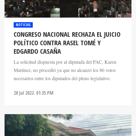
NOTICIAS
CONGRESO NACIONAL RECHAZA EL JUICIO
POLÍTICO CONTRA RASEL TOMÉ Y
EDGARDO CASAÑA
La solicitud dispuesta por al diputada del PAC, Karen
Martínez, no procedió ya que no alcanzó los 86 votos
necesarios entre los diputados del pleno legislativo.
28 Jul 2022. 01:35 PM