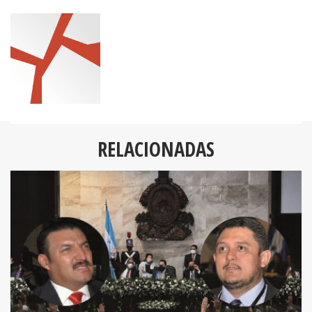
RELACIONADAS