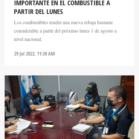
PARTIR DEL LUNES
Los combustibles tendrá una nueva rebaja bastante
considerable a partir del próximo lunes 1 de agosto a
nivel nacional.
29 Jul 2022. 11:30 AM