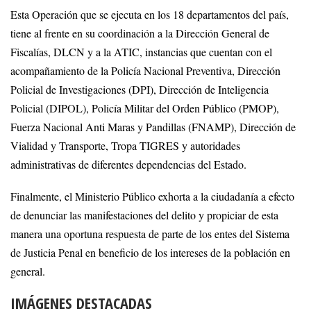
Esta Operación que se ejecuta en los 18 departamentos del país,
tiene al frente en su coordinación a la Dirección General de
Fiscalías, DLCN y a la ATIC, instancias que cuentan con el
acompañamiento de la Policía Nacional Preventiva, Dirección
Policial de Investigaciones (DPI), Dirección de Inteligencia
Policial (DIPOL), Policía Militar del Orden Público (PMOP),
Fuerza Nacional Anti Maras y Pandillas (FNAMP), Dirección de
Vialidad y Transporte, Tropa TIGRES y autoridades
administrativas de diferentes dependencias del Estado.
Finalmente, el Ministerio Público exhorta a la ciudadanía a efecto
de denunciar las manifestaciones del delito y propiciar de esta
manera una oportuna respuesta de parte de los entes del Sistema
de Justicia Penal en beneficio de los intereses de la población en
general.
IMÁGENES DESTACADAS