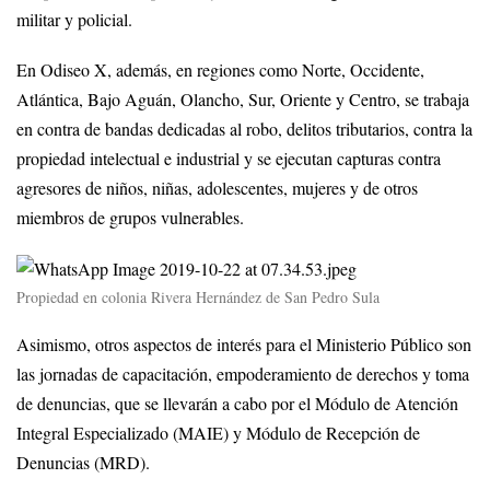
militar y policial.
En Odiseo X, además, en regiones como Norte, Occidente,
Atlántica, Bajo Aguán, Olancho, Sur, Oriente y Centro, se trabaja
en contra de bandas dedicadas al robo, delitos tributarios, contra la
propiedad intelectual e industrial y se ejecutan capturas contra
agresores de niños, niñas, adolescentes, mujeres y de otros
miembros de grupos vulnerables.
Propiedad en colonia Rivera Hernández de San Pedro Sula
Asimismo, otros aspectos de interés para el Ministerio Público son
las jornadas de capacitación, empoderamiento de derechos y toma
de denuncias, que se llevarán a cabo por el Módulo de Atención
Integral Especializado (MAIE) y Módulo de Recepción de
Denuncias (MRD).