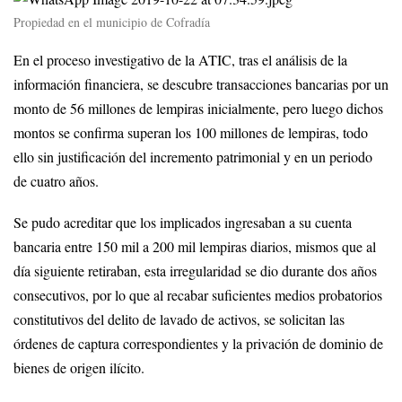
Propiedad en el municipio de Cofradía
En el proceso investigativo de la ATIC, tras el análisis de la
información financiera, se descubre transacciones bancarias por un
monto de 56 millones de lempiras inicialmente, pero luego dichos
montos se confirma superan los 100 millones de lempiras, todo
ello sin justificación del incremento patrimonial y en un periodo
de cuatro años.
Se pudo acreditar que los implicados ingresaban a su cuenta
bancaria entre 150 mil a 200 mil lempiras diarios, mismos que al
día siguiente retiraban, esta irregularidad se dio durante dos años
consecutivos, por lo que al recabar suficientes medios probatorios
constitutivos del delito de lavado de activos, se solicitan las
órdenes de captura correspondientes y la privación de dominio de
bienes de origen ilícito.