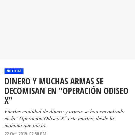
NOTICIAS
DINERO Y MUCHAS ARMAS SE
DECOMISAN EN "OPERACIÓN ODISEO
X"
Fuertes cantidad de dinero y armas se han encontrado
en la "Operación Odiseo X" este martes, desde la
mañana que inició.
22 Oct 2019. 02:50 PM