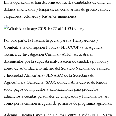
En la operación se han decomisado fuertes cantidades de diner en
dólares americanos y lempiras, así como armas de grueso calibre,
cargadores, célulares y bastantes municiones.
Por otro parte, la Fiscalía Especial para la Transparencia y
Combate a la Corrupción Pública (FETCCOP) y la Agencia
Técnica de Investigación Criminal (ATIC) secuestrarán
documentos por la supuesta malversación de caudales públicos y
abuso de autoridad a lo interno del Servicio Nacional de Sanidad
e Inocuidad Alimentaria (SENASA) de la Secretaría de
Agricultura y Ganadería (SAG), donde habría desvío de fondos
sobre pagos de impuestos y autorizaciones para productos
aduaneros a cuentas personales de empleados y funcionarios, así
como por la emisión irregular de permisos de programas agrícolas.
Además, Fiscalía Especial de Delitos Contra la Vida (FEDCV) en