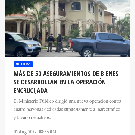
NOTICIAS
MÁS DE 50 ASEGURAMIENTOS DE BIENES
SE DESARROLLAN EN LA OPERACIÓN
ENCRUCIJADA
El Ministerio Público dirigió una nueva operación contra
cuatro personas dedicadas supuestamente al narcotráfico
y lavado de activos.
01 Aug 2022. 08:55 AM