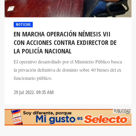
NOTICIAS
EN MARCHA OPERACIÓN NÉMESIS VII
CON ACCIONES CONTRA EXDIRECTOR DE
LA POLICÍA NACIONAL
El operativo desarrollado por el Ministerio Público busca
la privación definitiva de dominio sobre 40 bienes del ex
funcionario público.
29 Jul 2022. 09:35 AM