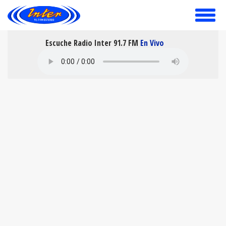
toggle
menu
Escuche Radio Inter 91.7 FM
En Vivo