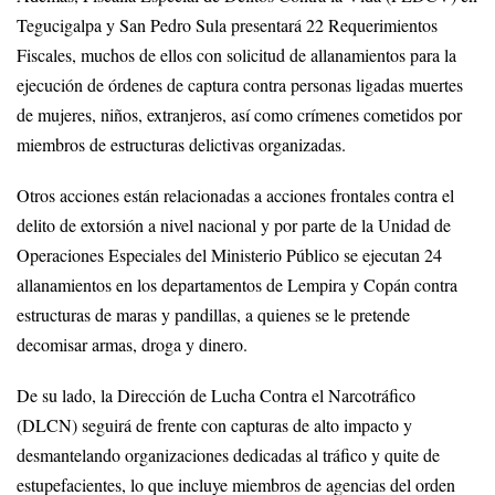
Tegucigalpa y San Pedro Sula presentará 22 Requerimientos
Fiscales, muchos de ellos con solicitud de allanamientos para la
ejecución de órdenes de captura contra personas ligadas muertes
de mujeres, niños, extranjeros, así como crímenes cometidos por
miembros de estructuras delictivas organizadas.
Otros acciones están relacionadas a acciones frontales contra el
delito de extorsión a nivel nacional y por parte de la Unidad de
Operaciones Especiales del Ministerio Público se ejecutan 24
allanamientos en los departamentos de Lempira y Copán contra
estructuras de maras y pandillas, a quienes se le pretende
decomisar armas, droga y dinero.
De su lado, la Dirección de Lucha Contra el Narcotráfico
(DLCN) seguirá de frente con capturas de alto impacto y
desmantelando organizaciones dedicadas al tráfico y quite de
estupefacientes, lo que incluye miembros de agencias del orden