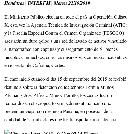
Honduras | INTERFM | Martes 22/10/2019
El Ministerio Público ejecuta en todo el país la Operación Odiseo
X, esta vez la Agencia Técnica de Investigación Criminal (ATIC)
y la Fiscalía Especial Contra el Crimen Organizado (FESCCO)
asestarán un duro golpe a una red de lavado de activos vinculado
al narcotráfico con capturas y el aseguramiento de 51 bienes
muebles e inmuebles, entre los mismos seis empresas mercantiles
en el sector de Cofradía, Cortés.
El caso inició cuando el día 15 de septiembre del 2015 se recibió
denuncia sobre la detención de los señores Fermín Muñoz
Alemán y José Alfredo Muñoz Portillo, los cuales fueron
requeridos en el aeropuerto sampedrano al momento que
pretendían viajar con destino a Panamá, en posesión de la
cantidad de 21 mil dólares que los transportaban sin declarar.