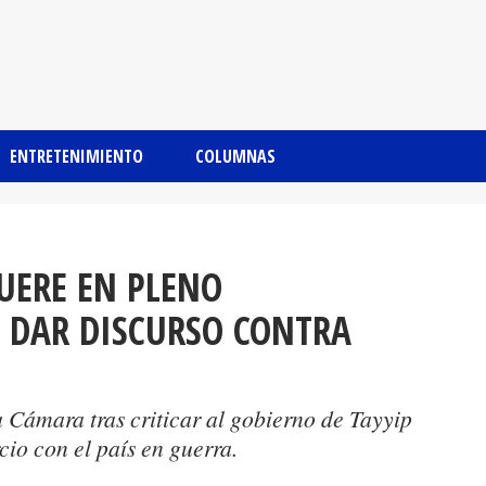
ENTRETENIMIENTO
COLUMNAS
UERE EN PLENO
 DAR DISCURSO CONTRA
 Cámara tras criticar al gobierno de Tayyip
io con el país en guerra.