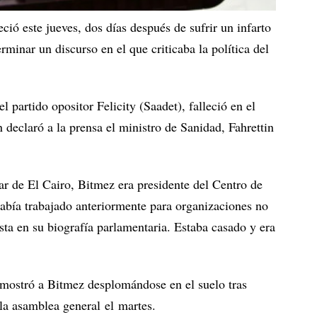
ció este jueves, dos días después de sufrir un infarto
rminar un discurso en el que criticaba la política del
 partido opositor Felicity (Saadet), falleció en el
 declaró a la prensa el ministro de Sanidad, Fahrettin
r de El Cairo, Bitmez era presidente del Centro de
había trabajado anteriormente para organizaciones no
ta en su biografía parlamentaria. Estaba casado y era
 mostró a Bitmez desplomándose en el suelo tras
 la asamblea general el martes.