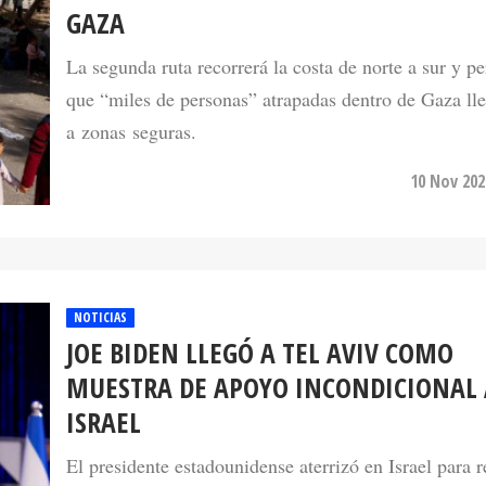
GAZA
La segunda ruta recorrerá la costa de norte a sur y pe
que “miles de personas” atrapadas dentro de Gaza ll
a zonas seguras.
10 Nov 202
NOTICIAS
JOE BIDEN LLEGÓ A TEL AVIV COMO
MUESTRA DE APOYO INCONDICIONAL 
ISRAEL
El presidente estadounidense aterrizó en Israel para r