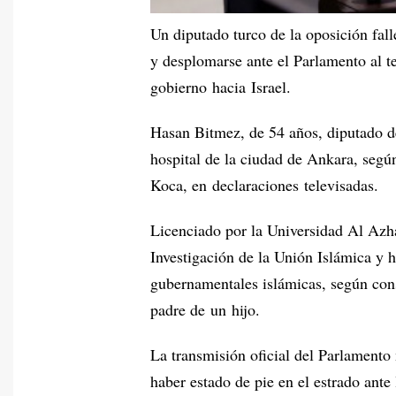
Un diputado turco de la oposición falle
y desplomarse ante el Parlamento al te
gobierno hacia Israel.
Hasan Bitmez, de 54 años, diputado del
hospital de la ciudad de Ankara, según
Koca, en declaraciones televisadas.
Licenciado por la Universidad Al Azha
Investigación de la Unión Islámica y 
gubernamentales islámicas, según cons
padre de un hijo.
La transmisión oficial del Parlamento
haber estado de pie en el estrado ante