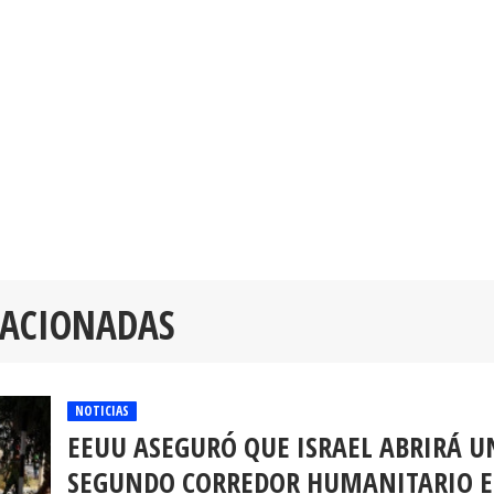
LACIONADAS
NOTICIAS
EEUU ASEGURÓ QUE ISRAEL ABRIRÁ U
SEGUNDO CORREDOR HUMANITARIO 