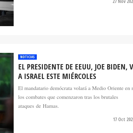
NOTICIAS
EL PRESIDENTE DE EEUU, JOE BIDEN, 
A ISRAEL ESTE MIÉRCOLES
El mandatario demócrata volará a Medio Oriente en
los combates que comenzaron tras los brutales
ataques de Hamas.
17 Oct 202