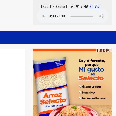
Escuche Radio Inter 91.7 FM
En Vivo