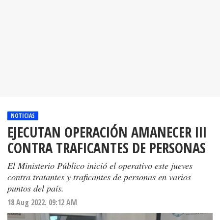
NOTICIAS
EJECUTAN OPERACIÓN AMANECER III
CONTRA TRAFICANTES DE PERSONAS
El Ministerio Público inició el operativo este jueves
contra tratantes y traficantes de personas en varios
puntos del país.
18 Aug 2022. 09:12 AM