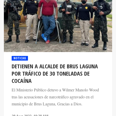
NOTICIAS
DETIENEN A ALCALDE DE BRUS LAGUNA
POR TRÁFICO DE 30 TONELADAS DE
COCAÍNA
El Ministerio Público detuvo a Wilmer Manolo Wood
tras las acusaciones de narcotráfico agravado en el
municipio de Brus Laguna, Gracias a Dios.
28 Aug 2023. 10:38 AM