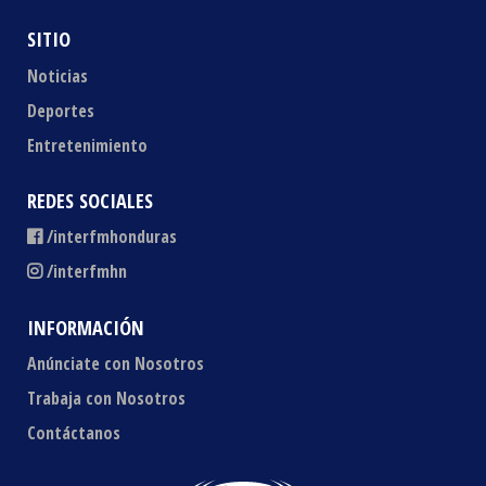
SITIO
Noticias
Deportes
Entretenimiento
REDES SOCIALES
/interfmhonduras
/interfmhn
INFORMACIÓN
Anúnciate con Nosotros
Trabaja con Nosotros
Contáctanos