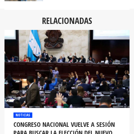
RELACIONADAS
NOTICIAS
CONGRESO NACIONAL VUELVE A SESIÓN
PARA BUSCAR LA ELECCIÓN DEL NUEVO