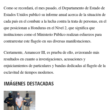
Como se recordará, el mes pasado, el Departamento de Estado de
Estados Unidos publicó su informe anual acerca de la situación de
cada país en el combate a la lucha contra la trata de personas, en el
que posicionan a Honduras en el Nivel 2, que significa que
instituciones como el Ministerio Público realizan esfuerzos para
contrarrestar este flagelo en sus diversas manifestaciones.
Ciertamente, Amanecer III, es prueba de ello, avizorando más
resultados en cuanto a investigaciones, acusaciones y
enjuiciamientos de particulares y bandas dedicadas al flagelo de la
esclavitud de tiempos modernos.
IMÁGENES DESTACADAS