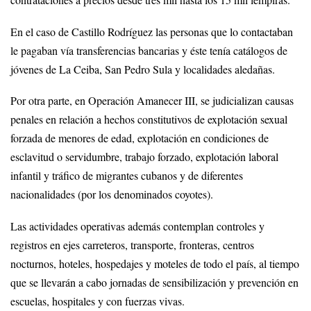
En el caso de Castillo Rodríguez las personas que lo contactaban
le pagaban vía transferencias bancarias y éste tenía catálogos de
jóvenes de La Ceiba, San Pedro Sula y localidades aledañas.
Por otra parte, en Operación Amanecer III, se judicializan causas
penales en relación a hechos constitutivos de explotación sexual
forzada de menores de edad, explotación en condiciones de
esclavitud o servidumbre, trabajo forzado, explotación laboral
infantil y tráfico de migrantes cubanos y de diferentes
nacionalidades (por los denominados coyotes).
Las actividades operativas además contemplan controles y
registros en ejes carreteros, transporte, fronteras, centros
nocturnos, hoteles, hospedajes y moteles de todo el país, al tiempo
que se llevarán a cabo jornadas de sensibilización y prevención en
escuelas, hospitales y con fuerzas vivas.