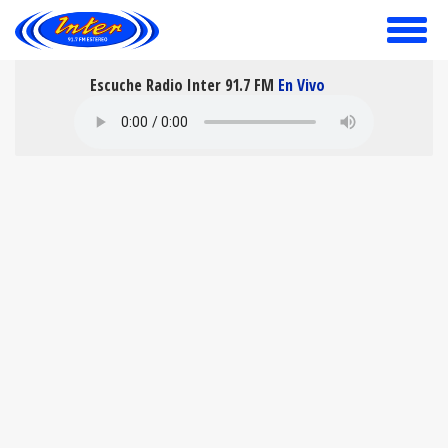
toggle
menu
Escuche Radio Inter 91.7 FM
En Vivo