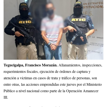
Tegucigalpa, Francisco Morazán.
Allanamientos, inspecciones,
requerimientos fiscales, ejecución de órdenes de captura y
atención a víctimas en casos de trata y tráfico de personas, son
entre otras, las acciones emprendidas este jueves por el Ministerio
Público a nivel nacional como parte de la Operación Amanecer
III.