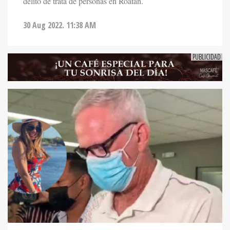
delito de trata de personas en Roatán.
30 Aug 2022. 11:38 AM
NOTICIAS