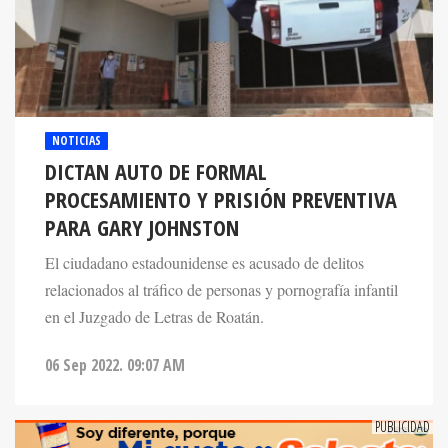
NOTICIAS
DICTAN AUTO DE FORMAL
PROCESAMIENTO Y PRISIÓN PREVENTIVA
PARA GARY JOHNSTON
El ciudadano estadounidense es acusado de delitos
relacionados al tráfico de personas y pornografía infantil
en el Juzgado de Letras de Roatán.
06 Sep 2022. 09:07 AM