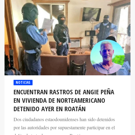
NOTICIAS
ENCUENTRAN RASTROS DE ANGIE PEÑA
EN VIVIENDA DE NORTEAMERICANO
DETENIDO AYER EN ROATÁN
Dos ciudadanos estaodounidenses han sido detenidos
por las autoridades por supuestamente participar en el