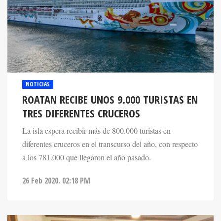
NOTICIAS
ROATAN RECIBE UNOS 9.000 TURISTAS EN
TRES DIFERENTES CRUCEROS
La isla espera recibir más de 800.000 turistas en
diferentes cruceros en el transcurso del año, con respecto
a los 781.000 que llegaron el año pasado.
26 Feb 2020. 02:18 PM