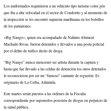
Los uniformados requirieron a un vehículo tipo turismo color gris
que iba a alta velocidad en el sector de Condorito y al momento de
la inspección se les encontró supuesta marihuana en los bolsillos
de los pantalones.
«Big Nango», quien era acompañado de Nahúm Abimeal
Machado Rivas, fueron detenidos y llevados a una posta policial
por el delito de tráfico ilícito de droga.
“Big Nango” nunca mencionó ser artista durante la captura y
hasta que fue llevado a las celdas de detención los otros detenidos
le reconocieron por ser un “famoso” cantante de reguetón. Es
originario de La Ceiba, Atlántida.
Este martes serán puestos a las órdenes de la Fiscalía
correspondiente por suponerlos posesión de drogas en perjuicio de
la salud pública.