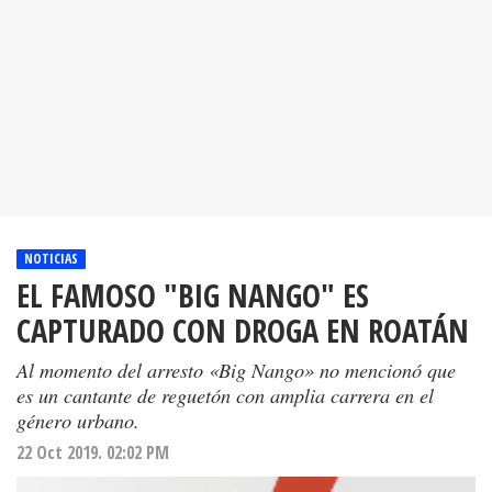
NOTICIAS
EL FAMOSO "BIG NANGO" ES
CAPTURADO CON DROGA EN ROATÁN
Al momento del arresto «Big Nango» no mencionó que
es un cantante de reguetón con amplia carrera en el
género urbano.
22 Oct 2019. 02:02 PM