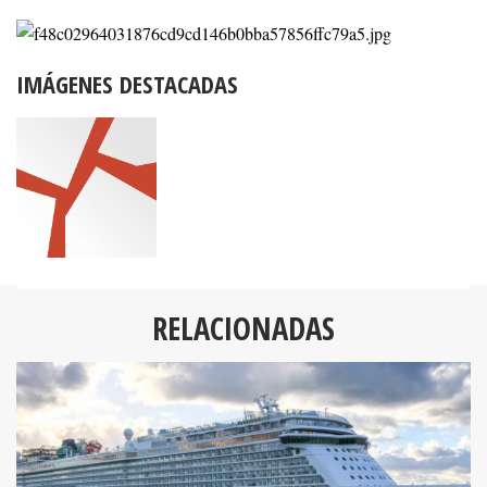
IMÁGENES DESTACADAS
RELACIONADAS