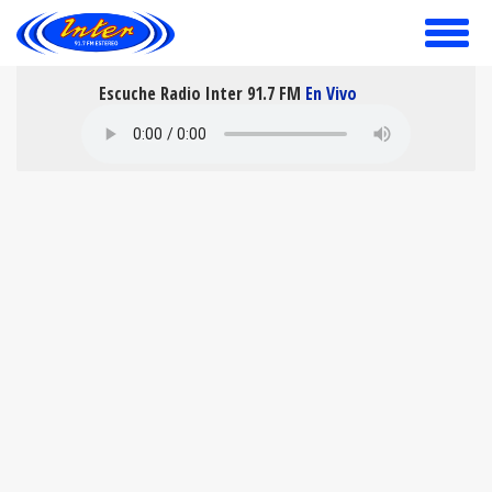
toggle
menu
Escuche Radio Inter 91.7 FM
En Vivo