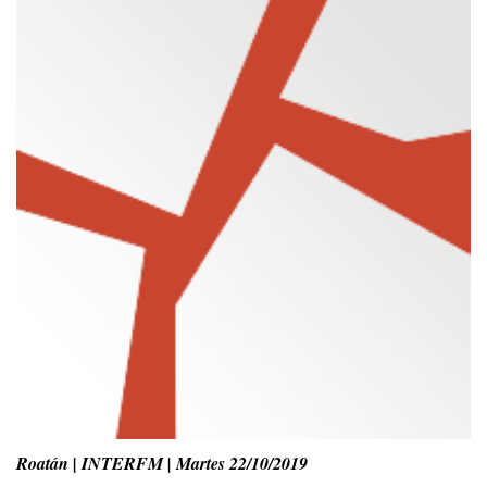
Roatán | INTERFM | Martes 22/10/2019