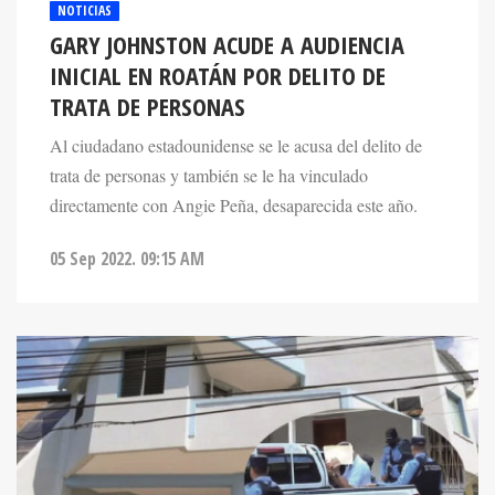
GARY JOHNSTON ACUDE A AUDIENCIA
INICIAL EN ROATÁN POR DELITO DE
TRATA DE PERSONAS
Al ciudadano estadounidense se le acusa del delito de
trata de personas y también se le ha vinculado
directamente con Angie Peña, desaparecida este año.
05 Sep 2022. 09:15 AM