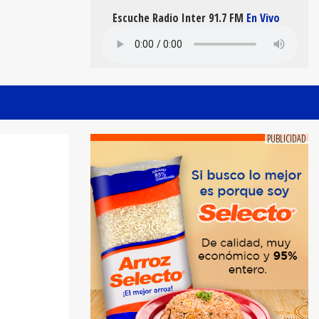
Escuche Radio Inter 91.7 FM
En Vivo