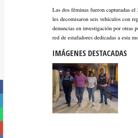
Las dos féminas fueron capturadas el
les decomisaron seis vehículos con re
denuncias en investigación por otras p
red de estafadores dedicadas a esta m
IMÁGENES DESTACADAS