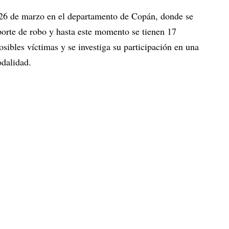
 26 de marzo en el departamento de Copán, donde se
porte de robo y hasta este momento se tienen 17
osibles víctimas y se investiga su participación en una
odalidad.