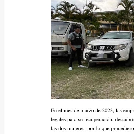
En el mes de marzo de 2023, las empre
legales para su recuperación, descubr
las dos mujeres, por lo que procediero