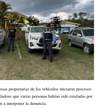
sas propietarias de los vehículos iniciaron procesos
iéndose que varias personas habían sido estafadas por
n a interponer la denuncia.