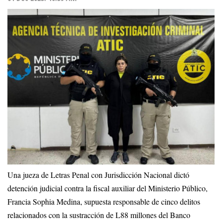
Una jueza de Letras Penal con Jurisdicción Nacional dictó
detención judicial contra la fiscal auxiliar del Ministerio Público,
Francia Sophia Medina, supuesta responsable de cinco delitos
relacionados con la sustracción de L88 millones del Banco