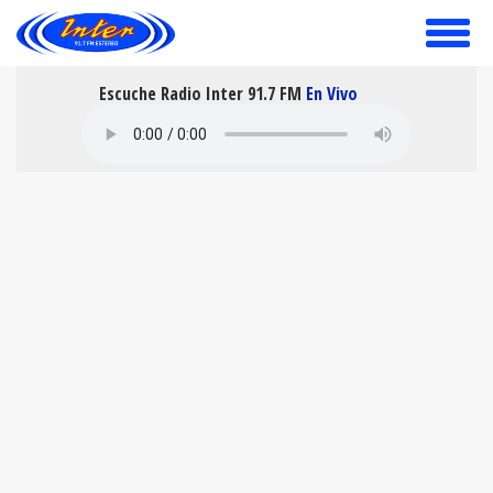
toggle
menu
Escuche Radio Inter 91.7 FM
En Vivo