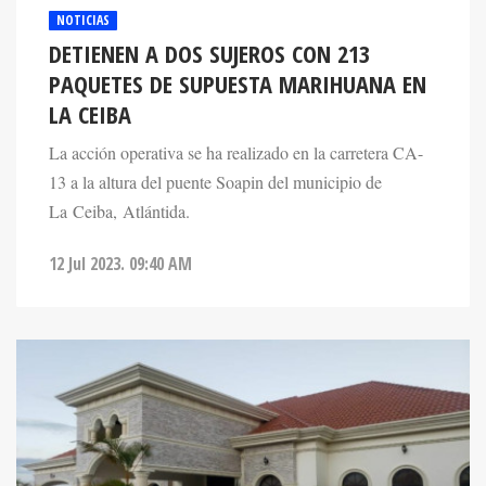
DETIENEN A DOS SUJEROS CON 213
PAQUETES DE SUPUESTA MARIHUANA EN
LA CEIBA
La acción operativa se ha realizado en la carretera CA-
13 a la altura del puente Soapin del municipio de
La Ceiba, Atlántida.
12 Jul 2023. 09:40 AM