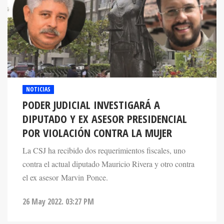
NOTICIAS
PODER JUDICIAL INVESTIGARÁ A
DIPUTADO Y EX ASESOR PRESIDENCIAL
POR VIOLACIÓN CONTRA LA MUJER
La CSJ ha recibido dos requerimientos fiscales, uno
contra el actual diputado Mauricio Rivera y otro contra
el ex asesor Marvin Ponce.
26 May 2022. 03:27 PM