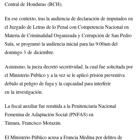
Central de Honduras (BCH).
En ese contexto, tras la audiencia de declaración de imputados en
el Juzgado de Letras de lo Penal con Competencia Nacional en
Materia de Criminalidad Organizada y Corrupción de San Pedro
Sula, se programó la audiencia inicial para las 9:00am del
domingo 3 de diciembre.
Asimismo, la jueza decretó secretividad, la cual fue solicitada por
el Ministerio Público y a la vez se le aplicó prisión preventiva
debido al peligro de fuga y la capcaidad para interferir
en la investigación.
La fiscal auxiliar fue remitida a la Penitenciaría Nacional
Femenina de Adaptación Social (PNFAS) en
Támara, Francisco Morazán.
El Ministerio Público acusa a Francia Medina por delitos de