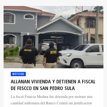
NOTICIAS
ALLANAN VIVIENDA Y DETIENEN A FISCAL
DE FESCCO EN SAN PEDRO SULA
La fiscal Francia Medina fue detenida por sustraer una
cantidad millonaria del Banco Central sin justificación