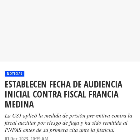
NOTICIAS
ESTABLECEN FECHA DE AUDIENCIA
INICIAL CONTRA FISCAL FRANCIA
MEDINA
La CSJ aplicó la medida de prisión preventiva contra la
fiscal auxiliar por riesgo de fuga y ha sido remitida al
PNFAS antes de su primera cita ante la justicia.
01 Dec 2023. 10:39 AM