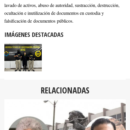
lavado de activos, abuso de autoridad, sustracción, destrucción,
ocultación e inutilización de documentos en custodia y
falsificación de documentos públicos.
IMÁGENES DESTACADAS
RELACIONADAS