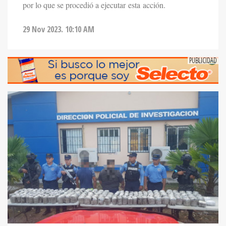
por lo que se procedió a ejecutar esta acción.
29 Nov 2023. 10:10 AM
NOTICIAS