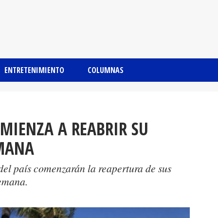
ENTRETENIMIENTO
COLUMNAS
MIENZA A REABRIR SU
EMANA
del país comenzarán la reapertura de sus
semana.