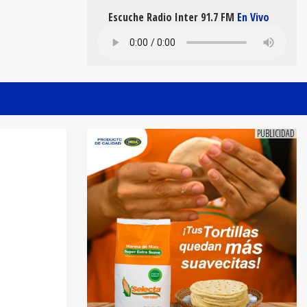
Escuche Radio Inter 91.7 FM
En Vivo