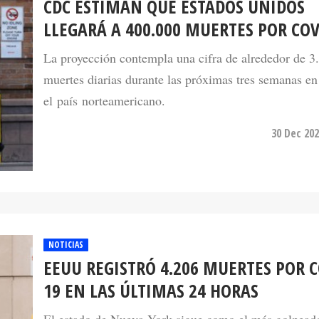
CDC ESTIMAN QUE ESTADOS UNIDOS
LLEGARÁ A 400.000 MUERTES POR COV
La proyección contempla una cifra de alrededor de 3
muertes diarias durante las próximas tres semanas en
el país norteamericano.
30 Dec 202
NOTICIAS
EEUU REGISTRÓ 4.206 MUERTES POR C
19 EN LAS ÚLTIMAS 24 HORAS