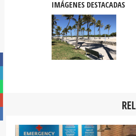
IMÁGENES DESTACADAS
RE