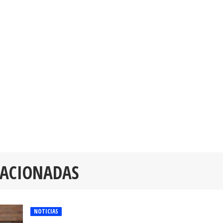
LACIONADAS
NOTICIAS