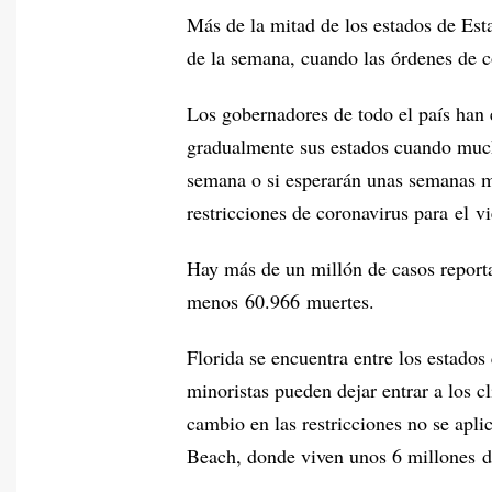
Más de la mitad de los estados de Est
de la semana, cuando las órdenes de 
Los gobernadores de todo el país han 
gradualmente sus estados cuando much
semana o si esperarán unas semanas m
restricciones de coronavirus para el vi
Hay más de un millón de casos report
menos 60.966 muertes.
Florida se encuentra entre los estados
minoristas pueden dejar entrar a los cl
cambio en las restricciones no se ap
Beach, donde viven unos 6 millones d