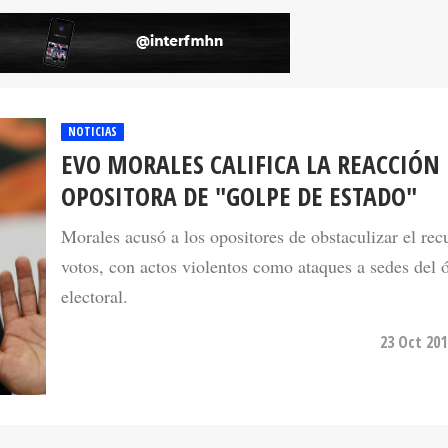
NOTICIAS
EVO MORALES CALIFICA LA REACCIÓN
OPOSITORA DE "GOLPE DE ESTADO"
Morales acusó a los opositores de obstaculizar el rec
votos, con actos violentos como ataques a sedes del 
electoral.
23 Oct 201