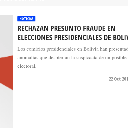
NOTICIAS
RECHAZAN PRESUNTO FRAUDE EN
ELECCIONES PRESIDENCIALES DE BOLI
Los comicios presidenciales en Bolivia han presentad
anomalías que despiertan la suspicacia de un posible
electoral.
22 Oct 201