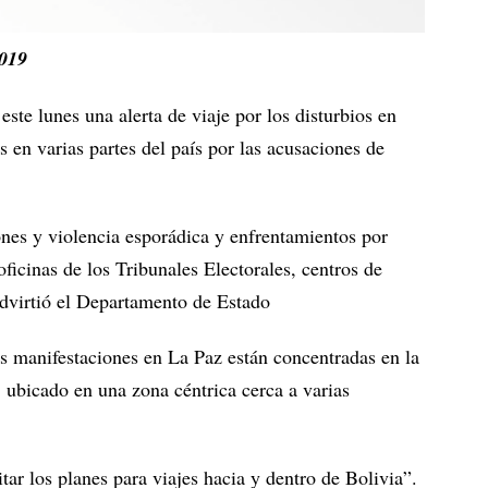
2019
ste lunes una alerta de viaje por los disturbios en
s en varias partes del país por las acusaciones de
nes y violencia esporádica y enfrentamientos por
oficinas de los Tribunales Electorales, centros de
advirtió el Departamento de Estado
s manifestaciones en La Paz están concentradas en la
 ubicado en una zona céntrica cerca a varias
ar los planes para viajes hacia y dentro de Bolivia”.