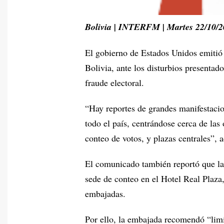
Bolivia | INTERFM | Martes 22/10/
El gobierno de Estados Unidos emitió e
Bolivia, ante los disturbios presentado
fraude electoral.
“Hay reportes de grandes manifestacio
todo el país, centrándose cerca de las 
conteo de votos, y plazas centrales”, 
El comunicado también reportó que la
sede de conteo en el Hotel Real Plaza,
embajadas.
Por ello, la embajada recomendó “limit