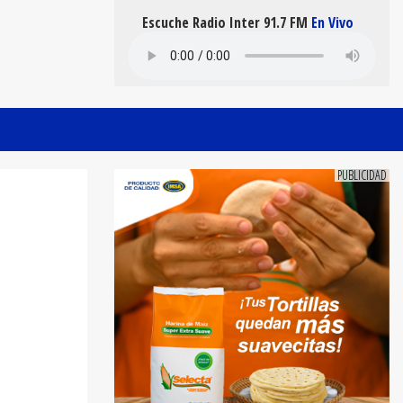
Escuche Radio Inter 91.7 FM
En Vivo