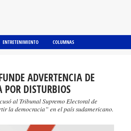
ENTRETENIMIENTO
COLUMNAS
FUNDE ADVERTENCIA DE
A POR DISTURBIOS
usó al Tribunal Supremo Electoral de
rtir la democracia” en el país sudamericano.