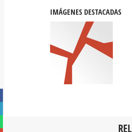
IMÁGENES DESTACADAS
RE