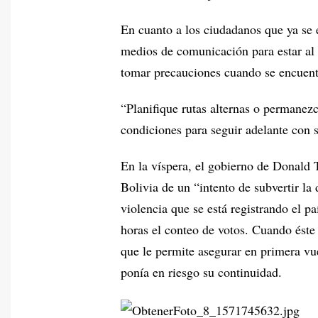
En cuanto a los ciudadanos que ya se e
medios de comunicación para estar al 
tomar precauciones cuando se encuentr
“Planifique rutas alternas o permanezc
condiciones para seguir adelante con s
En la víspera, el gobierno de Donald
Bolivia de un “intento de subvertir l
violencia que se está registrando el p
horas el conteo de votos. Cuando ést
que le permite asegurar en primera vu
ponía en riesgo su continuidad.