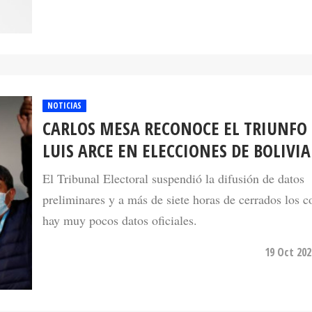
NOTICIAS
CARLOS MESA RECONOCE EL TRIUNFO
LUIS ARCE EN ELECCIONES DE BOLIVIA
El Tribunal Electoral suspendió la difusión de datos
preliminares y a más de siete horas de cerrados los 
hay muy pocos datos oficiales.
19 Oct 202