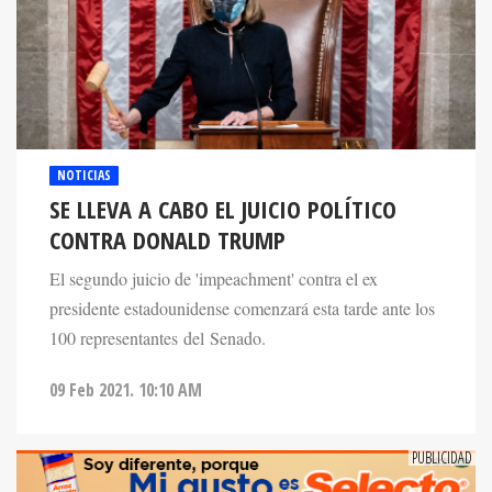
NOTICIAS
SE LLEVA A CABO EL JUICIO POLÍTICO
CONTRA DONALD TRUMP
El segundo juicio de 'impeachment' contra el ex
presidente estadounidense comenzará esta tarde ante los
100 representantes del Senado.
09 Feb 2021. 10:10 AM