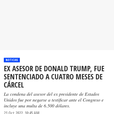
NOTICIAS
EX ASESOR DE DONALD TRUMP, FUE
SENTENCIADO A CUATRO MESES DE
CÁRCEL
La condena del asesor del ex presidente de Estados
Unidos fue por negarse a testificar ante el Congreso e
incluye una multa de 6.500 dólares.
21 Oct 2022. 10:45 AM