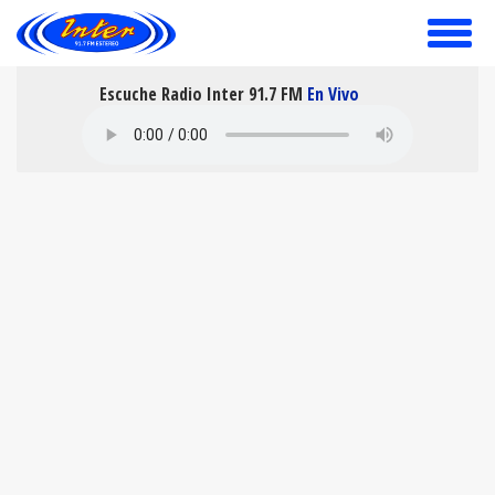
toggle
menu
Escuche Radio Inter 91.7 FM
En Vivo