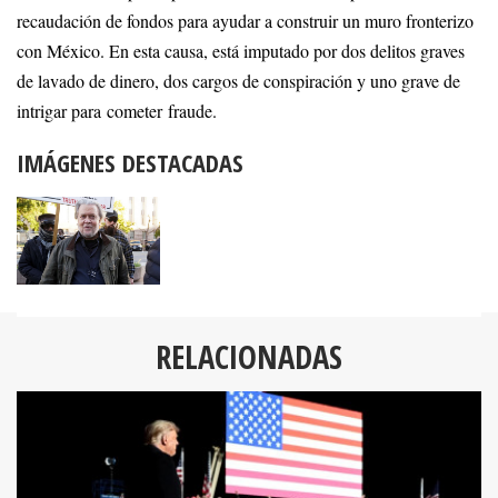
recaudación de fondos para ayudar a construir un muro fronterizo
con México. En esta causa, está imputado por dos delitos graves
de lavado de dinero, dos cargos de conspiración y uno grave de
intrigar para cometer fraude.
IMÁGENES DESTACADAS
RELACIONADAS