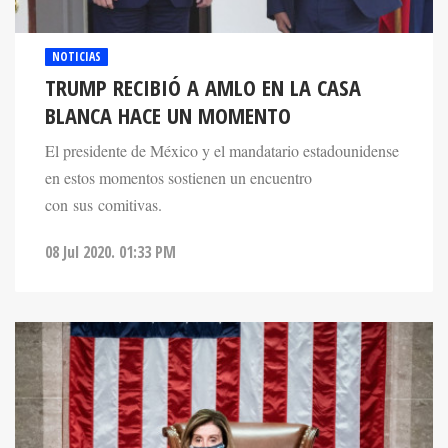
NOTICIAS
TRUMP RECIBIÓ A AMLO EN LA CASA
BLANCA HACE UN MOMENTO
El presidente de México y el mandatario estadounidense
en estos momentos sostienen un encuentro
con sus comitivas.
08 Jul 2020. 01:33 PM