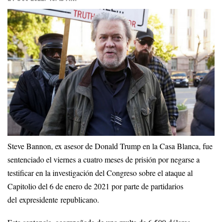
Steve Bannon, ex asesor de Donald Trump en la Casa Blanca, fue
sentenciado el viernes a cuatro meses de prisión por negarse a
testificar en la investigación del Congreso sobre el ataque al
Capitolio del 6 de enero de 2021 por parte de partidarios
del expresidente republicano.