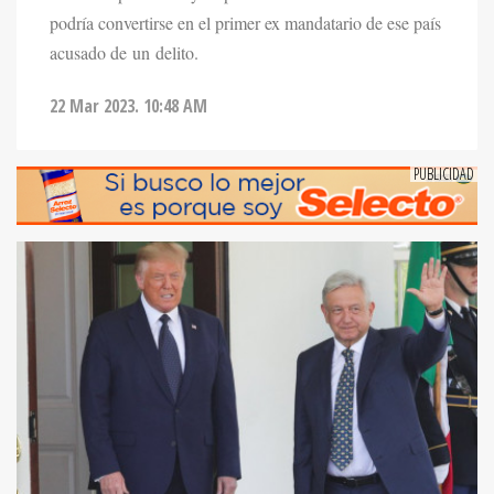
podría convertirse en el primer ex mandatario de ese país
acusado de un delito.
22 Mar 2023. 10:48 AM