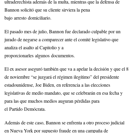
ultraderechista además de la multa, mientras que la defensa de
Bannon solicitó que su cliente sirviera la pena
bajo arresto domiciliario.
El pasado mes de julio, Bannon fue declarado culpable por un
jurado de negarse a comparecer ante el comité legislativo que
analiza el asalto al Capitolio y a
proporcionarles algunos documentos.
El ex asesor aseguró también que va a apelar la decisión y que el 8
de noviembre “se juzgará el régimen ilegítimo” del presidente
estadounidense, Joe Biden, en referencia a las elecciones
legislativas de medio mandato, que se celebrarán en esa fecha y
para las que muchos medios auguran pérdidas para
el Partido Demócrata.
Además de este caso, Bannon se enfrenta a otro proceso judicial
en Nueva York por supuesto fraude en una campaña de