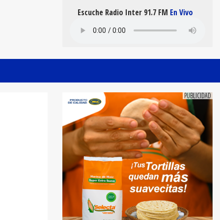
Escuche Radio Inter 91.7 FM
En Vivo