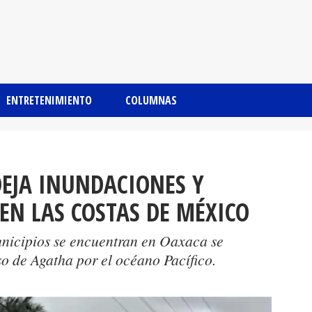
ENTRETENIMIENTO
COLUMNAS
EJA INUNDACIONES Y
 EN LAS COSTAS DE MÉXICO
nicipios se encuentran en Oaxaca se
so de Agatha por el océano Pacífico.