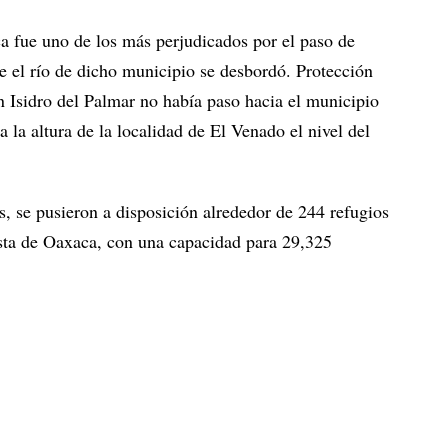
 fue uno de los más perjudicados por el paso de
e el río de dicho municipio se desbordó. Protección
n Isidro del Palmar no había paso hacia el municipio
 la altura de la localidad de El Venado el nivel del
, se pusieron a disposición alrededor de 244 refugios
osta de Oaxaca, con una capacidad para 29,325