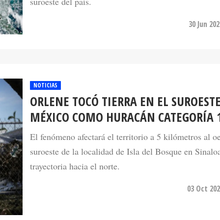
suroeste del país.
30 Jun 20
NOTICIAS
ORLENE TOCÓ TIERRA EN EL SUROESTE
MÉXICO COMO HURACÁN CATEGORÍA 
El fenómeno afectará el territorio a 5 kilómetros al oe
suroeste de la localidad de Isla del Bosque en Sinalo
trayectoria hacia el norte.
03 Oct 202