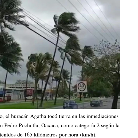
o, el huracán Agatha tocó tierra en las inmediaciones
n Pedro Pochutla, Oaxaca, como categoría 2 según la
stenidos de 165 kilómetros por hora (km/h).