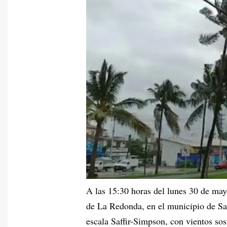
A las 15:30 horas del lunes 30 de may
de La Redonda, en el municipio de Sa
escala Saffir-Simpson, con vientos so