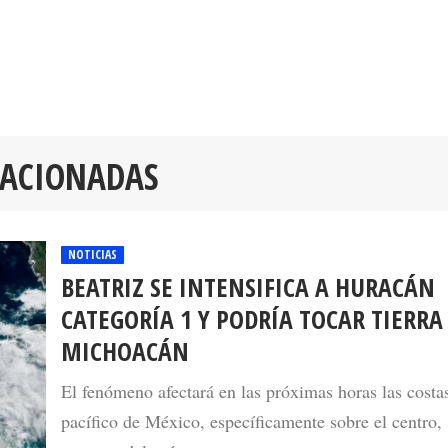
LACIONADAS
NOTICIAS
BEATRIZ SE INTENSIFICA A HURACÁN
CATEGORÍA 1 Y PODRÍA TOCAR TIERRA
MICHOACÁN
El fenómeno afectará en las próximas horas las costa
pacífico de México, específicamente sobre el centro, 