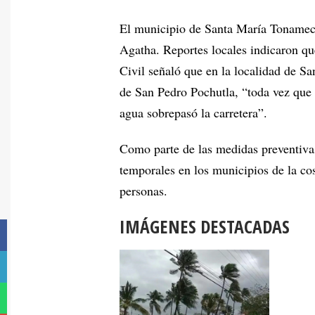
El municipio de Santa María Tonameca
Agatha. Reportes locales indicaron qu
Civil señaló que en la localidad de Sa
de San Pedro Pochutla, “toda vez que a
agua sobrepasó la carretera”.
Como parte de las medidas preventivas
temporales en los municipios de la c
personas.
IMÁGENES DESTACADAS