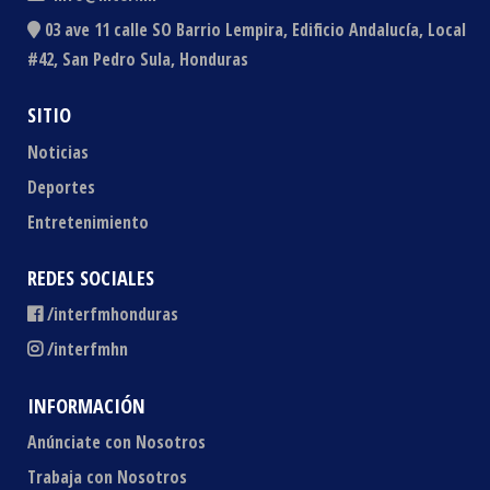
03 ave 11 calle SO Barrio Lempira, Edificio Andalucía, Local
#42, San Pedro Sula, Honduras
SITIO
Noticias
Deportes
Entretenimiento
REDES SOCIALES
/interfmhonduras
/interfmhn
INFORMACIÓN
Anúnciate con Nosotros
Trabaja con Nosotros