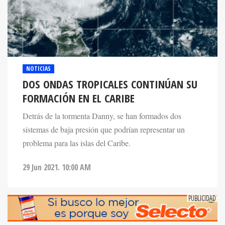
NOTICIAS
DOS ONDAS TROPICALES CONTINÚAN SU
FORMACIÓN EN EL CARIBE
Detrás de la tormenta Danny, se han formados dos
sistemas de baja presión que podrían representar un
problema para las islas del Caribe.
29 Jun 2021. 10:00 AM