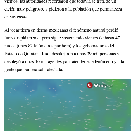
vientos, las autoridades recordaron que todavía se trata de un
ciclón muy peligroso, y pidieron a la población que permanezca
en sus casas.
Al tocar tierra en tierras mexicanas el fenómeno natural perdió
fuerza rápidamente, pero sigue sosteniendo vientos de hasta 47
nudos (unos 87 kilómetros por hora) y los gobernadores del
Estado de Quintana Roo, desalojaron a unas 39 mil personas y
desplegó a unos 10 mil agentes para atender este fenómeno y a la
gente que pudiera salir afectada.