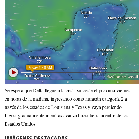
Se espera que Delta llegue a la costa suroeste el próximo viernes
en horas de la mañana, ingresando como huracán categoría 2 a
través de los estados de Louisiana y Texas y vaya perdiendo
fuerza gradualmente mientras avanza hacia tierra adentro de los
Estados Unidos.
IMÁGENES DESTACADAS