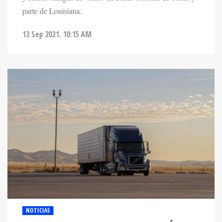
13 Sep 2021. 10:15 AM
NOTICIAS
RESCATAN A 94 MIGRANTES EN TRÁILER