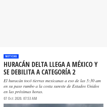
NOTICIAS
HURACÁN DELTA LLEGA A MÉXICO Y
SE DEBILITA A CATEGORÍA 2
El huracán tocó tierras mexicanas a eso de las 5:30 am
en su paso rumbo a la costa sureste de Estados Unidos
en las próximas horas.
07 Oct 2020. 07:53 AM