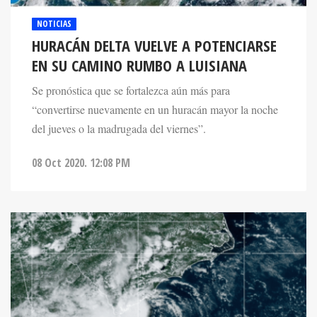
NOTICIAS
HURACÁN DELTA VUELVE A POTENCIARSE
EN SU CAMINO RUMBO A LUISIANA
Se pronóstica que se fortalezca aún más para
“convertirse nuevamente en un huracán mayor la noche
del jueves o la madrugada del viernes”.
08 Oct 2020. 12:08 PM