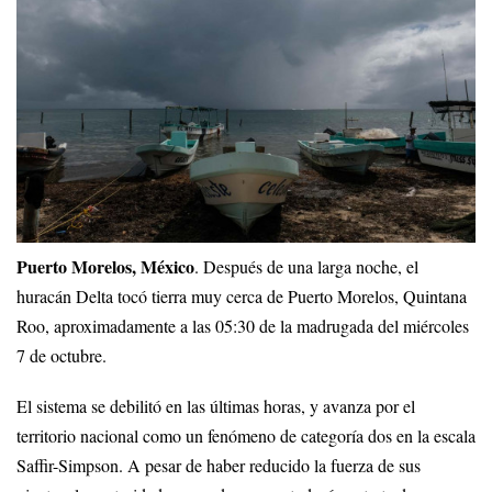
Puerto Morelos, México
. Después de una larga noche, el
huracán Delta tocó tierra muy cerca de Puerto Morelos, Quintana
Roo, aproximadamente a las 05:30 de la madrugada del miércoles
7 de octubre.
El sistema se debilitó en las últimas horas, y avanza por el
territorio nacional como un fenómeno de categoría dos en la escala
Saffir-Simpson. A pesar de haber reducido la fuerza de sus