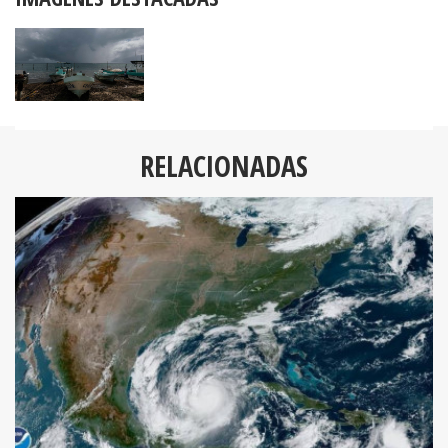
RELACIONADAS