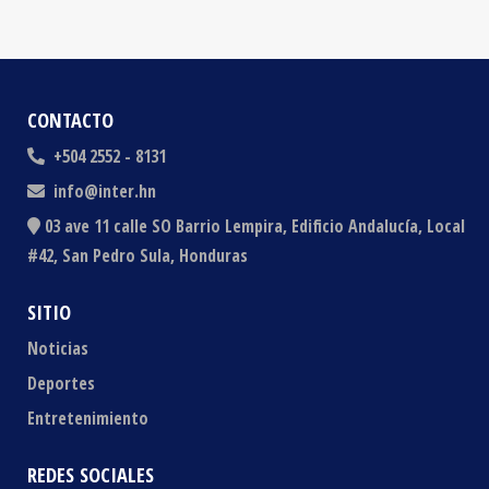
CONTACTO
+504 2552 - 8131
info@inter.hn
03 ave 11 calle SO Barrio Lempira, Edificio Andalucía, Local
#42, San Pedro Sula, Honduras
SITIO
Noticias
Deportes
Entretenimiento
REDES SOCIALES