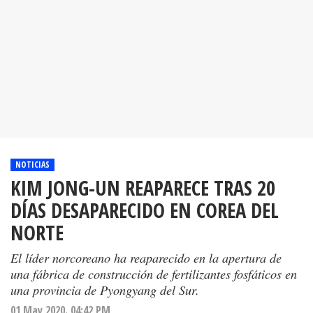
NOTICIAS
KIM JONG-UN REAPARECE TRAS 20
DÍAS DESAPARECIDO EN COREA DEL
NORTE
El líder norcoreano ha reaparecido en la apertura de
una fábrica de construcción de fertilizantes fosfáticos en
una provincia de Pyongyang del Sur.
01 May 2020. 04:42 PM