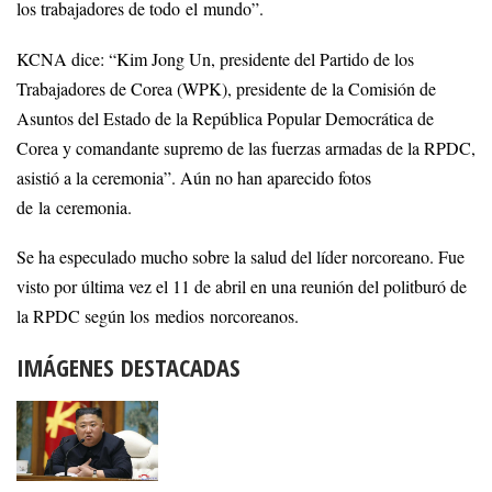
los trabajadores de todo el mundo”.
KCNA dice: “Kim Jong Un, presidente del Partido de los
Trabajadores de Corea (WPK), presidente de la Comisión de
Asuntos del Estado de la República Popular Democrática de
Corea y comandante supremo de las fuerzas armadas de la RPDC,
asistió a la ceremonia”. Aún no han aparecido fotos
de la ceremonia.
Se ha especulado mucho sobre la salud del líder norcoreano. Fue
visto por última vez el 11 de abril en una reunión del politburó de
la RPDC según los medios norcoreanos.
IMÁGENES DESTACADAS