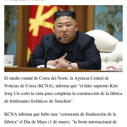
El medio estatal de Corea del Norte, la Agencia Central de
Noticias de Corea (KCNA), informa que “el líder supremo Kim
Jong Un cortó la cinta para completar la construcción de la fábrica
de fertilizantes fosfáticos de Sunchon”.
KCNA informa que hubo una “ceremonia de finalización de la
fábrica” ​​el Día de Mayo (1 de mayo), “la fiesta internacional de