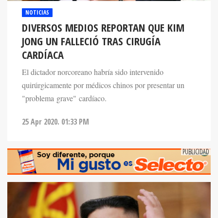
NOTICIAS
DIVERSOS MEDIOS REPORTAN QUE KIM
JONG UN FALLECIÓ TRAS CIRUGÍA
CARDÍACA
El dictador norcoreano habría sido intervenido
quirúrgicamente por médicos chinos por presentar un
"problema grave" cardíaco.
25 Apr 2020. 01:33 PM