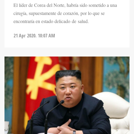
El líder de Corea del Norte, habría sido sometido a una
cirugía, supuestamente de corazón, por lo que se
encontraría en estado delicado de salud.
21 Apr 2020. 10:07 AM