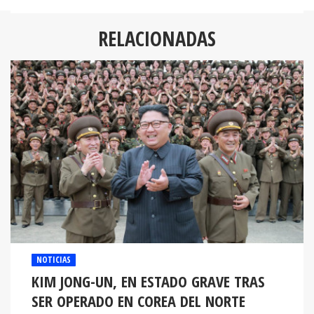
RELACIONADAS
NOTICIAS
KIM JONG-UN, EN ESTADO GRAVE TRAS
SER OPERADO EN COREA DEL NORTE