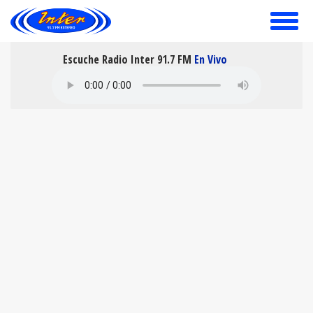
toggle
menu
Escuche Radio Inter 91.7 FM
En Vivo