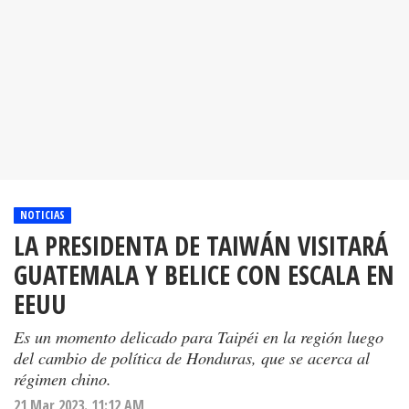
NOTICIAS
LA PRESIDENTA DE TAIWÁN VISITARÁ
GUATEMALA Y BELICE CON ESCALA EN
EEUU
Es un momento delicado para Taipéi en la región luego
del cambio de política de Honduras, que se acerca al
régimen chino.
21 Mar 2023. 11:12 AM