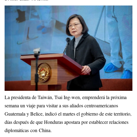
La presidenta de Taiwán, Tsai Ing-wen, emprenderá la próxima
semana un viaje para visitar a sus aliados centroamericanos
Guatemala y Belice, indicó el martes el gobierno de este territorio,
días después de que Honduras apostara por establecer relaciones
diplomáticas con China.