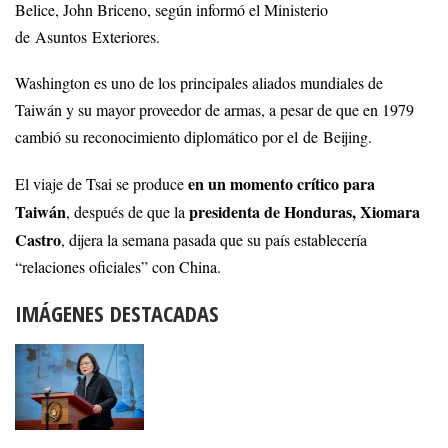
Belice, John Briceno, según informó el Ministerio
de Asuntos Exteriores.
Washington es uno de los principales aliados mundiales de
Taiwán y su mayor proveedor de armas, a pesar de que en 1979
cambió su reconocimiento diplomático por el de Beijing.
en un momento crítico para
El viaje de Tsai se produce
Taiwán
presidenta de Honduras, Xiomara
, después de que la
Castro
, dijera la semana pasada que su país establecería
“relaciones oficiales” con China.
IMÁGENES DESTACADAS