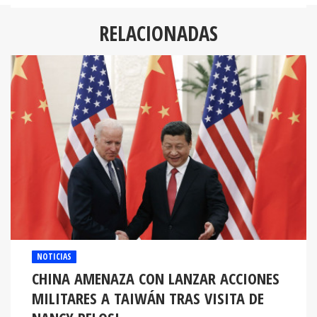
RELACIONADAS
NOTICIAS
CHINA AMENAZA CON LANZAR ACCIONES
MILITARES A TAIWÁN TRAS VISITA DE