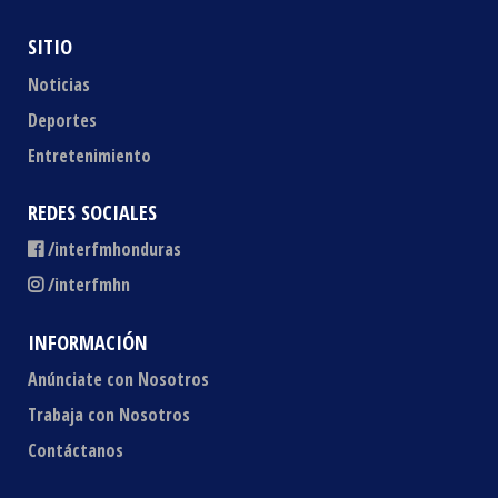
SITIO
Noticias
Deportes
Entretenimiento
REDES SOCIALES
/interfmhonduras
/interfmhn
INFORMACIÓN
Anúnciate con Nosotros
Trabaja con Nosotros
Contáctanos