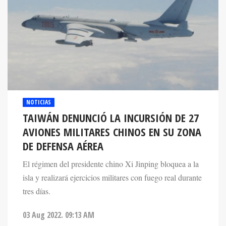
NOTICIAS
TAIWÁN DENUNCIÓ LA INCURSIÓN DE 27
AVIONES MILITARES CHINOS EN SU ZONA
DE DEFENSA AÉREA
El régimen del presidente chino Xi Jinping bloquea a la
isla y realizará ejercicios militares con fuego real durante
tres días.
03 Aug 2022. 09:13 AM