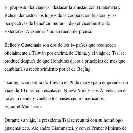
El propósito del viaje es “destacar la amistad con Guatemala y
Belice, demostrar los logros de la cooperación bilateral y las
perspectivas de beneficio mutuo”, dijo el viceministro de
Exteriores, Alexander Yui, en rueda de prensa.
Belice y Guatemala son dos de los 14 países que reconocen
oficialmente a Taiwán por encima de China, y el viaje de Tsai se
produce después de que Honduras dijera a principios de mes que
cambiaría su reconocimiento por el de Beijing.
Tsai Ing-wen partirá de Taiwán el 29 de marzo para emprender un
viaje de 10 días, con escalas en Nueva York y Los Ángeles, en el
trayecto de ida y vuelta a los países centroamericanos,
según el Ministerio.
Durante su viaje, la presidenta Tsai se reunirá con su homólogo
guatemalteco, Alejandro Giammattei, y con el Primer Ministro de