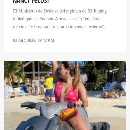
NANCY PELOSI
El Ministerio de Defensa del régimen de Xi Jinping
indicó que las Fuerzas Armadas están “en alerta
máxima” y buscará “frustrar la injerencia externa”.
02 Aug 2022. 09:12 AM