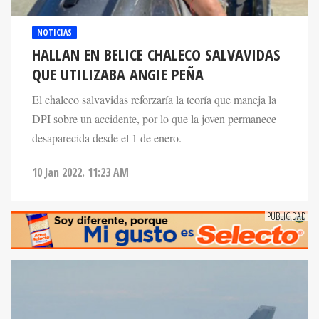
NOTICIAS
HALLAN EN BELICE CHALECO SALVAVIDAS
QUE UTILIZABA ANGIE PEÑA
El chaleco salvavidas reforzaría la teoría que maneja la
DPI sobre un accidente, por lo que la joven permanece
desaparecida desde el 1 de enero.
10 Jan 2022. 11:23 AM