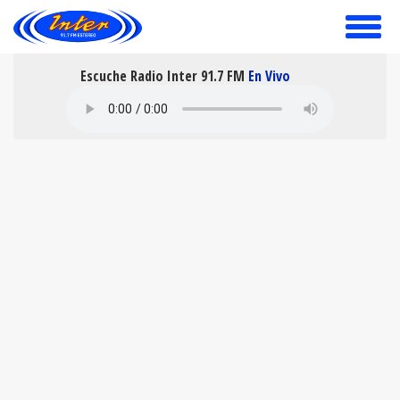
toggle
menu
Escuche Radio Inter 91.7 FM
En Vivo