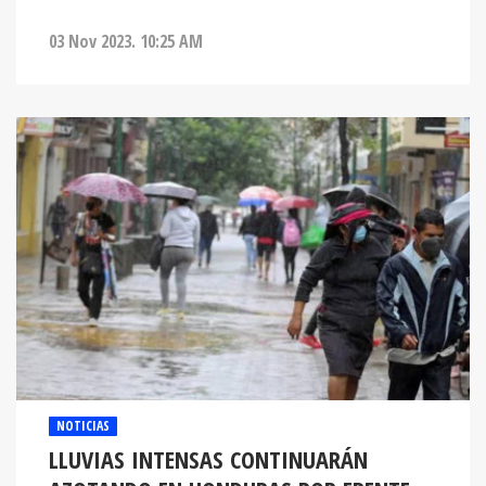
03 Nov 2023. 10:25 AM
NOTICIAS
LLUVIAS INTENSAS CONTINUARÁN