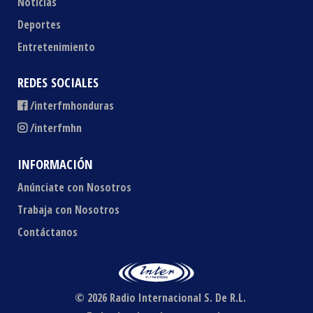
Noticias
Deportes
Entretenimiento
REDES SOCIALES
/interfmhonduras
/interfmhn
INFORMACIÓN
Anúnciate con Nosotros
Trabaja con Nosotros
Contáctanos
© 2026 Radio Internacional S. De R.L.