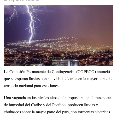
La Comisión Permanente de Contingencias (COPECO) anunció
que se esperan lluvias con actividad eléctrica en la mayor parte del
territorio nacional para este lunes.
Una vaguada en los niveles altos de la troposfera, en el transporte
de humedad del Caribe y del Pacífico, producen lluvias y
chubascos sobre la mayor parte del país, con tormentas eléctricas