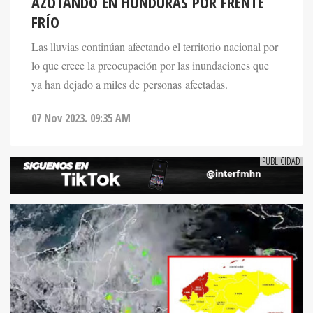
AZOTANDO EN HONDURAS POR FRENTE
FRÍO
Las lluvias continúan afectando el territorio nacional por
lo que crece la preocupación por las inundaciones que
ya han dejado a miles de personas afectadas.
07 Nov 2023. 09:35 AM