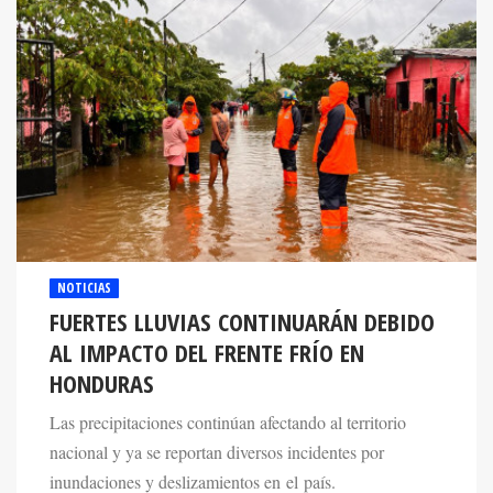
NOTICIAS
FUERTES LLUVIAS CONTINUARÁN DEBIDO
AL IMPACTO DEL FRENTE FRÍO EN
HONDURAS
Las precipitaciones continúan afectando al territorio
nacional y ya se reportan diversos incidentes por
inundaciones y deslizamientos en el país.