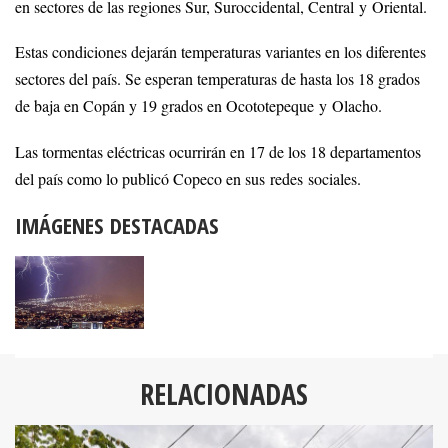
en sectores de las regiones Sur, Suroccidental, Central y Oriental.
Estas condiciones dejarán temperaturas variantes en los diferentes
sectores del país. Se esperan temperaturas de hasta los 18 grados
de baja en Copán y 19 grados en Ocototepeque y Olacho.
Las tormentas eléctricas ocurrirán en 17 de los 18 departamentos
del país como lo publicó Copeco en sus redes sociales.
IMÁGENES DESTACADAS
RELACIONADAS