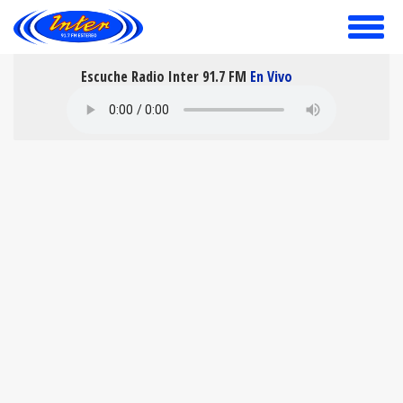
toggle
menu
Escuche Radio Inter 91.7 FM
En Vivo