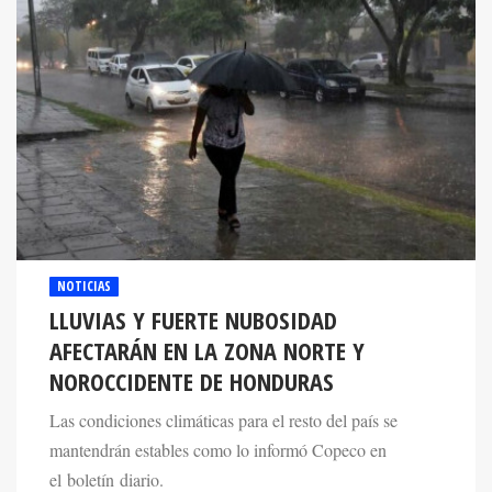
NOTICIAS
LLUVIAS Y FUERTE NUBOSIDAD
AFECTARÁN EN LA ZONA NORTE Y
NOROCCIDENTE DE HONDURAS
Las condiciones climáticas para el resto del país se
mantendrán estables como lo informó Copeco en
el boletín diario.