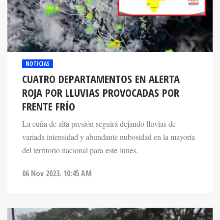
NOTICIAS
CUATRO DEPARTAMENTOS EN ALERTA
ROJA POR LLUVIAS PROVOCADAS POR
FRENTE FRÍO
La cuña de alta presión seguirá dejando lluvias de
variada intensidad y abundante nubosidad en la mayoría
del territorio nacional para este lunes.
06 Nov 2023. 10:45 AM