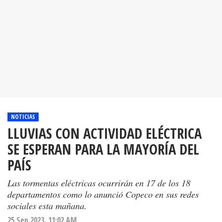
NOTICIAS
LLUVIAS CON ACTIVIDAD ELÉCTRICA
SE ESPERAN PARA LA MAYORÍA DEL
PAÍS
Las tormentas eléctricas ocurrirán en 17 de los 18
departamentos como lo anunció Copeco en sus redes
sociales esta mañana.
25 Sep 2023. 11:02 AM