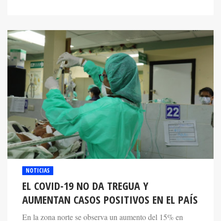
NOTICIAS
EL COVID-19 NO DA TREGUA Y
AUMENTAN CASOS POSITIVOS EN EL PAÍS
En la zona norte se observa un aumento del 15% en