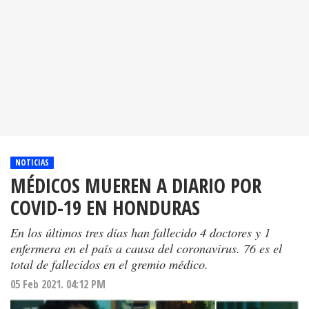
NOTICIAS
MÉDICOS MUEREN A DIARIO POR
COVID-19 EN HONDURAS
En los últimos tres días han fallecido 4 doctores y 1
enfermera en el país a causa del coronavirus. 76 es el
total de fallecidos en el gremio médico.
05 Feb 2021. 04:12 PM