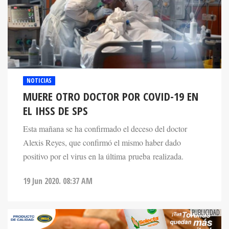
NOTICIAS
MUERE OTRO DOCTOR POR COVID-19 EN
EL IHSS DE SPS
Esta mañana se ha confirmado el deceso del doctor
Alexis Reyes, que confirmó el mismo haber dado
positivo por el virus en la última prueba realizada.
19 Jun 2020. 08:37 AM