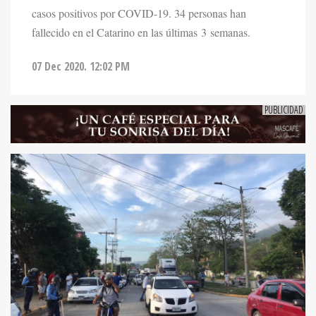
casos positivos por COVID-19. 34 personas han
fallecido en el Catarino en las últimas 3 semanas.
07 Dec 2020. 12:02 PM