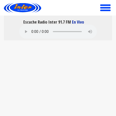
toggle
menu
Escuche Radio Inter 91.7 FM
En Vivo