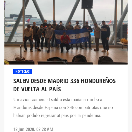
NOTICIAS
SALEN DESDE MADRID 336 HONDUREÑOS
DE VUELTA AL PAÍS
Un avión comercial saldrá esta mañana rumbo a
Honduras desde España con 336 compatriotas que no
habían podido regresar al país por la pandemia.
18 Jun 2020. 08:28 AM