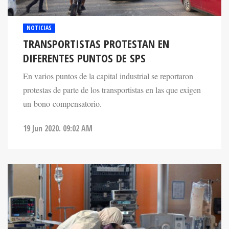
NOTICIAS
TRANSPORTISTAS PROTESTAN EN
DIFERENTES PUNTOS DE SPS
En varios puntos de la capital industrial se reportaron
protestas de parte de los transportistas en las que exigen
un bono compensatorio.
19 Jun 2020. 09:02 AM