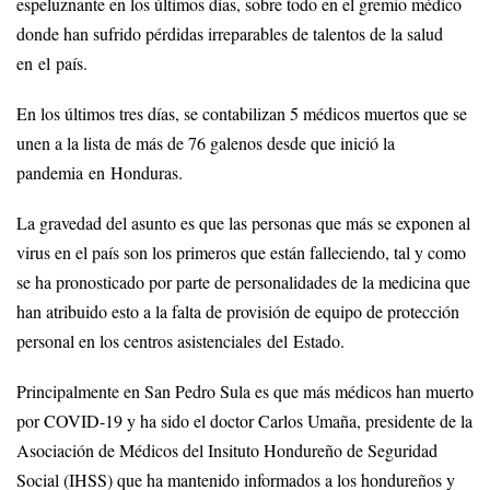
espeluznante en los últimos días, sobre todo en el gremio médico
donde han sufrido pérdidas irreparables de talentos de la salud
en el país.
En los últimos tres días, se contabilizan 5 médicos muertos que se
unen a la lista de más de 76 galenos desde que inició la
pandemia en Honduras.
La gravedad del asunto es que las personas que más se exponen al
virus en el país son los primeros que están falleciendo, tal y como
se ha pronosticado por parte de personalidades de la medicina que
han atribuido esto a la falta de provisión de equipo de protección
personal en los centros asistenciales del Estado.
Principalmente en San Pedro Sula es que más médicos han muerto
por COVID-19 y ha sido el doctor Carlos Umaña, presidente de la
Asociación de Médicos del Insituto Hondureño de Seguridad
Social (IHSS) que ha mantenido informados a los hondureños y