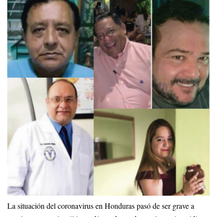
La situación del coronavirus en Honduras pasó de ser grave a