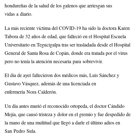
hondureñas de la salud de los galenos que arriesgan sus
vidas a diario.
La más reciente víctima del COVID-19 ha sido la doctora Karen
Tabora de 32 años de edad, que falleció en el Hospital Escuela
Universitario en Tegucigalpa tras ser trasladada desde el Hospital
General de Santa Rosa de Copán, donde era tratada por el virus
pero no tenía la atención necesaria para sobrevivir.
El día de ayer fallecieron dos médicos más, Luis Sánchez y
Gustavo Vásquez, además de una licenciada en
enfermería Nora Calderón.
Un día antes murió el reconocido ortopeda, el doctor Cándido
Mejía, que causó tristeza y dolor en el gremio y fue despedido de
la mano de una multitud que llegó a darle el último adios en
San Pedro Sula.