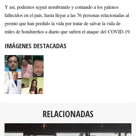
Y así, podemos seguir nombrando y contando a los galenos
fallecidos en el país, hasta llegar a las 76 personas relacionadas al
gremio que han perdido la vida por tratar de salvar la vida de
miles de hondureños a diario que sufren el ataque del COVID-19.
IMÁGENES DESTACADAS
RELACIONADAS