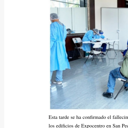
Esta tarde se ha confirmado el falleci
los edificios de Expocentro en San Pe