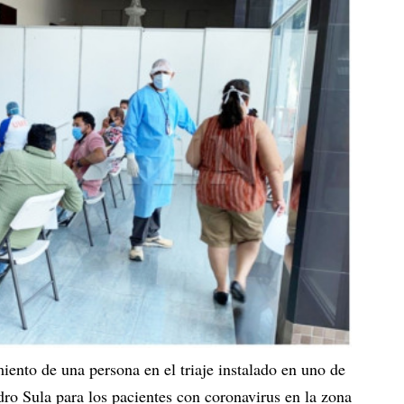
miento de una persona en el triaje instalado en uno de
dro Sula para los pacientes con coronavirus en la zona