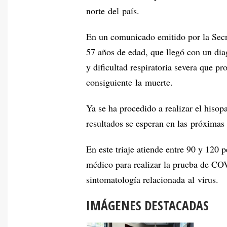
norte del país.
En un comunicado emitido por la Secr
57 años de edad, que llegó con un dia
y dificultad respiratoria severa que pr
consiguiente la muerte.
Ya se ha procedido a realizar el hiso
resultados se esperan en las próximas
En este triaje atiende entre 90 y 120 
médico para realizar la prueba de CO
sintomatología relacionada al virus.
IMÁGENES DESTACADAS