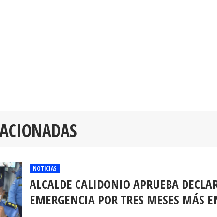
LACIONADAS
NOTICIAS
ALCALDE CALIDONIO APRUEBA DECLA
EMERGENCIA POR TRES MESES MÁS E