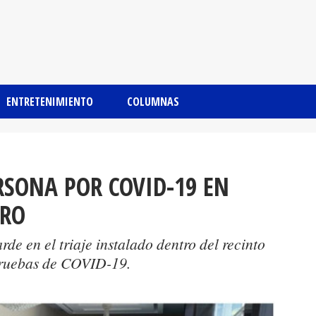
ENTRETENIMIENTO
COLUMNAS
SONA POR COVID-19 EN
TRO
rde en el triaje instalado dentro del recinto
pruebas de COVID-19.