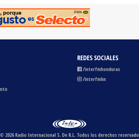
REDES SOCIALES
/interfmhonduras
/interfmhn
ento
© 2026 Radio Internacional S. De R.L.
Todos los derechos reservado