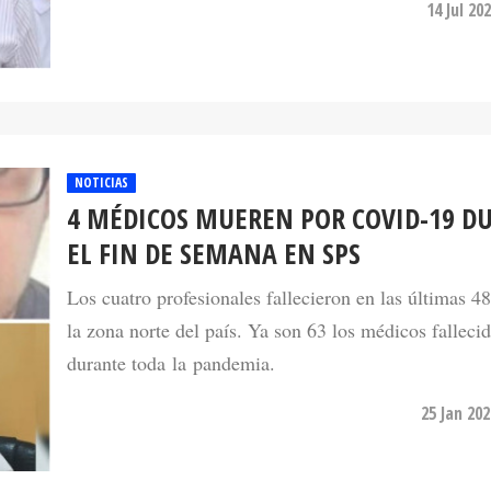
NOTICIAS
4 MÉDICOS MUEREN POR COVID-19 D
EL FIN DE SEMANA EN SPS
Los cuatro profesionales fallecieron en las últimas 4
la zona norte del país. Ya son 63 los médicos falleci
durante toda la pandemia.
25 Jan 20