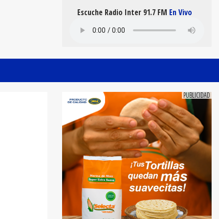
Escuche Radio Inter 91.7 FM
En Vivo