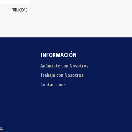
INFORMACIÓN
Anúnciate con Nosotros
Trabaja con Nosotros
Contáctanos
s.