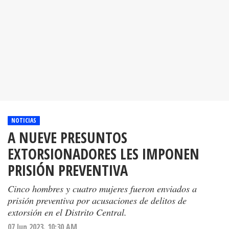
NOTICIAS
A NUEVE PRESUNTOS
EXTORSIONADORES LES IMPONEN
PRISIÓN PREVENTIVA
Cinco hombres y cuatro mujeres fueron enviados a
prisión preventiva por acusaciones de delitos de
extorsión en el Distrito Central.
07 Jun 2023. 10:30 AM