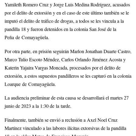
Yamileth Romero Cruz y Jorge Luis Medina Rodríguez, acusados
por el delito de extorsión y en el caso de este último también se le
imputó el delito de tráfico de drogas, a todos se les vincula a la
pandilla 18 y fueron detenidos en la colonia San José de la
Peña de Comayagüela.
Por otra parte, en prisión seguirán Marlon Jonathan Duarte Castro,
Marco Tulio Escoto Méndez, Carlos Orlando Jiménez Acosta y
Katerin Yajaira Vargas Moncada, procesados por el delito de
extorsión, a estos supuestos pandilleros se les capturó en la colonia
Loarque de Comayagüela.
La audiencia preliminar de esta causa se desarrollará el martes 27
junio de 2023 a la 1:30 de la tarde.
Finalmente, también se envió a reclusión a Axel Noel Cruz
Martínez vinculado a las labores ilícitas extorsivas de la pandilla