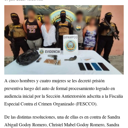
A cinco hombres y cuatro mujeres se les decretó prisión
preventiva luego del auto de formal procesamiento logrado en
audiencia inicial por la Sección Antiextorsión adscrita a la Fiscalía
Especial Contra el Crimen Organizado (FESCCO).
De las distintas resoluciones, una de ellas es en contra de Sandra
Abigaíl Godoy Romero, Christel Mabel Godoy Romero, Sandra