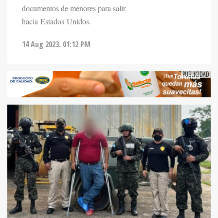
documentos de menores para salir
hacia Estados Unidos.
14 Aug 2023. 01:12 PM