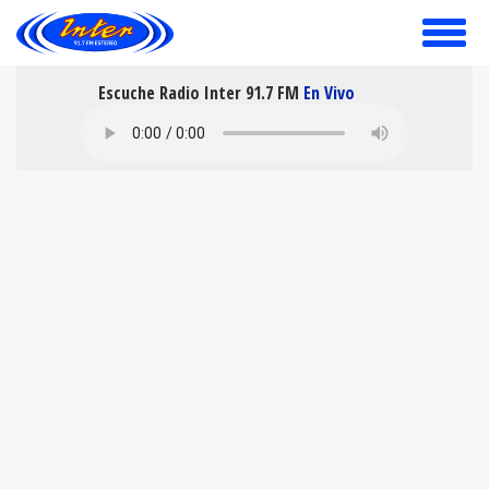
toggle
menu
Escuche Radio Inter 91.7 FM
En Vivo