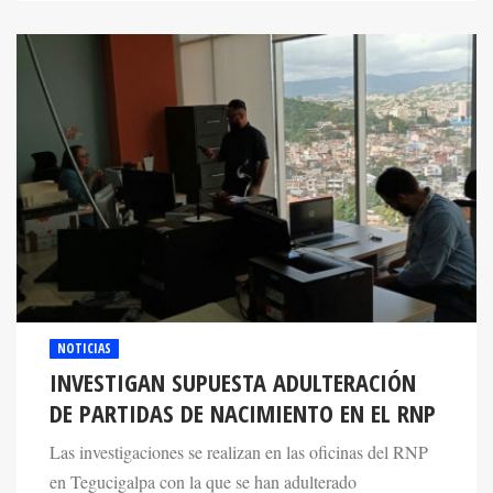
NOTICIAS
INVESTIGAN SUPUESTA ADULTERACIÓN
DE PARTIDAS DE NACIMIENTO EN EL RNP
Las investigaciones se realizan en las oficinas del RNP
en Tegucigalpa con la que se han adulterado