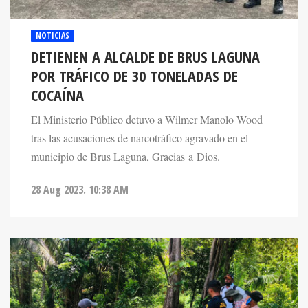
NOTICIAS
DETIENEN A ALCALDE DE BRUS LAGUNA
POR TRÁFICO DE 30 TONELADAS DE
COCAÍNA
El Ministerio Público detuvo a Wilmer Manolo Wood
tras las acusaciones de narcotráfico agravado en el
municipio de Brus Laguna, Gracias a Dios.
28 Aug 2023. 10:38 AM