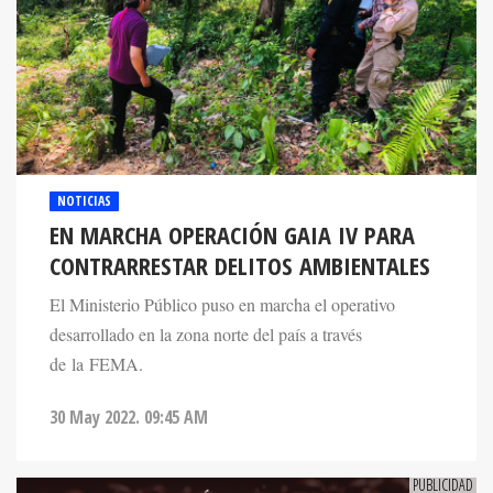
NOTICIAS
EN MARCHA OPERACIÓN GAIA IV PARA
CONTRARRESTAR DELITOS AMBIENTALES
El Ministerio Público puso en marcha el operativo
desarrollado en la zona norte del país a través
de la FEMA.
30 May 2022. 09:45 AM