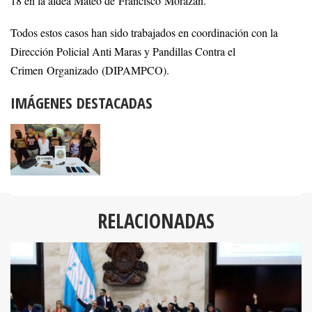
18 en la aldea Mateo de Francisco Morazán.
Todos estos casos han sido trabajados en coordinación con la
Dirección Policial Anti Maras y Pandillas Contra el
Crimen Organizado (DIPAMPCO).
IMÁGENES DESTACADAS
RELACIONADAS