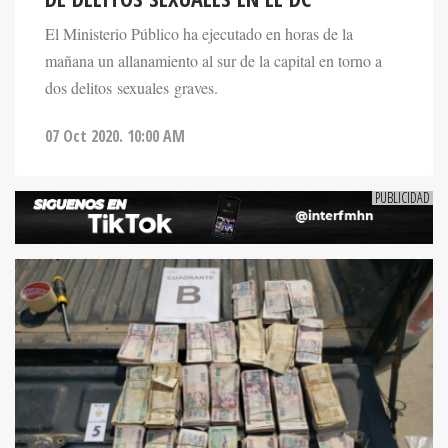
El Ministerio Público ha ejecutado en horas de la
mañana un allanamiento al sur de la capital en torno a
dos delitos sexuales graves.
07 Oct 2020. 10:00 AM