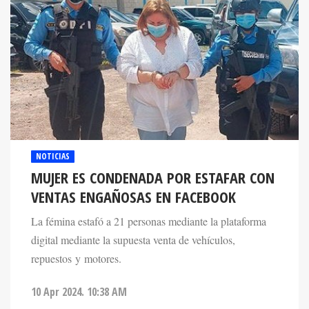
NOTICIAS
MUJER ES CONDENADA POR ESTAFAR CON
VENTAS ENGAÑOSAS EN FACEBOOK
La fémina estafó a 21 personas mediante la plataforma
digital mediante la supuesta venta de vehículos,
repuestos y motores.
10 Apr 2024. 10:38 AM