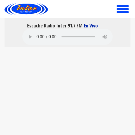
toggle
menu
Escuche Radio Inter 91.7 FM
En Vivo