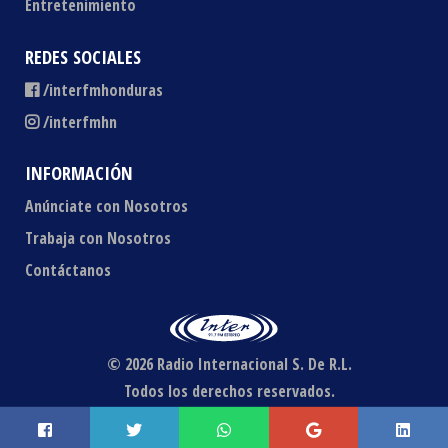
Entretenimiento
REDES SOCIALES
/interfmhonduras
/interfmhn
INFORMACIÓN
Anúnciate con Nosotros
Trabaja con Nosotros
Contáctanos
© 2026 Radio Internacional S. De R.L.
Todos los derechos reservados.