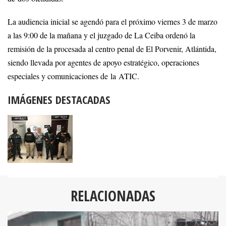
La audiencia inicial se agendó para el próximo viernes 3 de marzo
a las 9:00 de la mañana y el juzgado de La Ceiba ordenó la
remisión de la procesada al centro penal de El Porvenir, Atlántida,
siendo llevada por agentes de apoyo estratégico, operaciones
especiales y comunicaciones de la ATIC.
IMÁGENES DESTACADAS
RELACIONADAS