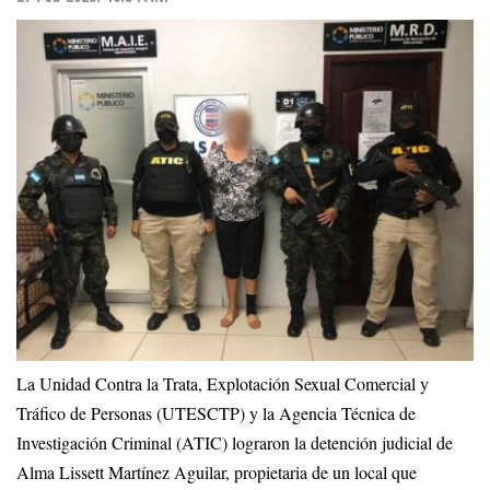
La Unidad Contra la Trata, Explotación Sexual Comercial y
Tráfico de Personas (UTESCTP) y la Agencia Técnica de
Investigación Criminal (ATIC) lograron la detención judicial de
Alma Lissett Martínez Aguilar, propietaria de un local que