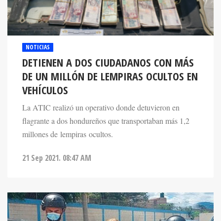
NOTICIAS
DETIENEN A DOS CIUDADANOS CON MÁS
DE UN MILLÓN DE LEMPIRAS OCULTOS EN
VEHÍCULOS
La ATIC realizó un operativo donde detuvieron en
flagrante a dos hondureños que transportaban más 1,2
millones de lempiras ocultos.
21 Sep 2021. 08:47 AM