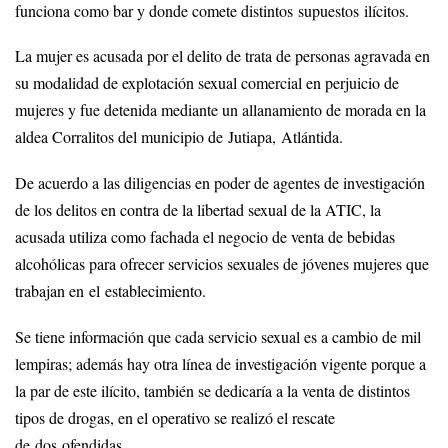
funciona como bar y donde comete distintos supuestos ilícitos.
La mujer es acusada por el delito de trata de personas agravada en
su modalidad de explotación sexual comercial en perjuicio de
mujeres y fue detenida mediante un allanamiento de morada en la
aldea Corralitos del municipio de Jutiapa, Atlántida.
De acuerdo a las diligencias en poder de agentes de investigación
de los delitos en contra de la libertad sexual de la ATIC, la
acusada utiliza como fachada el negocio de venta de bebidas
alcohólicas para ofrecer servicios sexuales de jóvenes mujeres que
trabajan en el establecimiento.
Se tiene información que cada servicio sexual es a cambio de mil
lempiras; además hay otra línea de investigación vigente porque a
la par de este ilícito, también se dedicaría a la venta de distintos
tipos de drogas, en el operativo se realizó el rescate
de dos ofendidas.