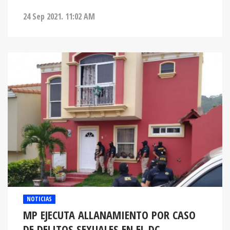
24 Sep 2021. 11:02 AM
NOTICIAS
MP EJECUTA ALLANAMIENTO POR CASO
DE DELITOS SEXUALES EN EL DC