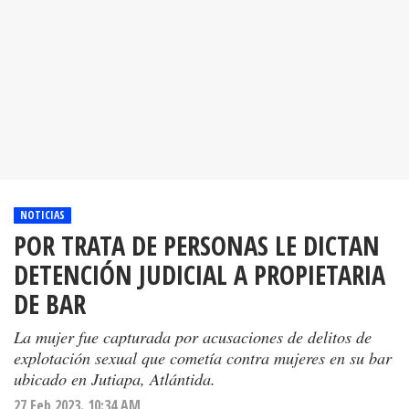
NOTICIAS
POR TRATA DE PERSONAS LE DICTAN
DETENCIÓN JUDICIAL A PROPIETARIA
DE BAR
La mujer fue capturada por acusaciones de delitos de
explotación sexual que cometía contra mujeres en su bar
ubicado en Jutiapa, Atlántida.
27 Feb 2023. 10:34 AM