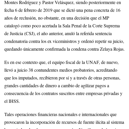
Montes Rodríguez y Pastor Velásquez, siendo posteriormente en
fecha 6 de febrero de 2019 que se dictó una pena concreta de 16
años de reclusión, no obstante, en una decisión que el MP
catalogó como poco acertada la Sala Penal de la Corte Suprema
de Justicia (CSJ), el año anterior, anuló la referida sentencia
condenatoria contra los ex viceministros y ordenó repetir su juicio,
quedando únicamente confirmada la condena contra Zelaya Rojas.
Es en ese contexto que, el equipo fiscal de la UNAF, de nuevo,
llevó a juicio 38 contundentes medios probatorios, acreditando
que los imputados, recibieron por sí y a través de otras personas,
grandes cantidades de dinero a cambio de agilizar pagos a
consecuencia de los contratos suscritos entre empresas privadas y
el IHSS.
Tales operaciones financieras nacionales e internacionales que
provocaron la incorporación de recursos de fuente ilícita al sistema