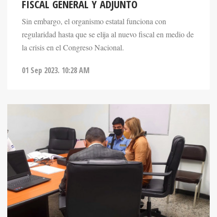
Sin embargo, el organismo estatal funciona con
regularidad hasta que se elija al nuevo fiscal en medio de
la crisis en el Congreso Nacional.
01 Sep 2023. 10:28 AM