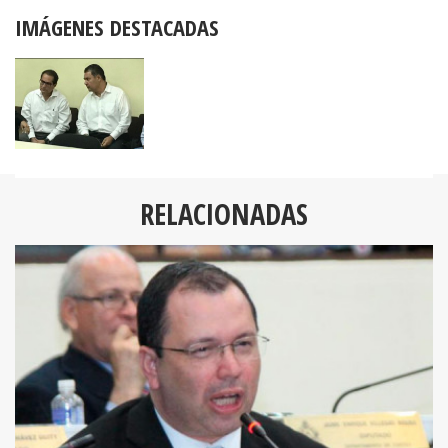
IMÁGENES DESTACADAS
RELACIONADAS