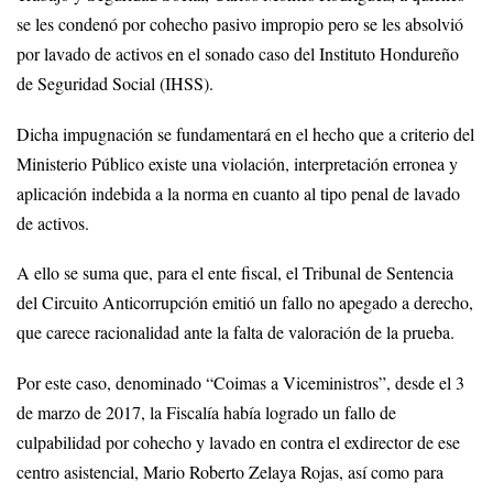
se les condenó por cohecho pasivo impropio pero se les absolvió
por lavado de activos en el sonado caso del Instituto Hondureño
de Seguridad Social (IHSS).
Dicha impugnación se fundamentará en el hecho que a criterio del
Ministerio Público existe una violación, interpretación erronea y
aplicación indebida a la norma en cuanto al tipo penal de lavado
de activos.
A ello se suma que, para el ente fiscal, el Tribunal de Sentencia
del Circuito Anticorrupción emitió un fallo no apegado a derecho,
que carece racionalidad ante la falta de valoración de la prueba.
Por este caso, denominado “Coimas a Viceministros”, desde el 3
de marzo de 2017, la Fiscalía había logrado un fallo de
culpabilidad por cohecho y lavado en contra el exdirector de ese
centro asistencial, Mario Roberto Zelaya Rojas, así como para