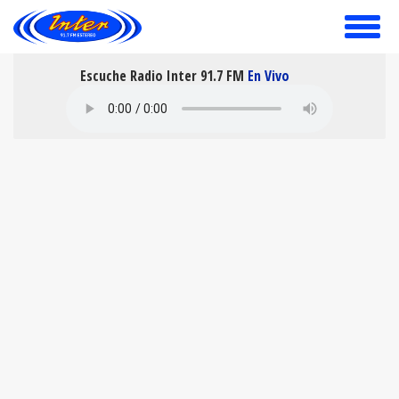
toggle
menu
Escuche Radio Inter 91.7 FM
En Vivo