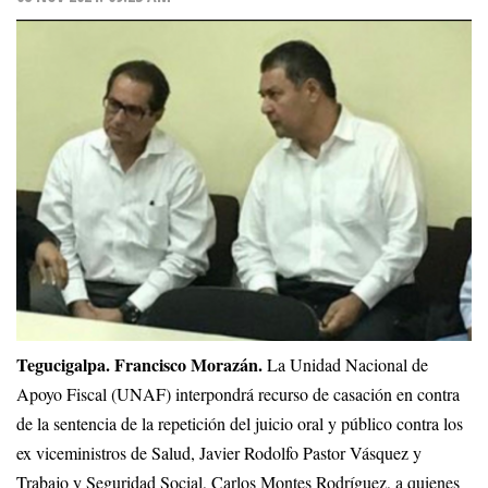
Tegucigalpa. Francisco Morazán.
La Unidad Nacional de
Apoyo Fiscal (UNAF) interpondrá recurso de casación en contra
de la sentencia de la repetición del juicio oral y público contra los
ex viceministros de Salud, Javier Rodolfo Pastor Vásquez y
Trabajo y Seguridad Social, Carlos Montes Rodríguez, a quienes