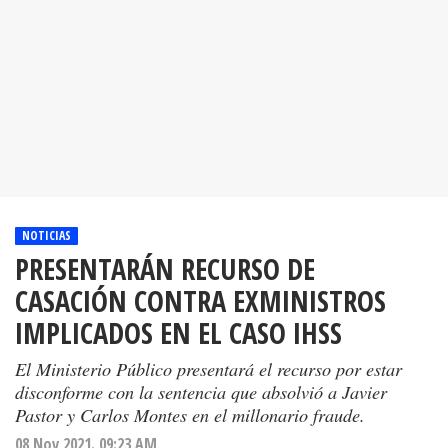
NOTICIAS
PRESENTARÁN RECURSO DE
CASACIÓN CONTRA EXMINISTROS
IMPLICADOS EN EL CASO IHSS
El Ministerio Público presentará el recurso por estar
disconforme con la sentencia que absolvió a Javier
Pastor y Carlos Montes en el millonario fraude.
08 Nov 2021. 09:23 AM