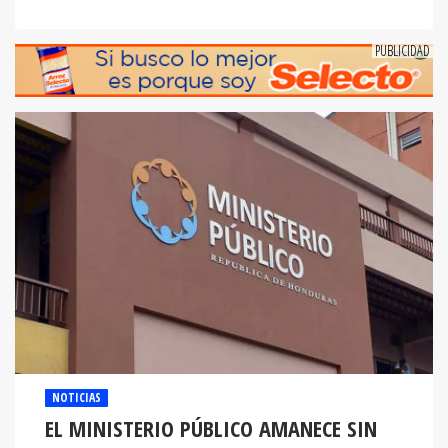
NOTICIAS
EL MINISTERIO PÚBLICO AMANECE SIN
FISCAL GENERAL Y ADJUNTO