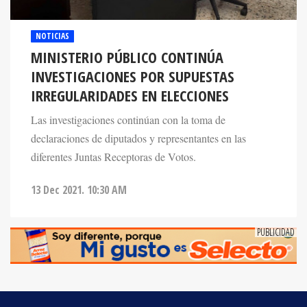
NOTICIAS
MINISTERIO PÚBLICO CONTINÚA
INVESTIGACIONES POR SUPUESTAS
IRREGULARIDADES EN ELECCIONES
Las investigaciones continúan con la toma de
declaraciones de diputados y representantes en las
diferentes Juntas Receptoras de Votos.
13 Dec 2021. 10:30 AM