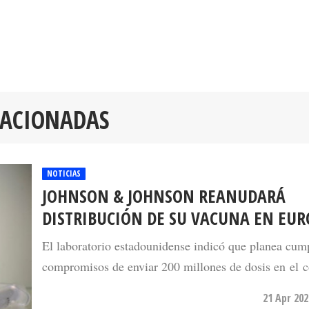
LACIONADAS
NOTICIAS
JOHNSON & JOHNSON REANUDARÁ
DISTRIBUCIÓN DE SU VACUNA EN EUR
El laboratorio estadounidense indicó que planea cump
compromisos de enviar 200 millones de dosis en el c
21 Apr 202