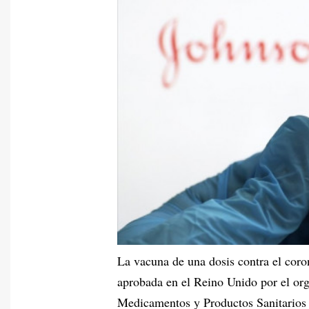
La vacuna de una dosis contra el coron
aprobada en el Reino Unido por el or
Medicamentos y Productos Sanitarios 