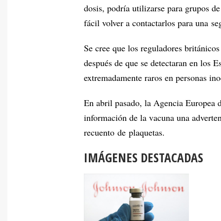
dosis, podría utilizarse para grupos d
fácil volver a contactarlos para una s
Se cree que los reguladores británico
después de que se detectaran en los 
extremadamente raros en personas ino
En abril pasado, la Agencia Europea
información de la vacuna una adverten
recuento de plaquetas.
IMÁGENES DESTACADAS