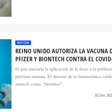
NOTICIAS
REINO UNIDO AUTORIZA LA VACUNA 
PFIZER Y BIONTECH CONTRA EL COVID
El país iniciaría la aplicación de la dosis a la poblaci
próxima semana. El director de la farmacéutica califi
anunció como “histórico”.
02 Dec 202