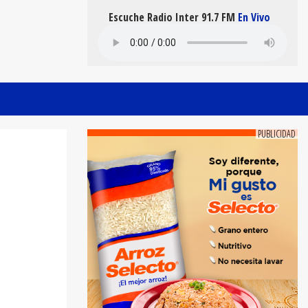
Escuche Radio Inter 91.7 FM
En Vivo