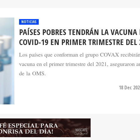
NOTICIAS
PAÍSES POBRES TENDRÁN LA VACUNA 
COVID-19 EN PRIMER TRIMESTRE DEL 
Los países que conforman el grupo COVAX recibirán
vacuna en el primer trimestre del 2021, aseguraron a
de la OMS.
18 Dec 202