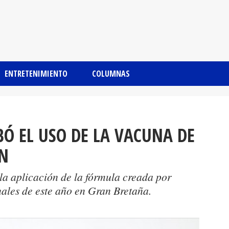
ENTRETENIMIENTO
COLUMNAS
Ó EL USO DE LA VACUNA DE
N
 la aplicación de la fórmula creada por
inales de este año en Gran Bretaña.