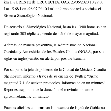
km al SURESTE de CRUCECITA, OAX 23/06/2020 10:29:03
Lat 15.68 Lon -96.07 Pf 10 km”, informó por redes sociales el
Sistema Sismológico Nacional.
De acuerdo al Sismológico Nacional, hasta las 13:00 horas se han
registardo 303 réplicas , siendo de 4.6 el de mayor magnitud.
Además, de manera preventiva, la Administración Nacional
Oceánica y Atmosférica de los Estados Unidos (NOAA, por sus
siglas en inglés) emitió un alerta por posible tsunami.
Por su parte, la jefa de gobierno de la Ciudad de México, Claudia
Sheinbaum, informó a través de su cuenta de Twitter: “Sismo
magnitud 7.1. Se activan protocolos. Información en un minutos”.
Reportes aseguran que la duración del movimiento fue de
aproximadamente un minuto.
Fuentes oficiales confirmaron la presencia de la jefa de Gobierno