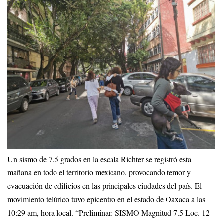
Un sismo de 7.5 grados en la escala Richter se registró esta
mañana en todo el territorio mexicano, provocando temor y
evacuación de edificios en las principales ciudades del país. El
movimiento telúrico tuvo epicentro en el estado de Oaxaca a las
10:29 am, hora local. “Preliminar: SISMO Magnitud 7.5 Loc. 12