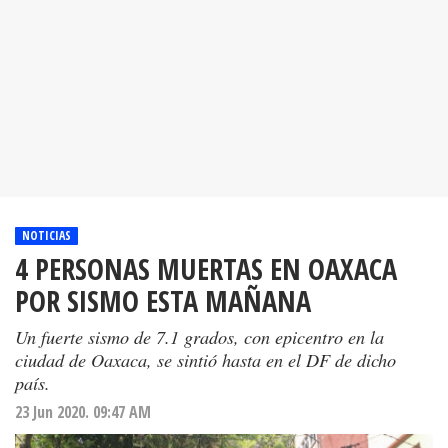
NOTICIAS
4 PERSONAS MUERTAS EN OAXACA
POR SISMO ESTA MAÑANA
Un fuerte sismo de 7.1 grados, con epicentro en la
ciudad de Oaxaca, se sintió hasta en el DF de dicho
país.
23 Jun 2020. 09:47 AM