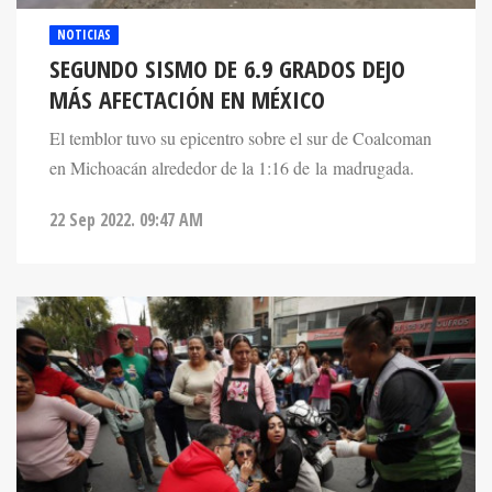
NOTICIAS
SEGUNDO SISMO DE 6.9 GRADOS DEJO
MÁS AFECTACIÓN EN MÉXICO
El temblor tuvo su epicentro sobre el sur de Coalcoman
en Michoacán alrededor de la 1:16 de la madrugada.
22 Sep 2022. 09:47 AM