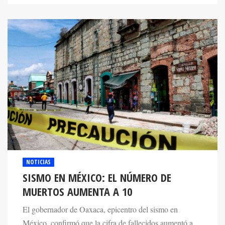
NOTICIAS
SISMO EN MÉXICO: EL NÚMERO DE
MUERTOS AUMENTA A 10
El gobernador de Oaxaca, epicentro del sismo en
México, confirmó que la cifra de fallecidos aumentó a