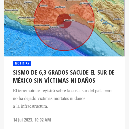
NOTICIAS
SISMO DE 6,3 GRADOS SACUDE EL SUR DE
MÉXICO SIN VÍCTIMAS NI DAÑOS
El terremoto se registró sobre la costa sur del país pero
no ha dejado víctimas mortales ni daños
a la infraestructura.
14 Jul 2023. 10:02 AM