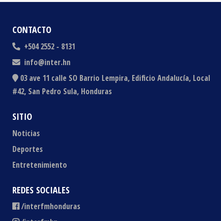
CONTACTO
+504 2552 - 8131
info@inter.hn
03 ave 11 calle SO Barrio Lempira, Edificio Andalucía, Local
#42, San Pedro Sula, Honduras
SITIO
Noticias
Deportes
Entretenimiento
REDES SOCIALES
/interfmhonduras