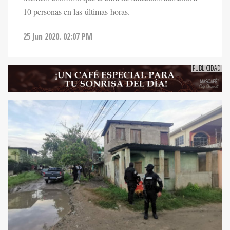
10 personas en las últimas horas.
25 Jun 2020. 02:07 PM