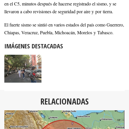
en el C5, minutos después de hacerse registrado el sismo, y se
llevaron a cabo revisiones de seguridad por aire y por tierra.
El fuerte sismo se sintió en varios estados del país como Guerrero,
Chiapas, Veracruz, Puebla, Michoacán, Morelos y Tabasco.
IMÁGENES DESTACADAS
RELACIONADAS