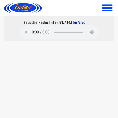
toggle
menu
Escuche Radio Inter 91.7 FM
En Vivo